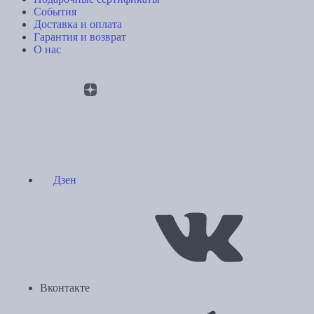
События
Доставка и оплата
Гарантия и возврат
О нас
Дзен
Вконтакте