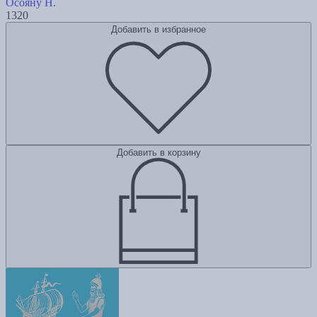
Осояну Н.
1320
Добавить в избранное
Добавить в корзину