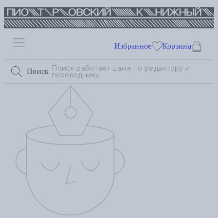
Избранное
Корзина
Поиск