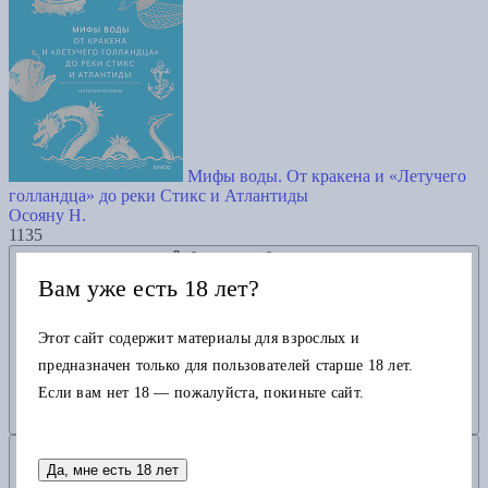
Мифы воды. От кракена и «Летучего
голландца» до реки Стикс и Атлантиды
Осояну Н.
1135
Добавить в избранное
Вам уже есть 18 лет?
Этот сайт содержит материалы для взрослых и
предназначен только для пользователей старше 18 лет.
Если вам нет 18 — пожалуйста, покиньте сайт.
Добавить в корзину
Да, мне есть 18 лет