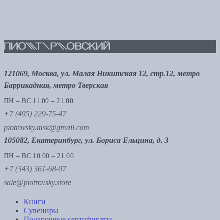
121069, Москва, ул. Малая Никитская 12, стр.12, метро
Баррикадная, метро Тверская
ПН – ВС 11:00 – 21:00
+7 (495) 229-75-47
piotrovsky.msk@gmail.com
105082, Екатеринбург, ул. Бориса Ельцина, д. 3
ПН – ВС 10:00 – 21:00
+7 (343) 361-68-07
sale@piotrovsky.store
Книги
Сувениры
Подарочные сертификаты