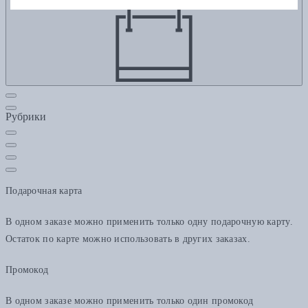
Рубрики
Подарочная карта
В одном заказе можно применить только одну подарочную карту.
Остаток по карте можно использовать в других заказах.
Промокод
В одном заказе можно применить только один промокод