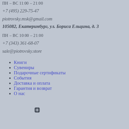
ПН – ВС 11:00 – 21:00
+7 (495) 229-75-47
piotrovsky.msk@gmail.com
105082, Екатеринбург, ул. Бориса Ельцина, д. 3
ПН – ВС 10:00 – 21:00
+7 (343) 361-68-07
sale@piotrovsky.store
Книги
Сувениры
Подарочные сертификаты
События
Доставка и оплата
Гарантия и возврат
О нас