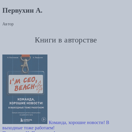
Первухин А.
Автор
Книги в авторстве
Команда, хорошие новости! В
выходные тоже работаем!