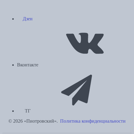
Дзен
Вконтакте
ТГ
© 2026 «Пиотровский».
Политика конфиденциальности