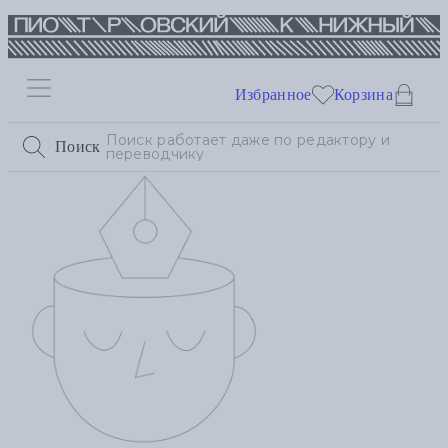
Избранное
Корзина
Поиск