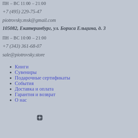
ПН – ВС 11:00 – 21:00
+7 (495) 229-75-47
piotrovsky.msk@gmail.com
105082, Екатеринбург, ул. Бориса Ельцина, д. 3
ПН – ВС 10:00 – 21:00
+7 (343) 361-68-07
sale@piotrovsky.store
Книги
Сувениры
Подарочные сертификаты
События
Доставка и оплата
Гарантия и возврат
О нас