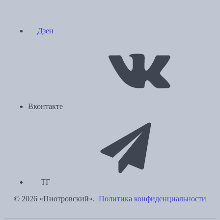
Дзен
Вконтакте
ТГ
© 2026 «Пиотровский».
Политика конфиденциальности