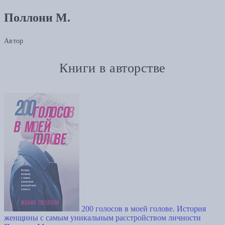
Поллони М.
Автор
Книги в авторстве
200 голосов в моей голове. История
женщины с самым уникальным расстройством личности