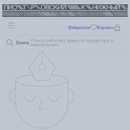
Избранное
Корзина
Поиск