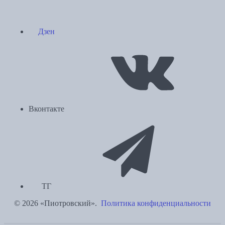
Дзен
Вконтакте
ТГ
© 2026 «Пиотровский».
Политика конфиденциальности