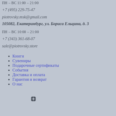
ПН – ВС 11:00 – 21:00
+7 (495) 229-75-47
piotrovsky.msk@gmail.com
105082, Екатеринбург, ул. Бориса Ельцина, д. 3
ПН – ВС 10:00 – 21:00
+7 (343) 361-68-07
sale@piotrovsky.store
Книги
Сувениры
Подарочные сертификаты
События
Доставка и оплата
Гарантия и возврат
О нас