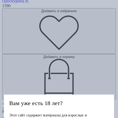
Проскурина В.
1590
Добавить в избранное
Добавить в корзину
Вам уже есть 18 лет?
Рубрики
Этот сайт содержит материалы для взрослых и