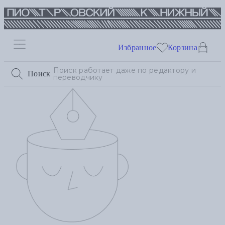
Избранное
Корзина
Поиск