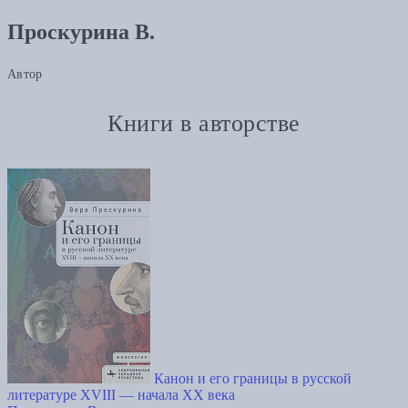
Проскурина В.
Автор
Книги в авторстве
Канон и его границы в русской
литературе XVIII — начала XX века