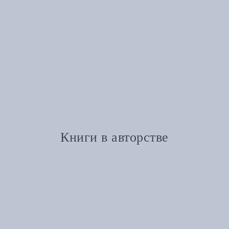
Книги в авторстве