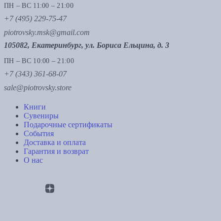
ПН – ВС 11:00 – 21:00
+7 (495) 229-75-47
piotrovsky.msk@gmail.com
105082, Екатеринбург, ул. Бориса Ельцина, д. 3
ПН – ВС 10:00 – 21:00
+7 (343) 361-68-07
sale@piotrovsky.store
Книги
Сувениры
Подарочные сертификаты
События
Доставка и оплата
Гарантия и возврат
О нас