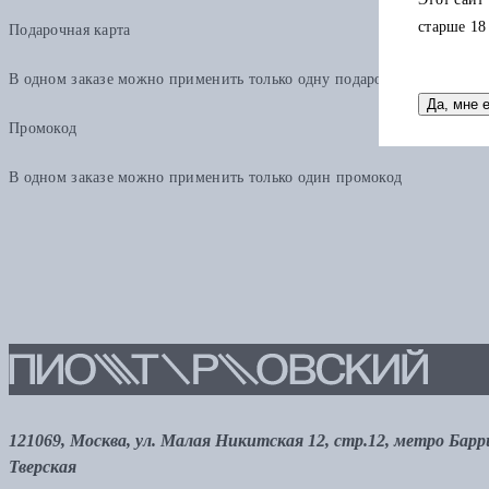
старше 18
Подарочная карта
В одном заказе можно применить только одну подарочную карту. Ост
Да, мне 
Промокод
В одном заказе можно применить только один промокод
121069, Москва, ул. Малая Никитская 12, стр.12, метро Бар
Тверская