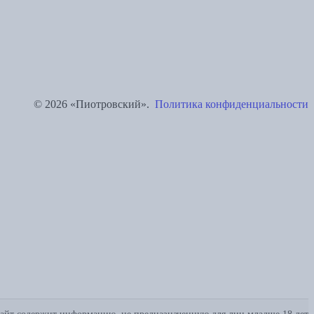
© 2026 «Пиотровский».
Политика конфиденциальности