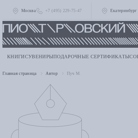
Москва
+7 (495) 229-75-47
Екатеринбург
КНИГИ
СУВЕНИРЫ
ПОДАРОЧНЫЕ СЕРТИФИКАТЫ
СО
Главная страница
Автор
Пуч М.