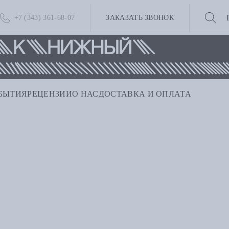
+7 (343) 361-68-07
ЗАКАЗАТЬ ЗВОНОК
БЫТИЯ
РЕЦЕНЗИИ
О НАС
ДОСТАВКА И ОПЛАТА