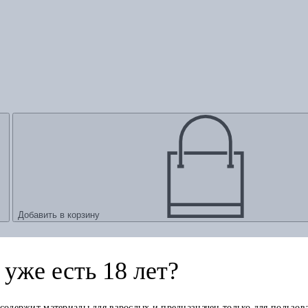
Добавить в корзину
уже есть 18 лет?
 содержит материалы для взрослых и предназначен только для пользов