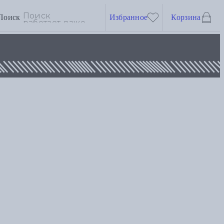
Поиск
Избранное
Корзина