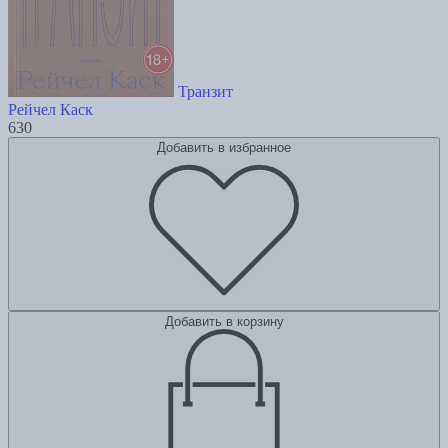
Транзит
Рейчел Каск
630
Добавить в избранное
Добавить в корзину