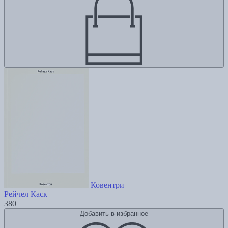
Ковентри
Рейчел Каск
380
Добавить в избранное