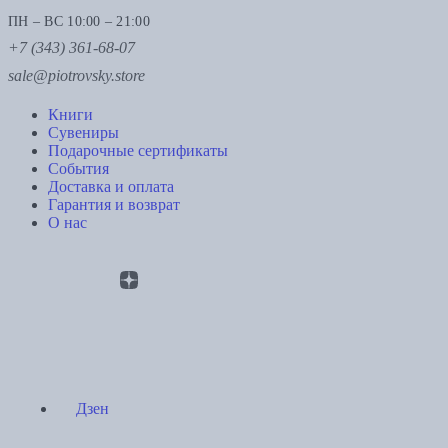
ПН – ВС 10:00 – 21:00
+7 (343) 361-68-07
sale@piotrovsky.store
Книги
Сувениры
Подарочные сертификаты
События
Доставка и оплата
Гарантия и возврат
О нас
Дзен