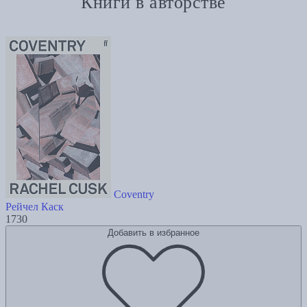
Книги в авторстве
Coventry
Рейчел Каск
1730
Добавить в избранное