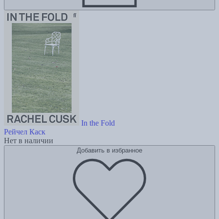
In the Fold
Рейчел Каск
Нет в наличии
Добавить в избранное