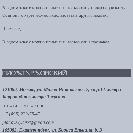
В одном заказе можно применить только одну подарочную карту.
Остаток по карте можно использовать в других заказах.
Промокод
В одном заказе можно применить только один промокод
121069, Москва, ул. Малая Никитская 12, стр.12, метро
Баррикадная, метро Тверская
ПН – ВС 11:00 – 21:00
+7 (495) 229-75-47
piotrovsky.msk@gmail.com
105082, Екатеринбург, ул. Бориса Ельцина, д. 3