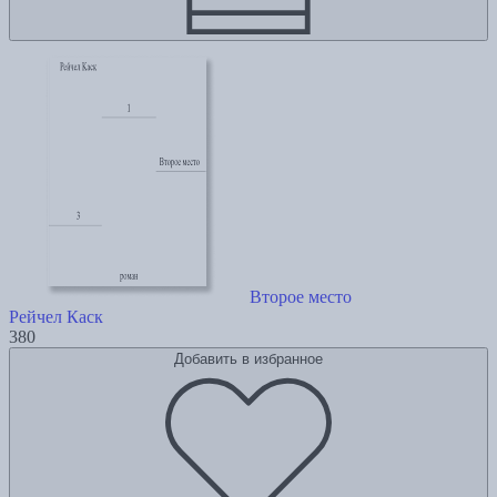
Второе место
Рейчел Каск
380
Добавить в избранное