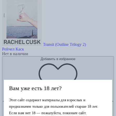
Transit (Outline Trilogy 2)
Рейчел Каск
Нет в наличии
Добавить в избранное
Вам уже есть 18 лет?
Этот сайт содержит материалы для взрослых и
Добавить в корзину
предназначен только для пользователей старше 18 лет.
Если вам нет 18 — пожалуйста, покиньте сайт.