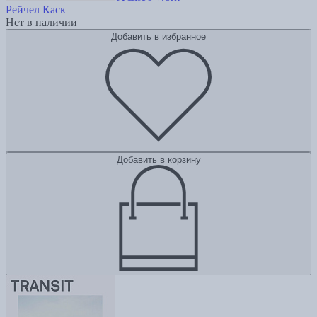
Рейчел Каск
Нет в наличии
Добавить в избранное
Добавить в корзину