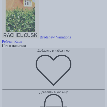
Bradshaw Variations
Рейчел Каск
Нет в наличии
Добавить в избранное
Добавить в корзину