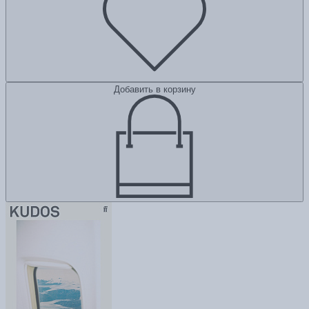
Добавить в корзину