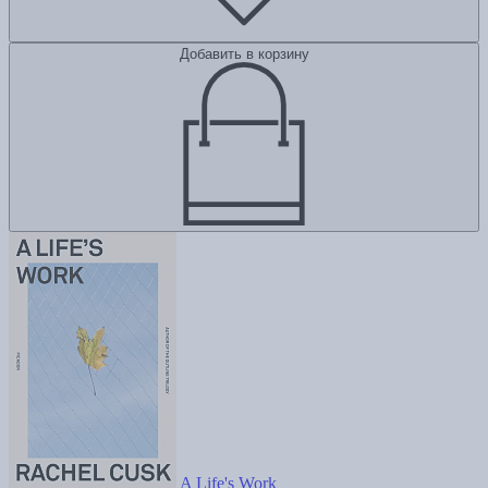
Добавить в корзину
A Life's Work