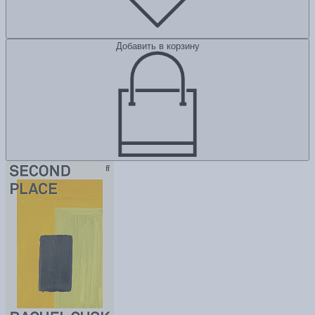
Добавить в корзину