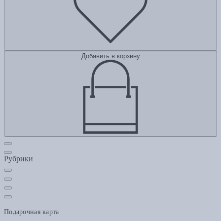
Добавить в корзину
Рубрики
Подарочная карта