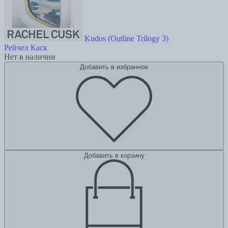
Kudos (Outline Trilogy 3)
Рейчел Каск
Нет в наличии
Добавить в избранное
Добавить в корзину