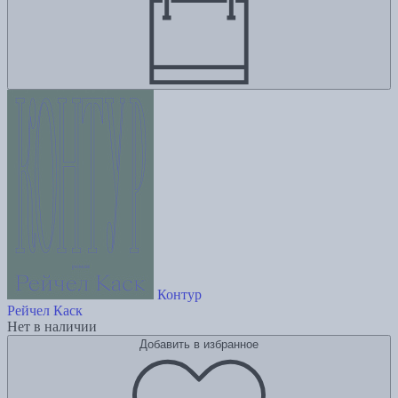
Контур
Рейчел Каск
Нет в наличии
Добавить в избранное