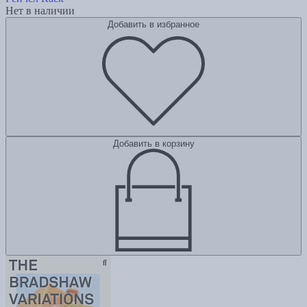
Нет в наличии
Добавить в избранное
Добавить в корзину