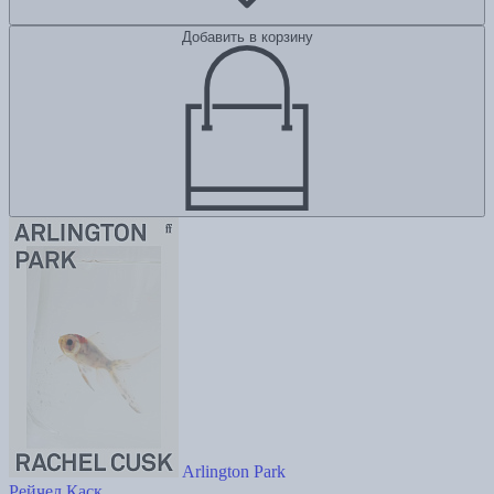
Добавить в корзину
Arlington Park
Рейчел Каск