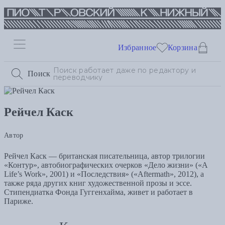
Избранное
Корзина
Поиск
Рейчел Каск
Автор
Рейчел Каск — британская писательница, автор трилогии
«Контур», автобиографических очерков «Дело жизни» («A
Life’s Work», 2001) и «Последствия» («Aftermath», 2012), а
также ряда других книг художественной прозы и эссе.
Стипендиатка Фонда Гуггенхайма, живет и работает в
Париже.