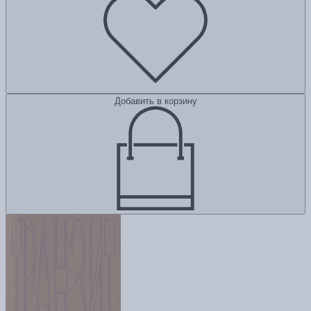
Добавить в корзину