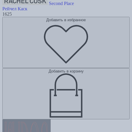
Second Place
Рейчел Каск
1625
Добавить в избранное
Добавить в корзину