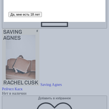
Да, мне есть 18 лет
Saving Agnes
Рейчел Каск
Нет в наличии
Добавить в избранное