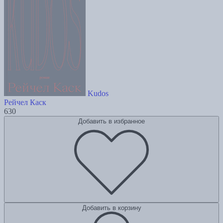
Kudos
Рейчел Каск
630
Добавить в избранное
Добавить в корзину