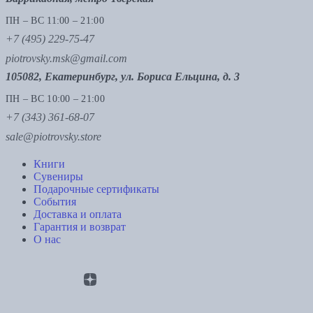
ПН – ВС 11:00 – 21:00
+7 (495) 229-75-47
piotrovsky.msk@gmail.com
105082, Екатеринбург, ул. Бориса Ельцина, д. 3
ПН – ВС 10:00 – 21:00
+7 (343) 361-68-07
sale@piotrovsky.store
Книги
Сувениры
Подарочные сертификаты
События
Доставка и оплата
Гарантия и возврат
О нас