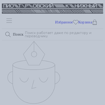
Избранное
Корзина
Поиск