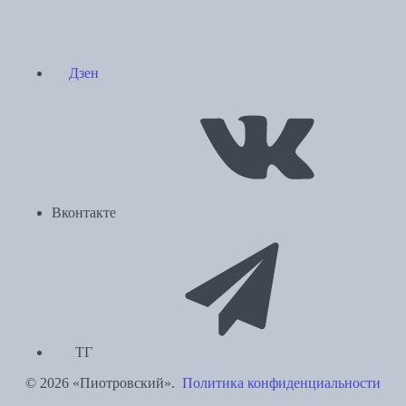
Дзен
Вконтакте
ТГ
© 2026 «Пиотровский».
Политика конфиденциальности