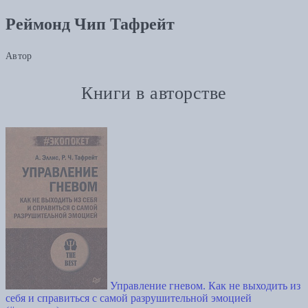
Реймонд Чип Тафрейт
Автор
Книги в авторстве
Управление гневом. Как не выходить из
себя и справиться с самой разрушительной эмоцией