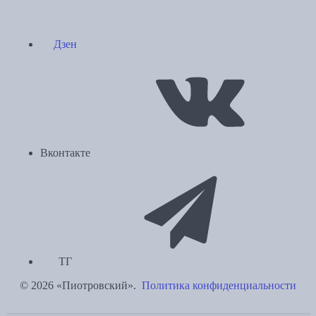
Дзен
Вконтакте
ТГ
© 2026 «Пиотровский».
Политика конфиденциальности