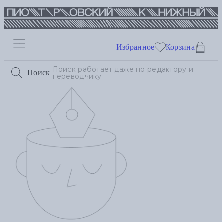
Избранное
Корзина
Поиск