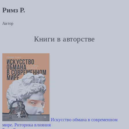
Римз Р.
Автор
Книги в авторстве
Искусство обмана в современном
мире. Риторика влияния