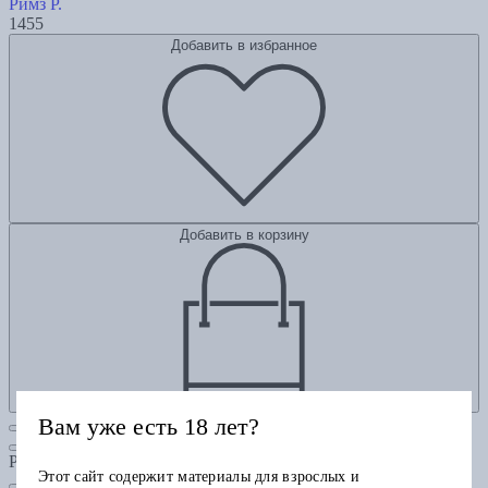
Римз Р.
1455
Добавить в избранное
Добавить в корзину
Вам уже есть 18 лет?
Рубрики
Этот сайт содержит материалы для взрослых и