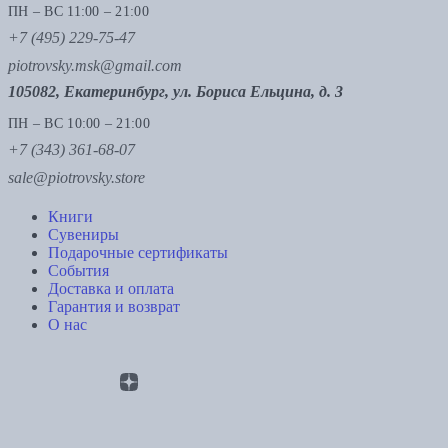
ПН – ВС 11:00 – 21:00
+7 (495) 229-75-47
piotrovsky.msk@gmail.com
105082, Екатеринбург, ул. Бориса Ельцина, д. 3
ПН – ВС 10:00 – 21:00
+7 (343) 361-68-07
sale@piotrovsky.store
Книги
Сувениры
Подарочные сертификаты
События
Доставка и оплата
Гарантия и возврат
О нас