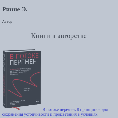
Ринне Э.
Автор
Книги в авторстве
В потоке перемен. 8 принципов для
сохранения устойчивости и процветания в условиях