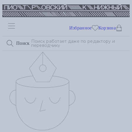
Избранное
Корзина
Поиск