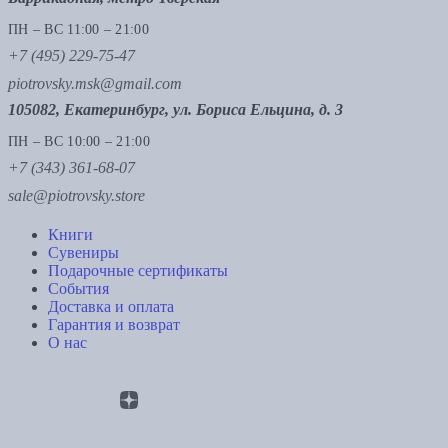
ПН – ВС 11:00 – 21:00
+7 (495) 229-75-47
piotrovsky.msk@gmail.com
105082, Екатеринбург, ул. Бориса Ельцина, д. 3
ПН – ВС 10:00 – 21:00
+7 (343) 361-68-07
sale@piotrovsky.store
Книги
Сувениры
Подарочные сертификаты
События
Доставка и оплата
Гарантия и возврат
О нас