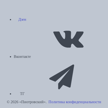
Дзен
Вконтакте
ТГ
© 2026 «Пиотровский».
Политика конфиденциальности