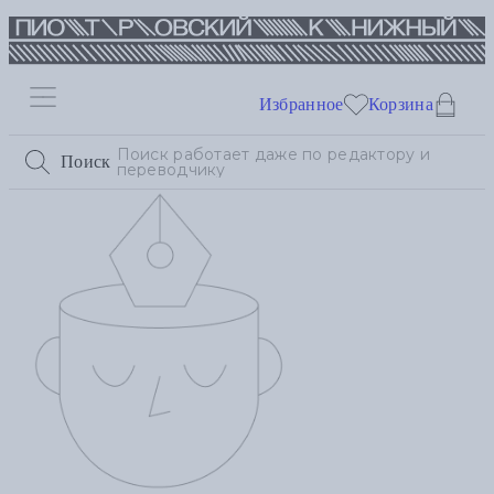
Избранное
Корзина
Поиск