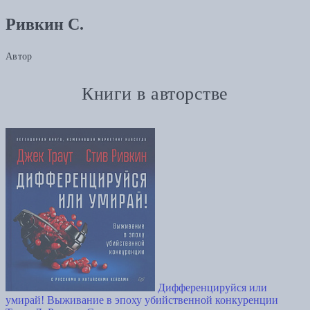
Ривкин С.
Автор
Книги в авторстве
Дифференцируйся или
умирай! Выживание в эпоху убийственной конкуренции