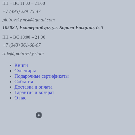
ПН – ВС 11:00 – 21:00
+7 (495) 229-75-47
piotrovsky.msk@gmail.com
105082, Екатеринбург, ул. Бориса Ельцина, д. 3
ПН – ВС 10:00 – 21:00
+7 (343) 361-68-07
sale@piotrovsky.store
Книги
Сувениры
Подарочные сертификаты
События
Доставка и оплата
Гарантия и возврат
О нас