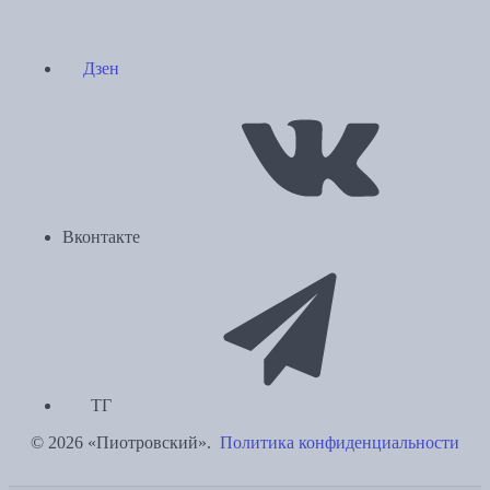
Дзен
Вконтакте
ТГ
© 2026 «Пиотровский».
Политика конфиденциальности