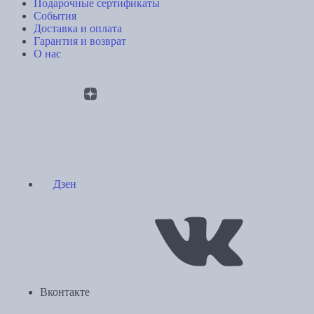
Подарочные сертификаты
События
Доставка и оплата
Гарантия и возврат
О нас
Дзен
Вконтакте