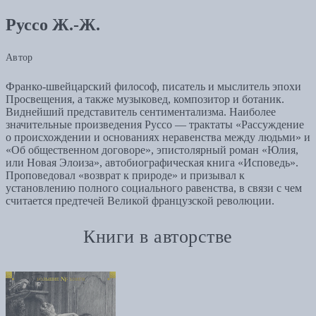
Руссо Ж.-Ж.
Автор
Франко-швейцарский философ, писатель и мыслитель эпохи
Просвещения, а также музыковед, композитор и ботаник.
Виднейший представитель сентиментализма. Наиболее
значительные произведения Руссо — трактаты «Рассуждение
о происхождении и основаниях неравенства между людьми» и
«Об общественном договоре», эпистолярный роман «Юлия,
или Новая Элоиза», автобиографическая книга «Исповедь».
Проповедовал «возврат к природе» и призывал к
установлению полного социального равенства, в связи с чем
считается предтечей Великой французской революции.
Книги в авторстве