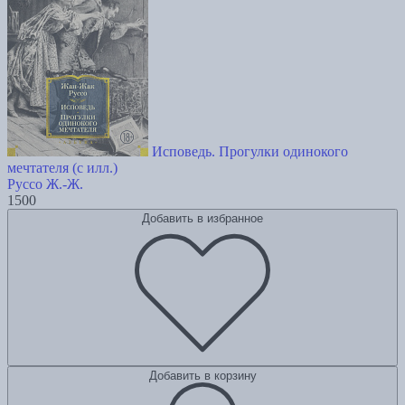
Исповедь. Прогулки одинокого
мечтателя (с илл.)
Руссо Ж.-Ж.
1500
Добавить в избранное
Добавить в корзину