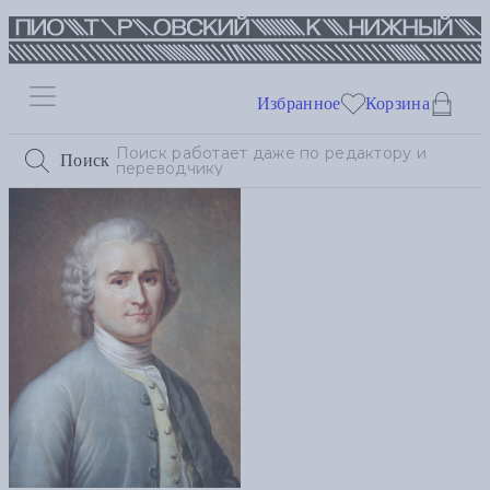
Избранное
Корзина
Поиск