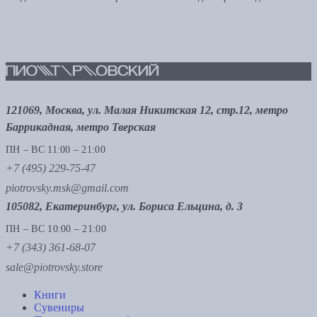
121069, Москва, ул. Малая Никитская 12, стр.12, метро
Баррикадная, метро Тверская
ПН – ВС 11:00 – 21:00
+7 (495) 229-75-47
piotrovsky.msk@gmail.com
105082, Екатеринбург, ул. Бориса Ельцина, д. 3
ПН – ВС 10:00 – 21:00
+7 (343) 361-68-07
sale@piotrovsky.store
Книги
Сувениры