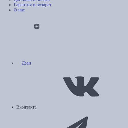
Гарантия и возврат
О нас
Дзен
Вконтакте