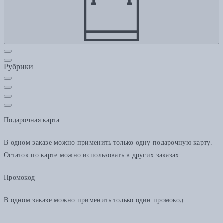
Рубрики
Подарочная карта
В одном заказе можно применить только одну подарочную карту.
Остаток по карте можно использовать в других заказах.
Промокод
В одном заказе можно применить только один промокод