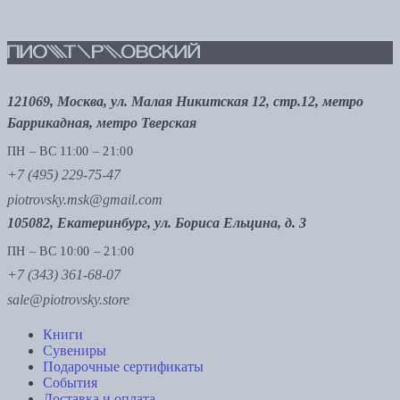
121069, Москва, ул. Малая Никитская 12, стр.12, метро
Баррикадная, метро Тверская
ПН – ВС 11:00 – 21:00
+7 (495) 229-75-47
piotrovsky.msk@gmail.com
105082, Екатеринбург, ул. Бориса Ельцина, д. 3
ПН – ВС 10:00 – 21:00
+7 (343) 361-68-07
sale@piotrovsky.store
Книги
Сувениры
Подарочные сертификаты
События
Доставка и оплата