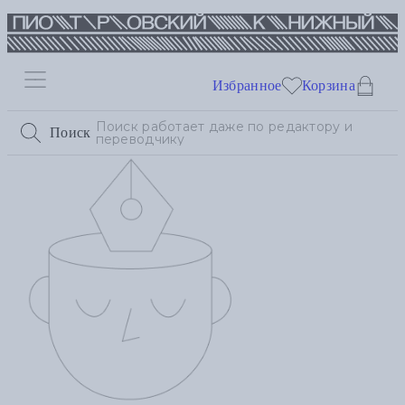
Избранное
Корзина
Поиск