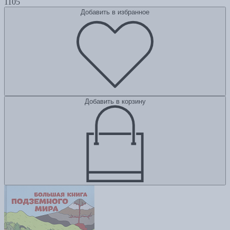
1105
Добавить в избранное
Добавить в корзину