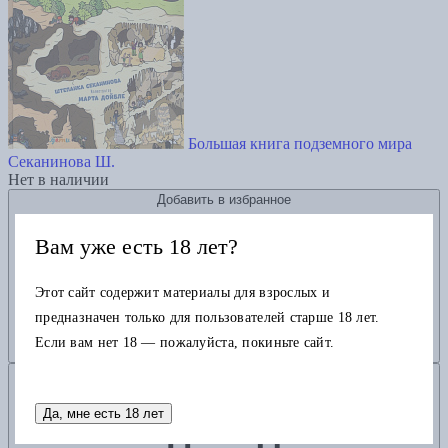
Большая книга подземного мира
Секанинова Ш.
Нет в наличии
Добавить в избранное
Вам уже есть 18 лет?
Этот сайт содержит материалы для взрослых и
предназначен только для пользователей старше 18 лет.
Если вам нет 18 — пожалуйста, покиньте сайт.
Добавить в корзину
Да, мне есть 18 лет