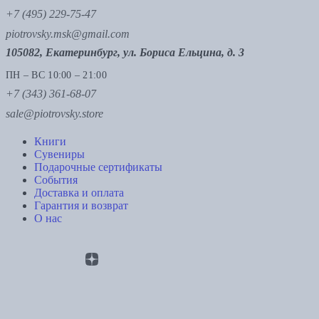
+7 (495) 229-75-47
piotrovsky.msk@gmail.com
105082, Екатеринбург, ул. Бориса Ельцина, д. 3
ПН – ВС 10:00 – 21:00
+7 (343) 361-68-07
sale@piotrovsky.store
Книги
Сувениры
Подарочные сертификаты
События
Доставка и оплата
Гарантия и возврат
О нас