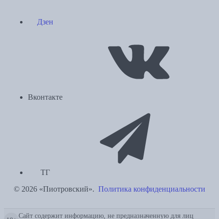
Дзен
Вконтакте
ТГ
© 2026 «Пиотровский».
Политика конфиденциальности
Сайт содержит информацию, не предназначенную для лиц