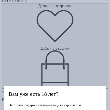
Нет в наличии
Добавить в избранное
Добавить в корзину
Вам уже есть 18 лет?
Рубрики
Этот сайт содержит материалы для взрослых и