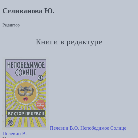
Селиванова Ю.
Редактор
Книги в редактуре
Пелевин В.О. Непобедимое Солнце
Пелевин В.