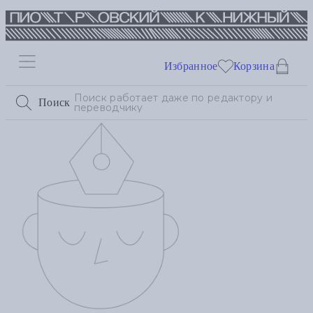
Избранное
Корзина
Поиск