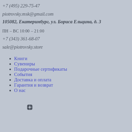
+7 (495) 229-75-47
piotrovsky.msk@gmail.com
105082, Екатеринбург, ул. Бориса Ельцина, д. 3
ПН – ВС 10:00 – 21:00
+7 (343) 361-68-07
sale@piotrovsky.store
Книги
Сувениры
Подарочные сертификаты
События
Доставка и оплата
Гарантия и возврат
О нас