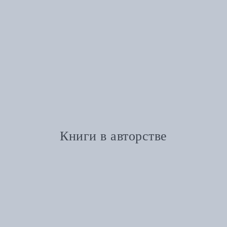
Книги в авторстве