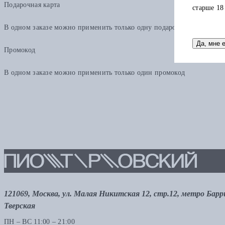
Подарочная карта
старше 18
В одном заказе можно применить только одну подарочную карту. Ост
Да, мне 
Промокод
В одном заказе можно применить только один промокод
121069, Москва, ул. Малая Никитская 12, стр.12, метро Бар
Тверская
ПН – ВС 11:00 – 21:00