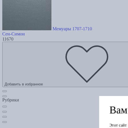
Мемуары 1707-1710
Сен-Симон
11670
Добавить в избранное
Рубрики
Вам 
Этот сайт