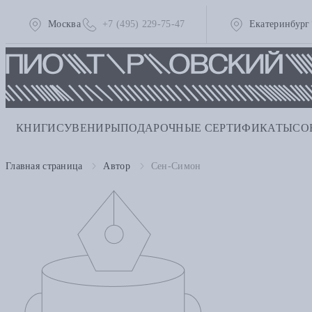
Москва
+7 (495) 229-75-47
Екатеринбург
КНИГИ
СУВЕНИРЫ
ПОДАРОЧНЫЕ СЕРТИФИКАТЫ
СО
Главная страница
Автор
Сен-Симон