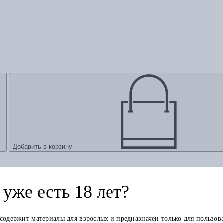
Добавить в корзину
уже есть 18 лет?
 содержит материалы для взрослых и предназначен только для пользов