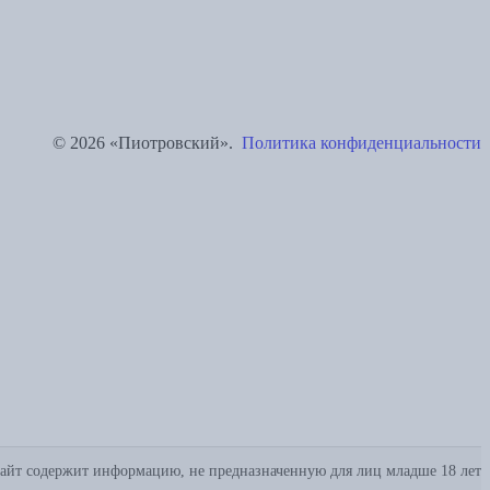
© 2026 «Пиотровский».
Политика конфиденциальности
айт содержит информацию, не предназначенную для лиц младше 18 лет