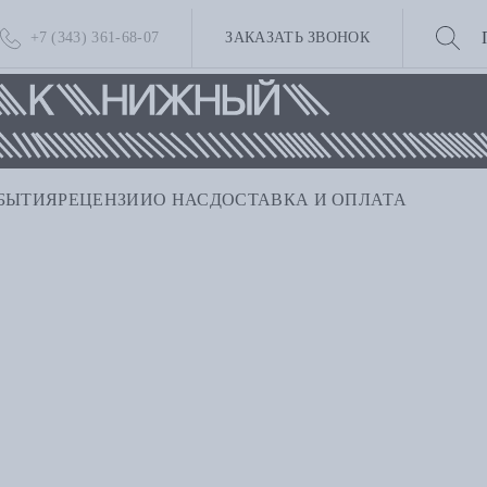
+7 (343) 361-68-07
ЗАКАЗАТЬ ЗВОНОК
БЫТИЯ
РЕЦЕНЗИИ
О НАС
ДОСТАВКА И ОПЛАТА