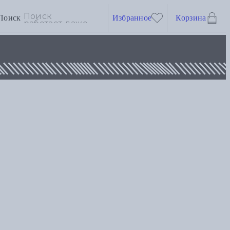
Поиск
Избранное
Корзина