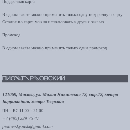
Подарочная карта
В одном заказе можно применить только одну подарочную карту.
Остаток по карте можно использовать в других заказах.
Промокод
В одном заказе можно применить только один промокод
121069, Москва, ул. Малая Никитская 12, стр.12, метро
Баррикадная, метро Тверская
ПН – ВС 11:00 – 21:00
+7 (495) 229-75-47
piotrovsky.msk@gmail.com