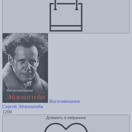
Воспоминания
Сергей Эйзенштейн
1200
Добавить в избранное