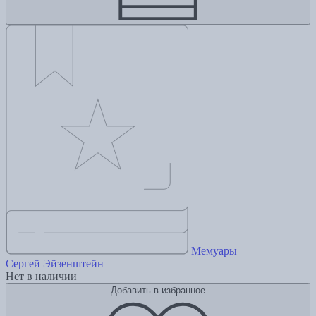
Мемуары
Сергей Эйзенштейн
Нет в наличии
Добавить в избранное