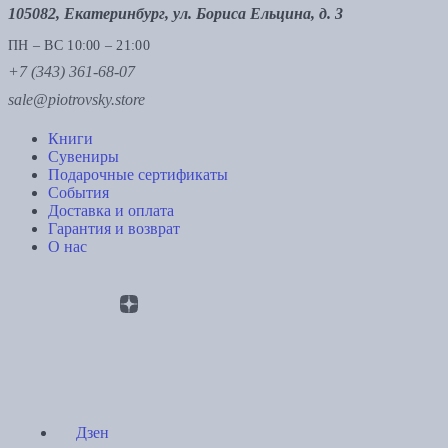
105082, Екатеринбург, ул. Бориса Ельцина, д. 3
ПН – ВС 10:00 – 21:00
+7 (343) 361-68-07
sale@piotrovsky.store
Книги
Сувениры
Подарочные сертификаты
События
Доставка и оплата
Гарантия и возврат
О нас
Дзен