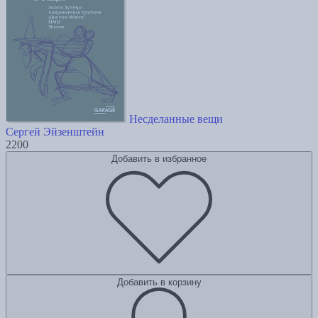
Несделанные вещи
Сергей Эйзенштейн
2200
Добавить в избранное
Добавить в корзину