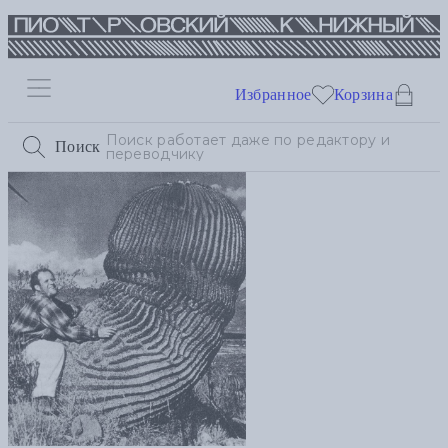
Избранное
Корзина
Поиск