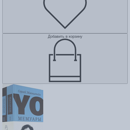
Добавить в корзину