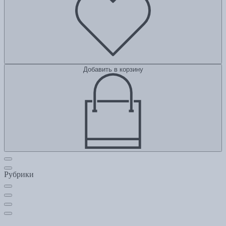
Добавить в корзину
Рубрики