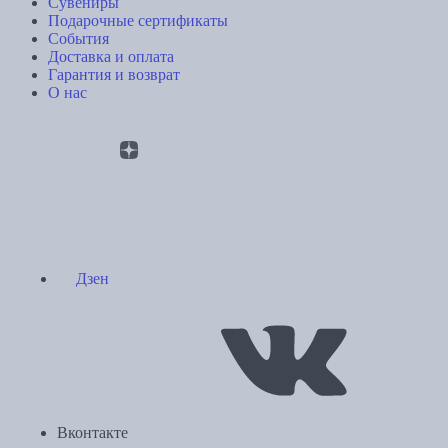
Сувениры
Подарочные сертификаты
События
Доставка и оплата
Гарантия и возврат
О нас
Дзен
Вконтакте