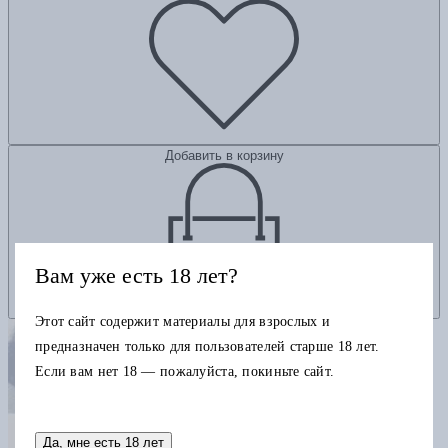
Добавить в корзину
Вам уже есть 18 лет?
Этот сайт содержит материалы для взрослых и
предназначен только для пользователей старше 18 лет.
Если вам нет 18 — пожалуйста, покиньте сайт.
Да, мне есть 18 лет