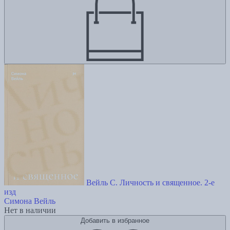
Вейль С. Личность и священное. 2-е
изд
Симона Вейль
Нет в наличии
Добавить в избранное