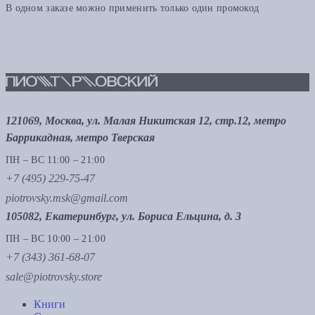
В одном заказе можно применить только один промокод
121069, Москва, ул. Малая Никитская 12, стр.12, метро
Баррикадная, метро Тверская
ПН – ВС 11:00 – 21:00
+7 (495) 229-75-47
piotrovsky.msk@gmail.com
105082, Екатеринбург, ул. Бориса Ельцина, д. 3
ПН – ВС 10:00 – 21:00
+7 (343) 361-68-07
sale@piotrovsky.store
Книги