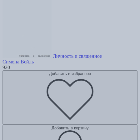
Личность и священное
Симона Вейль
920
Добавить в избранное
Добавить в корзину