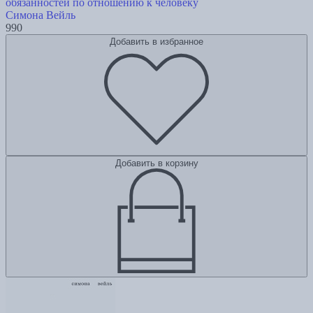
обязанностей по отношению к человеку
Симона Вейль
990
Добавить в избранное
Добавить в корзину