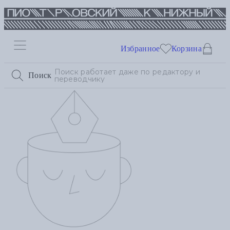
Избранное
Корзина
Поиск