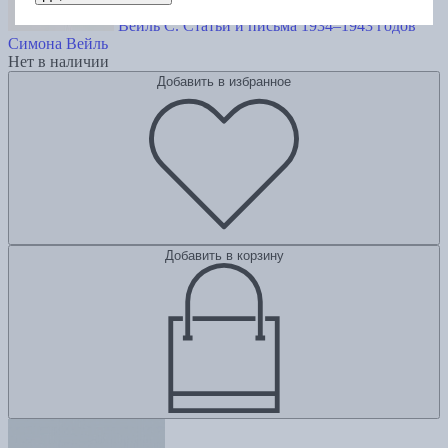
Вейль С. Статьи и письма 1934–1943 годов
Симона Вейль
Нет в наличии
Добавить в избранное
Добавить в корзину