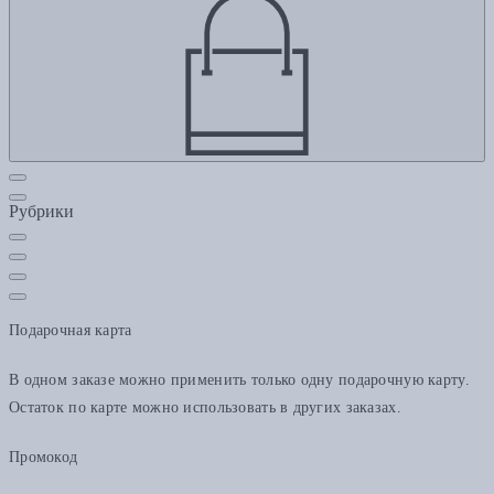
Рубрики
Подарочная карта
В одном заказе можно применить только одну подарочную карту.
Остаток по карте можно использовать в других заказах.
Промокод