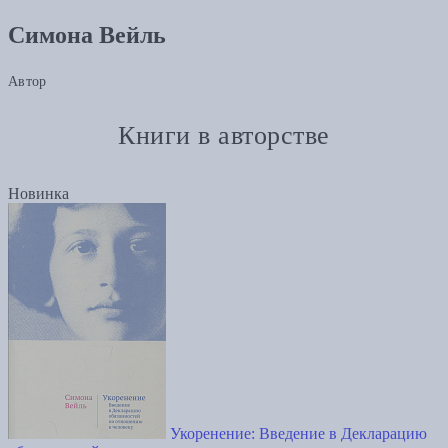
Симона Вейль
Автор
Книги в авторстве
Новинка
Укоренение: Введение в Декларацию