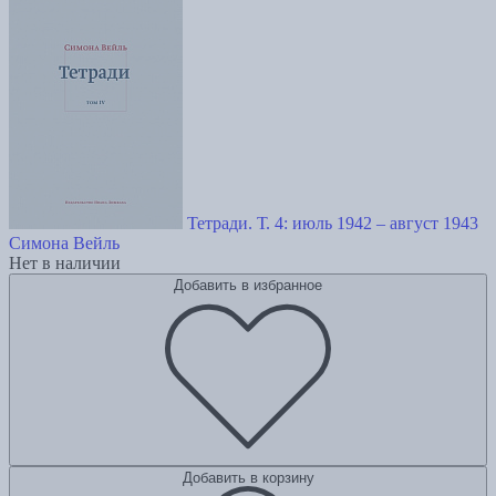
Тетради. Т. 4: июль 1942 – август 1943
Симона Вейль
Нет в наличии
Добавить в избранное
Добавить в корзину