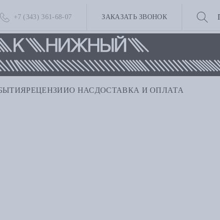
+7 (343) 361-68-07
ЗАКАЗАТЬ ЗВОНОК
БЫТИЯ
РЕЦЕНЗИИ
О НАС
ДОСТАВКА И ОПЛАТА