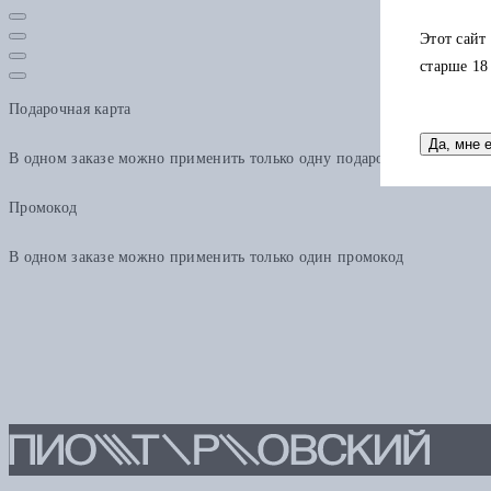
Этот сайт
старше 18
Подарочная карта
Да, мне 
В одном заказе можно применить только одну подарочную карту. Ост
Промокод
В одном заказе можно применить только один промокод