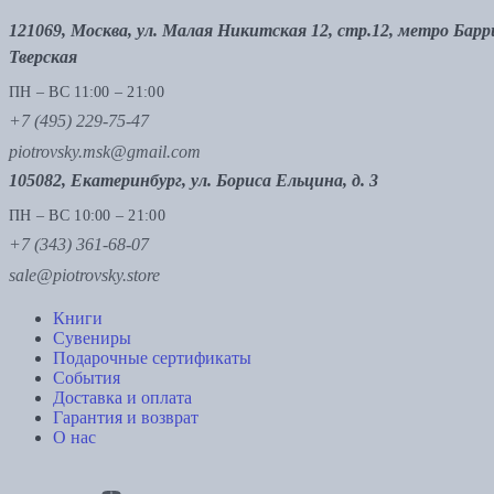
121069, Москва, ул. Малая Никитская 12, стр.12, метро Бар
Тверская
ПН – ВС 11:00 – 21:00
+7 (495) 229-75-47
piotrovsky.msk@gmail.com
105082, Екатеринбург, ул. Бориса Ельцина, д. 3
ПН – ВС 10:00 – 21:00
+7 (343) 361-68-07
sale@piotrovsky.store
Книги
Сувениры
Подарочные сертификаты
События
Доставка и оплата
Гарантия и возврат
О нас