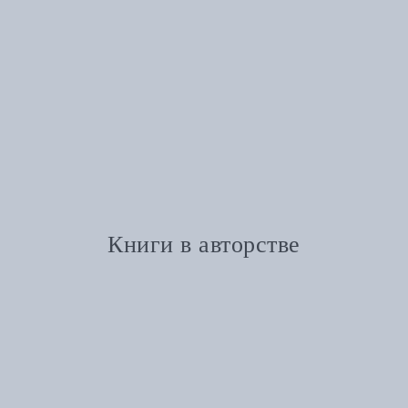
Книги в авторстве