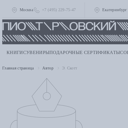
Москва
+7 (495) 229-75-47
Екатеринбург
КНИГИ
СУВЕНИРЫ
ПОДАРОЧНЫЕ СЕРТИФИКАТЫ
СО
Главная страница
Автор
Э. Скотт