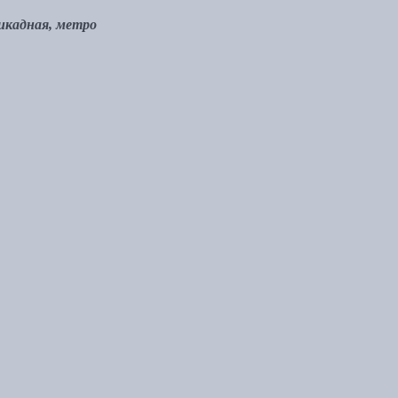
рикадная, метро