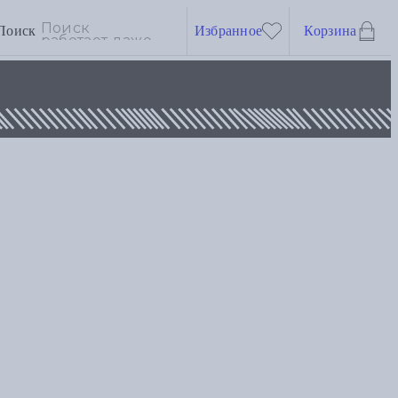
Поиск
Избранное
Корзина