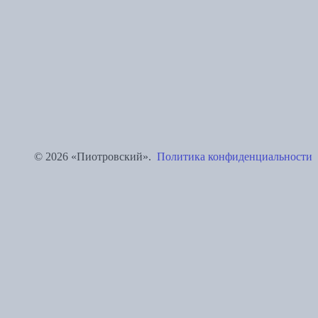
© 2026 «Пиотровский».
Политика конфиденциальности