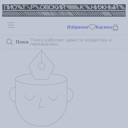
Избранное
Корзина
Поиск