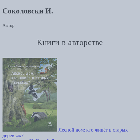
Соколовски И.
Автор
Книги в авторстве
Лесной дом: кто живёт в старых
деревьях?