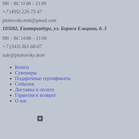
ПН – ВС 11:00 – 21:00
+7 (495) 229-75-47
piotrovsky.msk@gmail.com
105082, Екатеринбург, ул. Бориса Ельцина, д. 3
ПН – ВС 10:00 – 21:00
+7 (343) 361-68-07
sale@piotrovsky.store
Книги
Сувениры
Подарочные сертификаты
События
Доставка и оплата
Гарантия и возврат
О нас