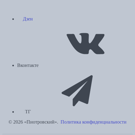
Дзен
Вконтакте
ТГ
© 2026 «Пиотровский».
Политика конфиденциальности