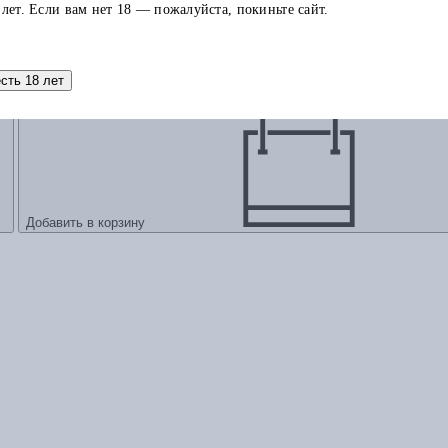
 лет. Если вам нет 18 — пожалуйста, покиньте сайт.
есть 18 лет
Добавить в корзину