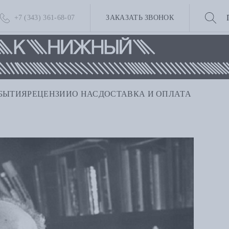
+7 (343) 361-68-07
ЗАКАЗАТЬ ЗВОНОК
БЫТИЯ
РЕЦЕНЗИИ
О НАС
ДОСТАВКА И ОПЛАТА