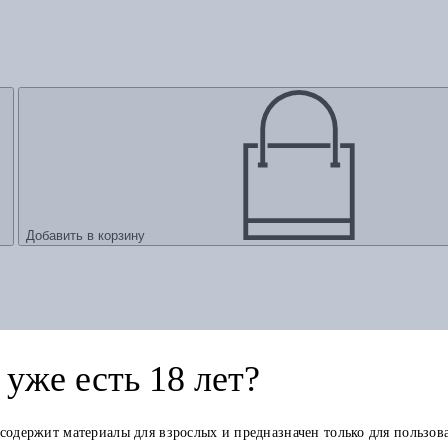
Добавить в корзину
уже есть 18 лет?
 содержит материалы для взрослых и предназначен только для пользов