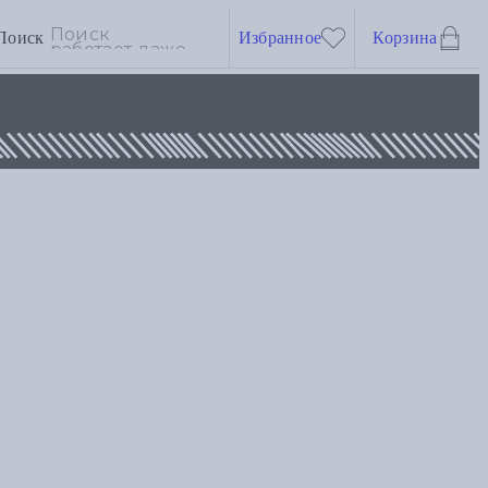
Поиск
Избранное
Корзина