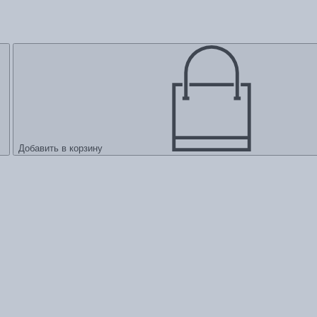
Добавить в корзину