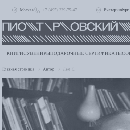
Москва
+7 (495) 229-75-47
Екатеринбург
КНИГИ
СУВЕНИРЫ
ПОДАРОЧНЫЕ СЕРТИФИКАТЫ
СО
Главная страница
Автор
Лем С.