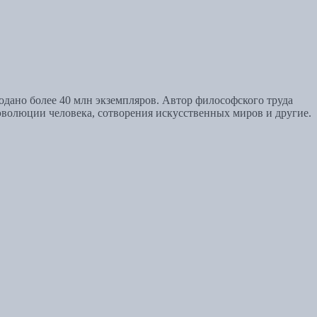
родано более 40 млн экземпляров. Автор философского труда
эволюции человека, сотворения искусственных миров и другие.