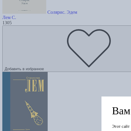
Солярис. Эдем
Лем С.
1305
Добавить в избранное
Вам 
Этот сайт