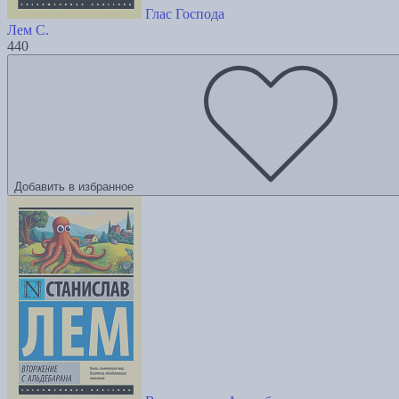
Глас Господа
Лем С.
440
Добавить в избранное