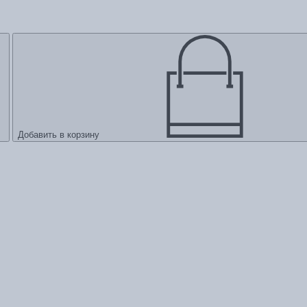
Добавить в корзину