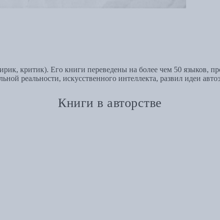
тирик, критик). Его книги переведены на более чем 50 языков, п
льной реальности, искусственного интеллекта, развил идеи авто
Книги в авторстве