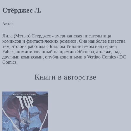
Стёрджес Л.
Автор
Лила (Мэтью) Стерджес - американская писательница
комиксов и фантастических романов. Она наиболее известна
тем, что она работала с Биллом Уиллингемом над серией
Fables, номинированный на премию Эйснера, а также, над
другими комиксами, опубликованными в Vertigo Comics / DC
Comics.
Книги в авторстве