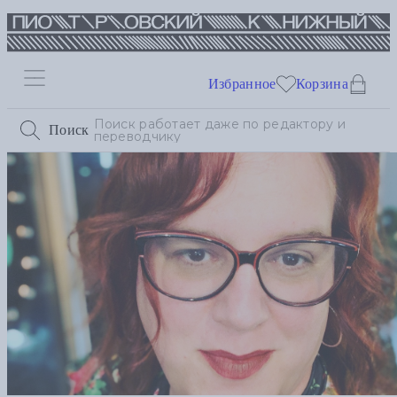
Избранное
Корзина
Поиск