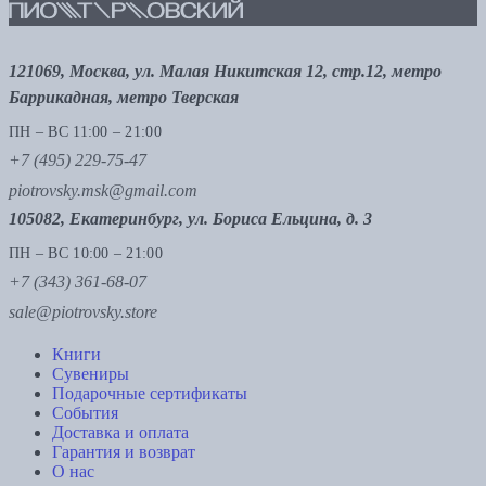
121069, Москва, ул. Малая Никитская 12, стр.12, метро
Баррикадная, метро Тверская
ПН – ВС 11:00 – 21:00
+7 (495) 229-75-47
piotrovsky.msk@gmail.com
105082, Екатеринбург, ул. Бориса Ельцина, д. 3
ПН – ВС 10:00 – 21:00
+7 (343) 361-68-07
sale@piotrovsky.store
Книги
Сувениры
Подарочные сертификаты
События
Доставка и оплата
Гарантия и возврат
О нас