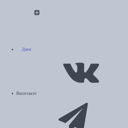
Дзен
Вконтакте