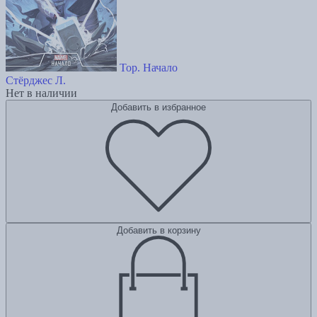
Тор. Начало
Стёрджес Л.
Нет в наличии
Добавить в избранное
Добавить в корзину