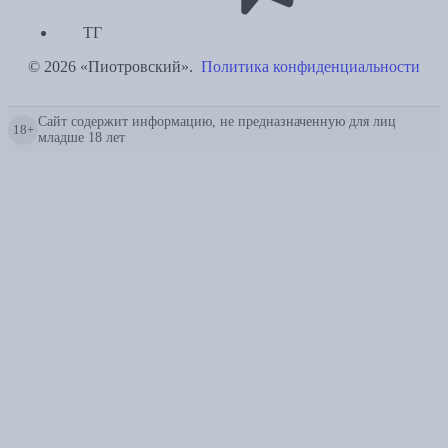
ТГ
© 2026 «Пиотровский».
Политика конфиденциальности
Сайт содержит информацию, не предназначенную для лиц
18+
младше 18 лет