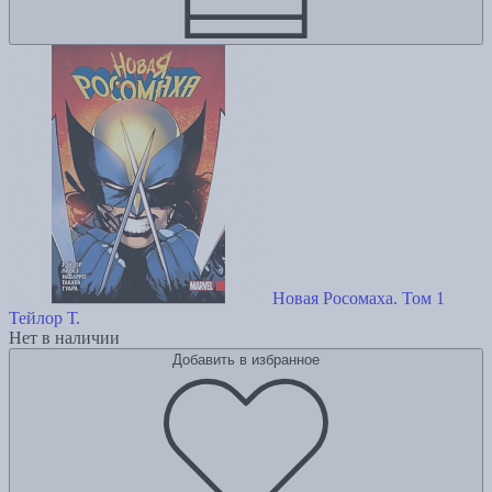
Новая Росомаха. Том 1
Тейлор Т.
Нет в наличии
Добавить в избранное