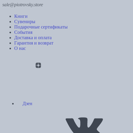
sale@piotrovsky.store
Книги
Сувениры
Подарочные сертификаты
События
Доставка и оплата
Гарантия и возврат
О нас
Дзен