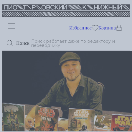
Избранное
Корзина
Поиск