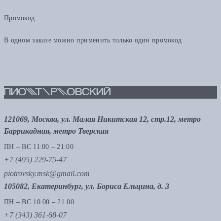
Промокод
В одном заказе можно применить только один промокод
121069, Москва, ул. Малая Никитская 12, стр.12, метро
Баррикадная, метро Тверская
ПН – ВС 11:00 – 21:00
+7 (495) 229-75-47
piotrovsky.msk@gmail.com
105082, Екатеринбург, ул. Бориса Ельцина, д. 3
ПН – ВС 10:00 – 21:00
+7 (343) 361-68-07