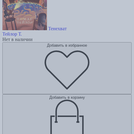
Тенехват
Тейлор Т.
Нет в наличии
Добавить в избранное
Добавить в корзину