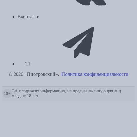
Вконтакте
ТГ
© 2026 «Пиотровский».
Политика конфиденциальности
Сайт содержит информацию, не предназначенную для лиц
18+
младше 18 лет