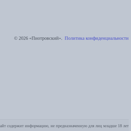
© 2026 «Пиотровский».
Политика конфиденциальности
айт содержит информацию, не предназначенную для лиц младше 18 лет