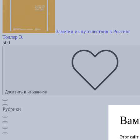
Заметки из путешествия в Россию
Толлер Э.
500
Добавить в избранное
Рубрики
Вам 
Этот сайт