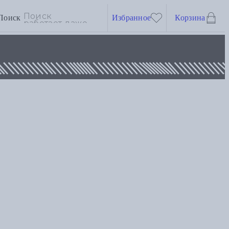
Поиск
Избранное
Корзина