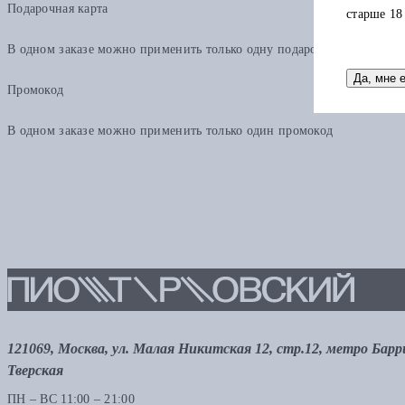
Подарочная карта
старше 18
В одном заказе можно применить только одну подарочную карту. Ост
Да, мне 
Промокод
В одном заказе можно применить только один промокод
121069, Москва, ул. Малая Никитская 12, стр.12, метро Бар
Тверская
ПН – ВС 11:00 – 21:00