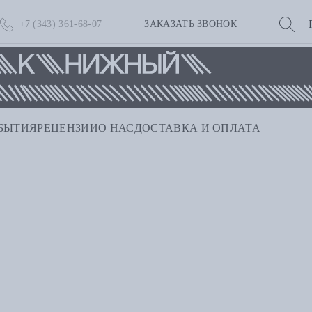
+7 (343) 361-68-07
ЗАКАЗАТЬ ЗВОНОК
БЫТИЯ
РЕЦЕНЗИИ
О НАС
ДОСТАВКА И ОПЛАТА