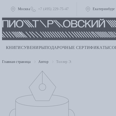
Москва
+7 (495) 229-75-47
Екатеринбург
КНИГИ
СУВЕНИРЫ
ПОДАРОЧНЫЕ СЕРТИФИКАТЫ
СО
Главная страница
Автор
Толлер Э.