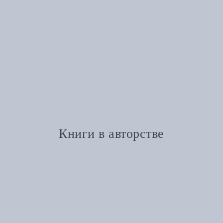
Книги в авторстве