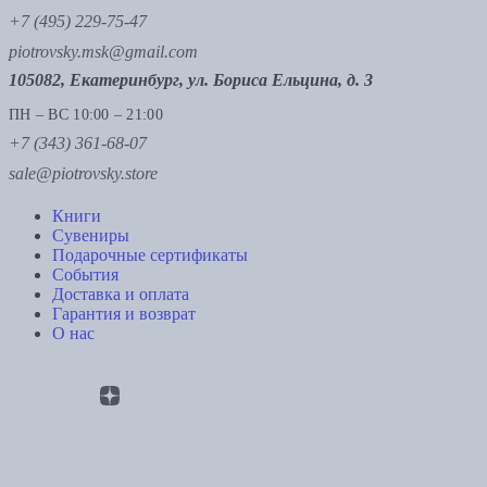
+7 (495) 229-75-47
piotrovsky.msk@gmail.com
105082, Екатеринбург, ул. Бориса Ельцина, д. 3
ПН – ВС 10:00 – 21:00
+7 (343) 361-68-07
sale@piotrovsky.store
Книги
Сувениры
Подарочные сертификаты
События
Доставка и оплата
Гарантия и возврат
О нас