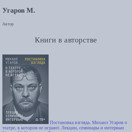
Угаров М.
Автор
Книги в авторстве
Постановка взгляда. Михаил Угаров о
театре, в котором не играют. Лекции, семинары и интервью