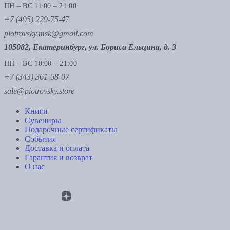
ПН – ВС 11:00 – 21:00
+7 (495) 229-75-47
piotrovsky.msk@gmail.com
105082, Екатеринбург, ул. Бориса Ельцина, д. 3
ПН – ВС 10:00 – 21:00
+7 (343) 361-68-07
sale@piotrovsky.store
Книги
Сувениры
Подарочные сертификаты
События
Доставка и оплата
Гарантия и возврат
О нас