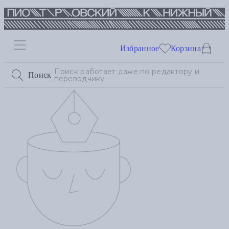
Избранное
Корзина
Поиск