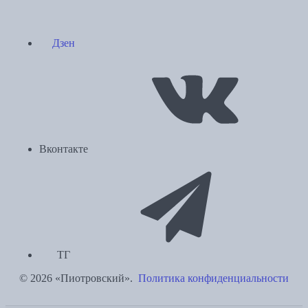
Дзен
Вконтакте
ТГ
© 2026 «Пиотровский».
Политика конфиденциальности