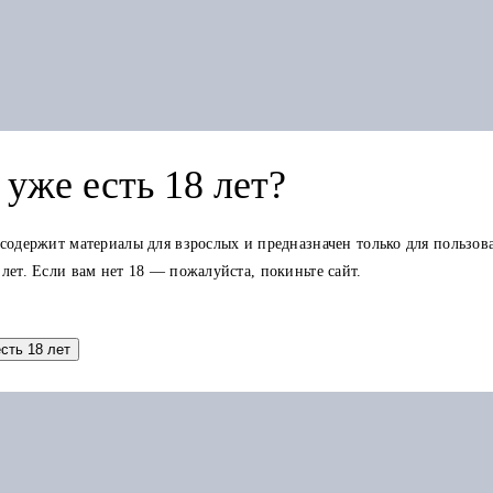
уже есть 18 лет?
 содержит материалы для взрослых и предназначен только для пользов
 лет. Если вам нет 18 — пожалуйста, покиньте сайт.
Добавить в корзину
есть 18 лет