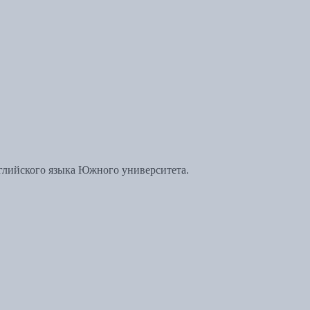
нглийского языка Южного университета.