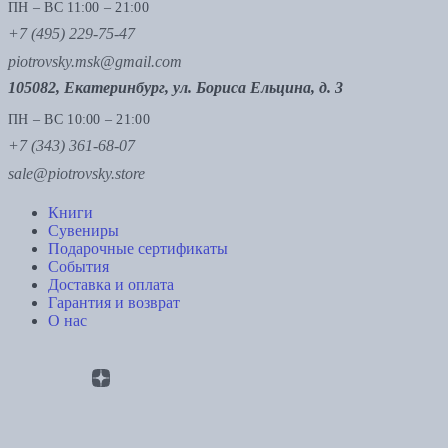
ПН – ВС 11:00 – 21:00
+7 (495) 229-75-47
piotrovsky.msk@gmail.com
105082, Екатеринбург, ул. Бориса Ельцина, д. 3
ПН – ВС 10:00 – 21:00
+7 (343) 361-68-07
sale@piotrovsky.store
Книги
Сувениры
Подарочные сертификаты
События
Доставка и оплата
Гарантия и возврат
О нас