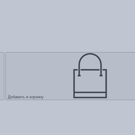
Добавить в корзину