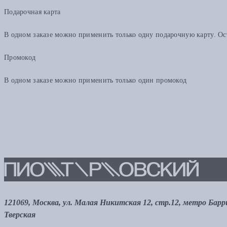
Подарочная карта
В одном заказе можно применить только одну подарочную карту. Ост
Промокод
В одном заказе можно применить только один промокод
121069, Москва, ул. Малая Никитская 12, стр.12, метро Бар
Тверская