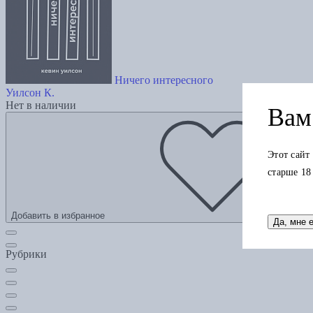
Ничего интересного
Уилсон К.
Нет в наличии
Вам 
Этот сайт
старше 18
Добавить в избранное
Да, мне 
Рубрики