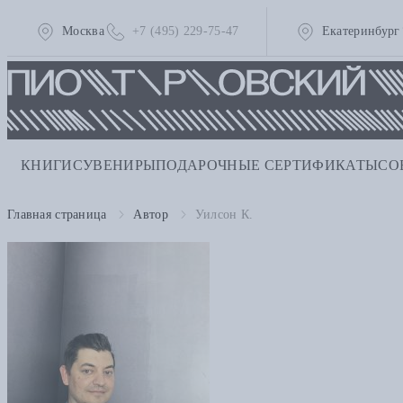
Москва
+7 (495) 229-75-47
Екатеринбург
КНИГИ
СУВЕНИРЫ
ПОДАРОЧНЫЕ СЕРТИФИКАТЫ
СО
Главная страница
Автор
Уилсон К.