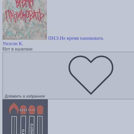
ПНЭ.Не время паниковать
Уилсон К.
Нет в наличии
Добавить в избранное