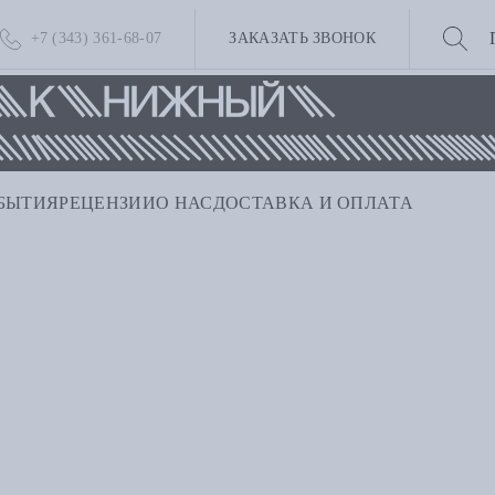
+7 (343) 361-68-07
ЗАКАЗАТЬ ЗВОНОК
БЫТИЯ
РЕЦЕНЗИИ
О НАС
ДОСТАВКА И ОПЛАТА