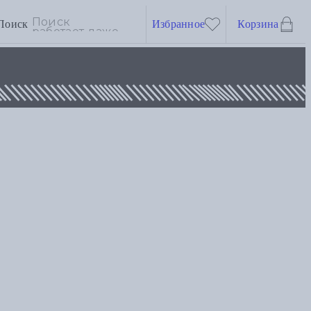
Поиск
Избранное
Корзина