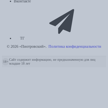
Вконтакте
ТГ
© 2026 «Пиотровский».
Политика конфиденциальности
Сайт содержит информацию, не предназначенную для лиц
18+
младше 18 лет