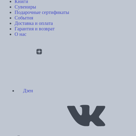
Книги
Сувениры
Подарочные сертификаты
События
Доставка и оплата
Гарантия и возврат
О нас
Дзен