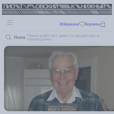
Избранное
Корзина
Поиск