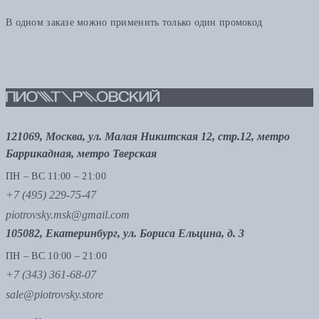
В одном заказе можно применить только один промокод
121069, Москва, ул. Малая Никитская 12, стр.12, метро
Баррикадная, метро Тверская
ПН – ВС 11:00 – 21:00
+7 (495) 229-75-47
piotrovsky.msk@gmail.com
105082, Екатеринбург, ул. Бориса Ельцина, д. 3
ПН – ВС 10:00 – 21:00
+7 (343) 361-68-07
sale@piotrovsky.store