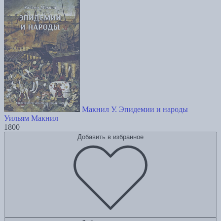
Макнил У. Эпидемии и народы
Уильям Макнил
1800
Добавить в избранное