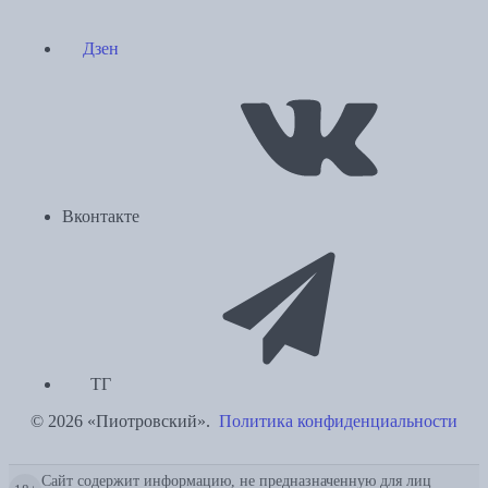
Дзен
Вконтакте
ТГ
© 2026 «Пиотровский».
Политика конфиденциальности
Сайт содержит информацию, не предназначенную для лиц