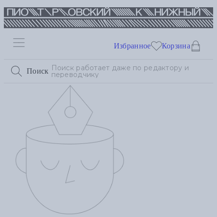
Избранное
Корзина
Поиск