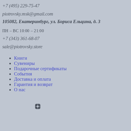
+7 (495) 229-75-47
piotrovsky.msk@gmail.com
105082, Екатеринбург, ул. Бориса Ельцина, д. 3
ПН – ВС 10:00 – 21:00
+7 (343) 361-68-07
sale@piotrovsky.store
Книги
Сувениры
Подарочные сертификаты
События
Доставка и оплата
Гарантия и возврат
О нас