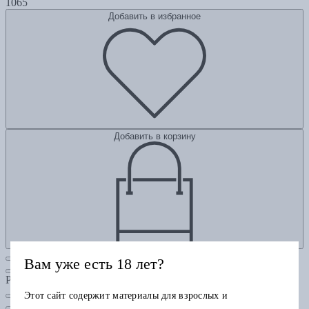
1065
Добавить в избранное
Добавить в корзину
Вам уже есть 18 лет?
Рубрики
Этот сайт содержит материалы для взрослых и