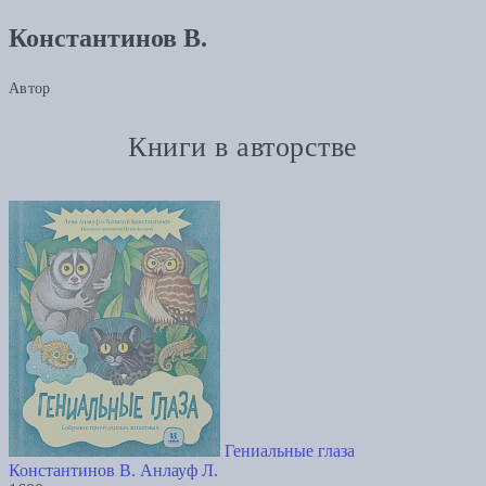
Константинов В.
Автор
Книги в авторстве
Гениальные глаза
Константинов В.
Анлауф Л.