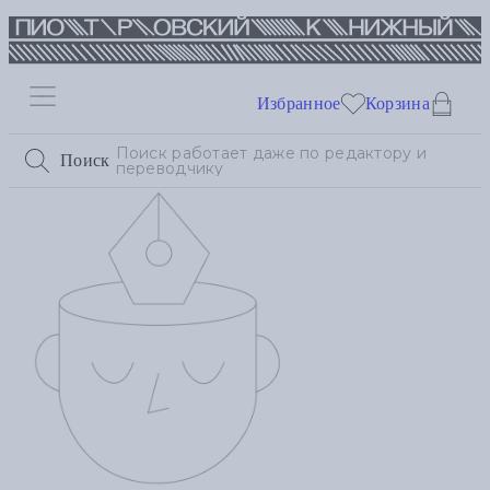
Избранное
Корзина
Поиск