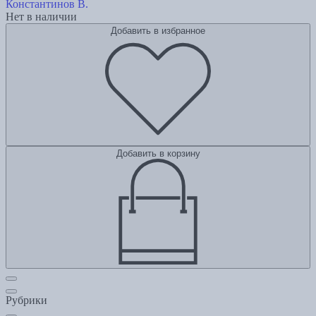
Константинов В.
Нет в наличии
Добавить в избранное
Добавить в корзину
Рубрики