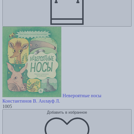
Невероятные носы
Константинов В.
Анлауф Л.
1005
Добавить в избранное