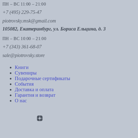
ПН – ВС 11:00 – 21:00
+7 (495) 229-75-47
piotrovsky.msk@gmail.com
105082, Екатеринбург, ул. Бориса Ельцина, д. 3
ПН – ВС 10:00 – 21:00
+7 (343) 361-68-07
sale@piotrovsky.store
Книги
Сувениры
Подарочные сертификаты
События
Доставка и оплата
Гарантия и возврат
О нас