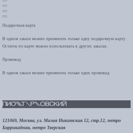
Подарочная карта
В одном заказе можно применить только одну подарочную карту.
Остаток по карте можно использовать в других заказах.
Промокод
В одном заказе можно применить только один промокод
121069, Москва, ул. Малая Никитская 12, стр.12, метро
Баррикадная, метро Тверская