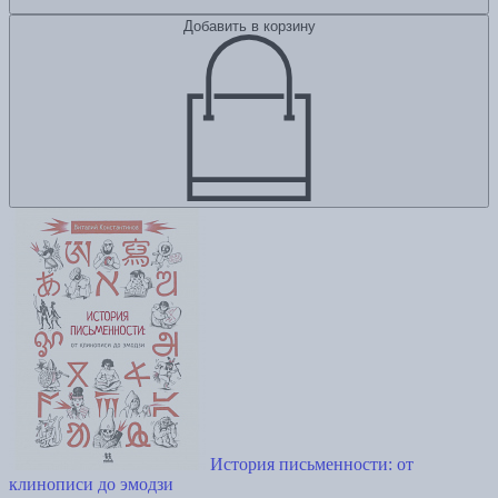
Добавить в корзину
История письменности: от
клинописи до эмодзи