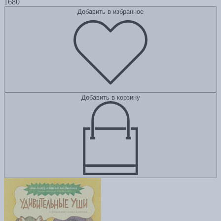
1680
Добавить в избранное
Добавить в корзину