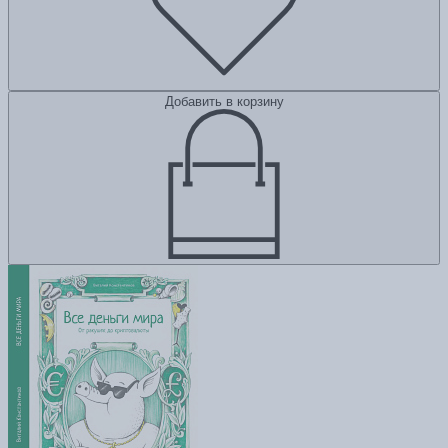
Добавить в корзину