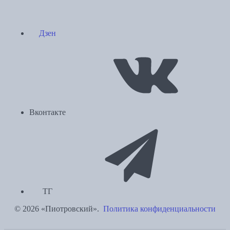
Дзен
Вконтакте
ТГ
© 2026 «Пиотровский».
Политика конфиденциальности