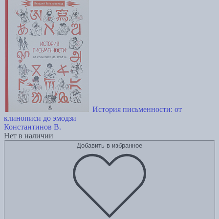
История письменности: от
клинописи до эмодзи
Константинов В.
Нет в наличии
Добавить в избранное