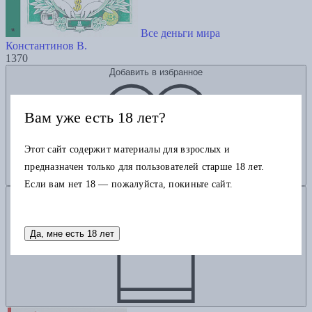
Все деньги мира
Константинов В.
1370
Добавить в избранное
Вам уже есть 18 лет?
Этот сайт содержит материалы для взрослых и
предназначен только для пользователей старше 18 лет.
Если вам нет 18 — пожалуйста, покиньте сайт.
Добавить в корзину
Да, мне есть 18 лет