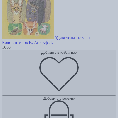
Удивительные уши
Константинов В.
Анлауф Л.
1680
Добавить в избранное
Добавить в корзину