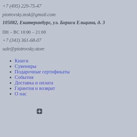
+7 (495) 229-75-47
piotrovsky.msk@gmail.com
105082, Екатеринбург, ул. Бориса Ельцина, д. 3
ПН – ВС 10:00 – 21:00
+7 (343) 361-68-07
sale@piotrovsky.store
Книги
Сувениры
Подарочные сертификаты
События
Доставка и оплата
Гарантия и возврат
О нас