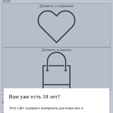
1820
Добавить в избранное
Добавить в корзину
Вам уже есть 18 лет?
Рубрики
Этот сайт содержит материалы для взрослых и