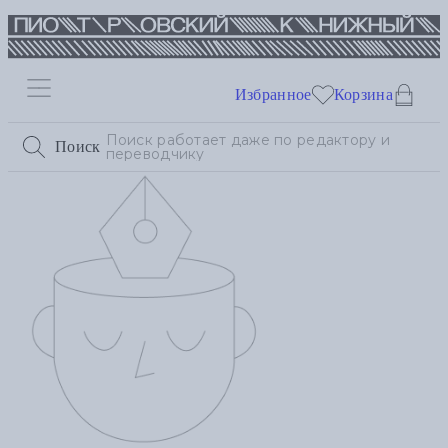
Избранное
Корзина
Поиск