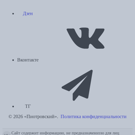
Дзен
Вконтакте
ТГ
© 2026 «Пиотровский».
Политика конфиденциальности
Сайт содержит информацию, не предназначенную для лиц