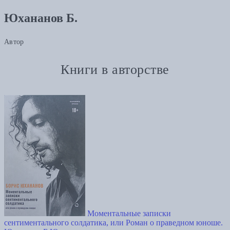
Юхананов Б.
Автор
Книги в авторстве
Моментальные записки
сентиментального солдатика, или Роман о праведном юноше.