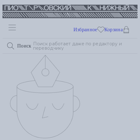
Избранное
Корзина
Поиск