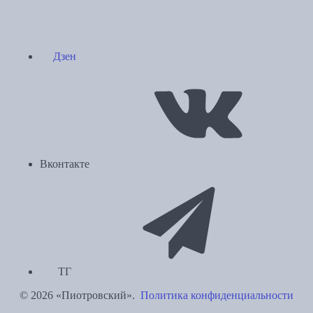
Дзен
Вконтакте
ТГ
© 2026 «Пиотровский».
Политика конфиденциальности