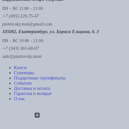
ПН – ВС 11:00 – 21:00
+7 (495) 229-75-47
piotrovsky.msk@gmail.com
105082, Екатеринбург, ул. Бориса Ельцина, д. 3
ПН – ВС 10:00 – 21:00
+7 (343) 361-68-07
sale@piotrovsky.store
Книги
Сувениры
Подарочные сертификаты
События
Доставка и оплата
Гарантия и возврат
О нас