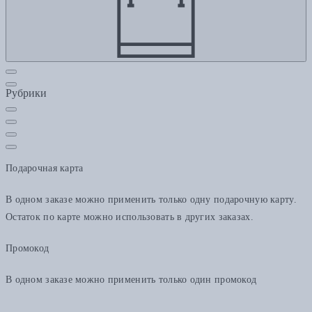
Рубрики
Подарочная карта
В одном заказе можно применить только одну подарочную карту.
Остаток по карте можно использовать в других заказах.
Промокод
В одном заказе можно применить только один промокод