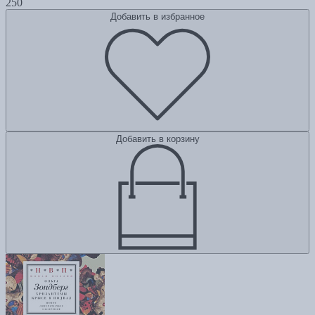
250
Добавить в избранное
Добавить в корзину