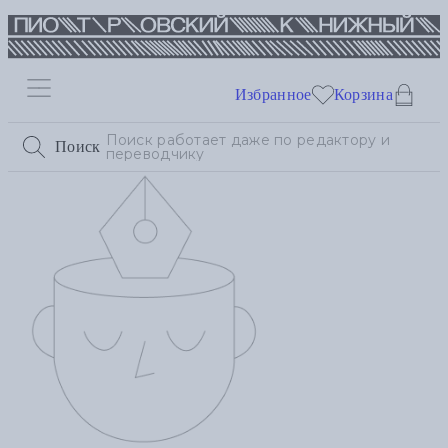
Избранное
Корзина
Поиск