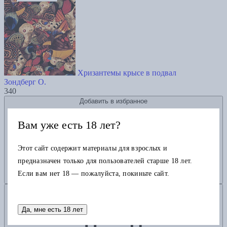
Хризантемы крысе в подвал
Зондберг О.
340
Добавить в избранное
Вам уже есть 18 лет?
Этот сайт содержит материалы для взрослых и
предназначен только для пользователей старше 18 лет.
Если вам нет 18 — пожалуйста, покиньте сайт.
Добавить в корзину
Да, мне есть 18 лет