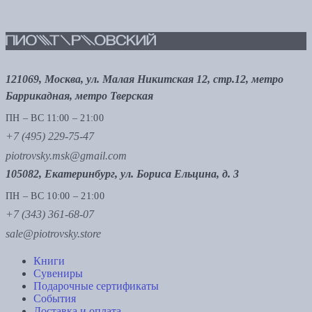
121069, Москва, ул. Малая Никитская 12, стр.12, метро
Баррикадная, метро Тверская
ПН – ВС 11:00 – 21:00
+7 (495) 229-75-47
piotrovsky.msk@gmail.com
105082, Екатеринбург, ул. Бориса Ельцина, д. 3
ПН – ВС 10:00 – 21:00
+7 (343) 361-68-07
sale@piotrovsky.store
Книги
Сувениры
Подарочные сертификаты
События
Доставка и оплата