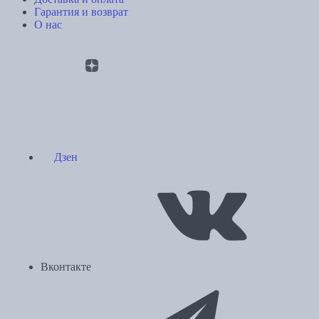
Гарантия и возврат
О нас
Дзен
Вконтакте