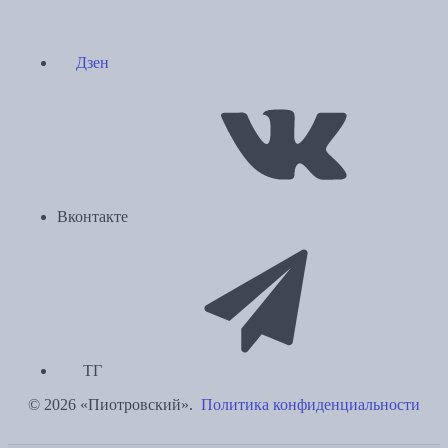
Дзен
Вконтакте
ТГ
© 2026 «Пиотровский».
Политика конфиденциальности