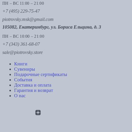
ПН – ВС 11:00 – 21:00
+7 (495) 229-75-47
piotrovsky.msk@gmail.com
105082, Екатеринбург, ул. Бориса Ельцина, д. 3
ПН – ВС 10:00 – 21:00
+7 (343) 361-68-07
sale@piotrovsky.store
Книги
Сувениры
Подарочные сертификаты
События
Доставка и оплата
Гарантия и возврат
О нас