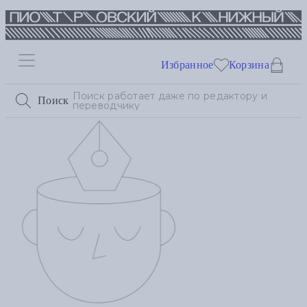
Избранное
Корзина
Поиск