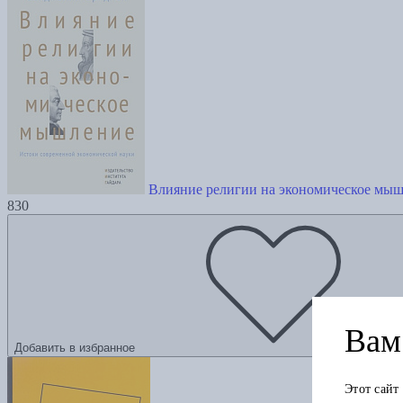
Влияние религии на экономическое мы
830
Вам 
Добавить в избранное
Этот сайт