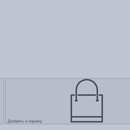
Добавить в корзину