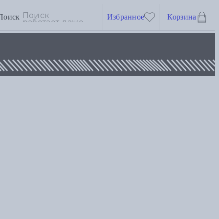
Поиск
Избранное
Корзина