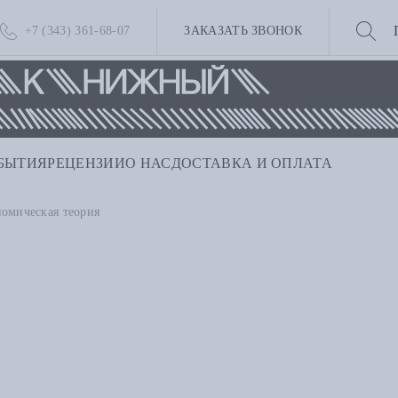
+7 (343) 361-68-07
ЗАКАЗАТЬ ЗВОНОК
БЫТИЯ
РЕЦЕНЗИИ
О НАС
ДОСТАВКА И ОПЛАТА
омическая теория