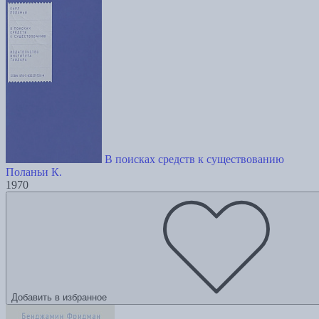
В поисках средств к существованию
Поланьи К.
1970
Добавить в избранное