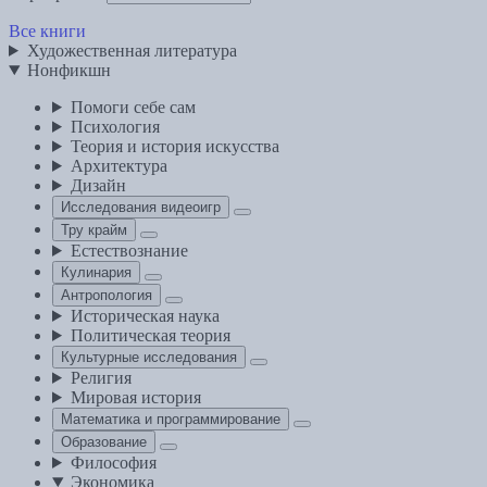
Все книги
Художественная литература
Нонфикшн
Помоги себе сам
Психология
Теория и история искусства
Архитектура
Дизайн
Исследования видеоигр
Тру крайм
Естествознание
Кулинария
Антропология
Историческая наука
Политическая теория
Культурные исследования
Религия
Мировая история
Математика и программирование
Образование
Философия
Экономика