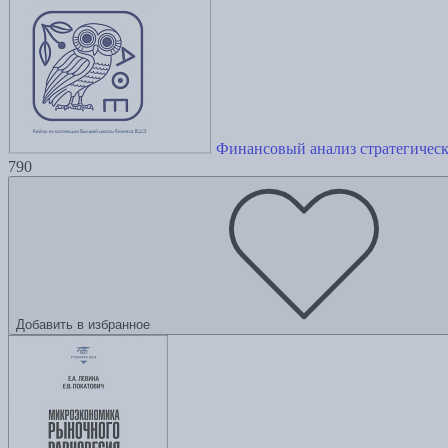
Финансовый анализ стратегичес
790
Добавить в избранное