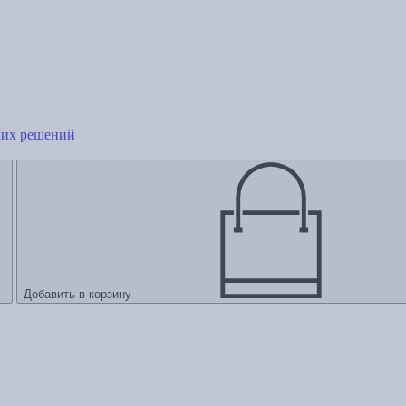
ких решений
Добавить в корзину