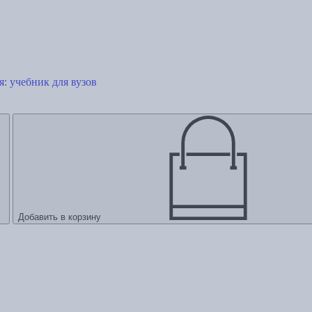
: учебник для вузов
Добавить в корзину