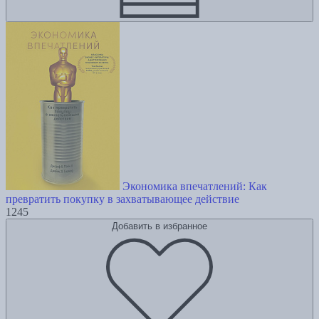
Экономика впечатлений: Как
превратить покупку в захватывающее действие
1245
Добавить в избранное