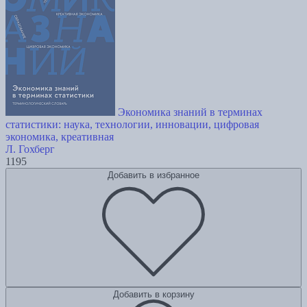
Экономика знаний в терминах
статистики: наука, технологии, инновации, цифровая
экономика, креативная
Л. Гохберг
1195
Добавить в избранное
Добавить в корзину