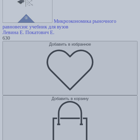
Микроэкономика рыночного
равновесия: учебник для вузов
Левина Е.
Покатович Е.
630
Добавить в избранное
Добавить в корзину