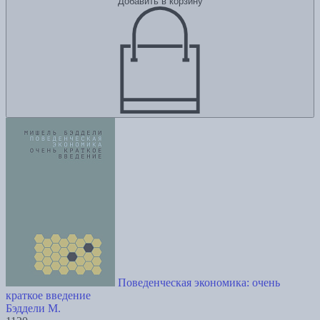
Добавить в корзину
Поведенческая экономика: очень
краткое введение
Бэддели М.