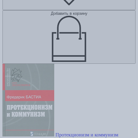
Добавить в корзину
Протекционизм и коммунизм