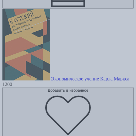
Экономическое учение Карла Маркса
1200
Добавить в избранное