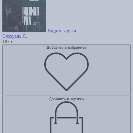
Видимая рука
Сяохуань Л.
1875
Добавить в избранное
Добавить в корзину