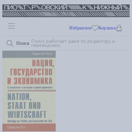
Избранное
Корзина
Поиск