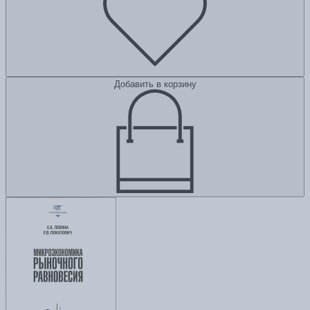
Добавить в корзину