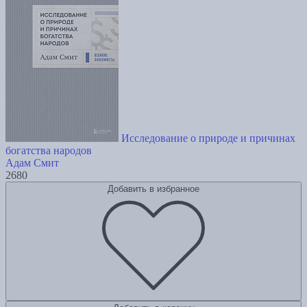
Исследование о природе и причинах
богатства народов
Адам Смит
2680
Добавить в избранное