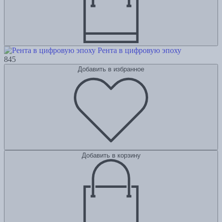
Рента в цифровую эпоху
845
Добавить в избранное
Добавить в корзину