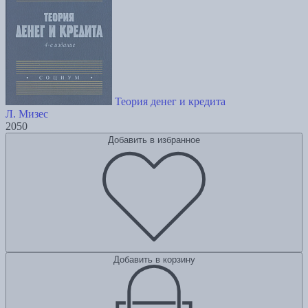
Теория денег и кредита
Л. Мизес
2050
Добавить в избранное
Добавить в корзину