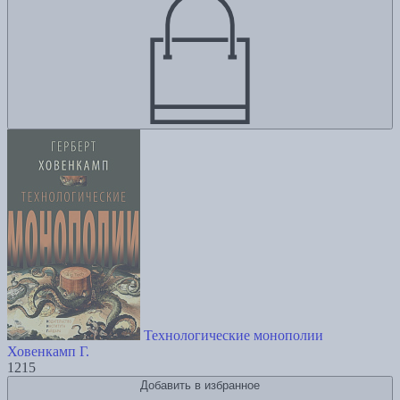
Технологические монополии
Ховенкамп Г.
1215
Добавить в избранное