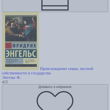
Происхождение семьи, частной
собственности и государства
Энгельс Ф.
415
Добавить в избранное