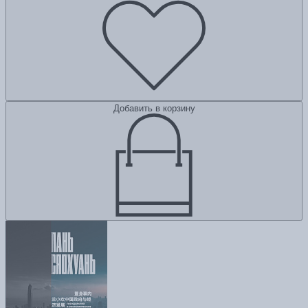
Добавить в корзину