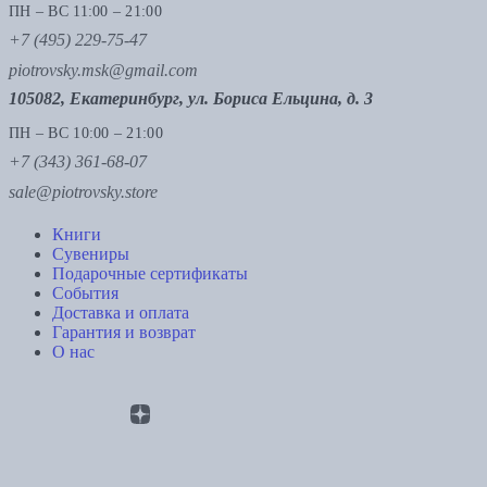
ПН – ВС 11:00 – 21:00
+7 (495) 229-75-47
piotrovsky.msk@gmail.com
105082, Екатеринбург, ул. Бориса Ельцина, д. 3
ПН – ВС 10:00 – 21:00
+7 (343) 361-68-07
sale@piotrovsky.store
Книги
Сувениры
Подарочные сертификаты
События
Доставка и оплата
Гарантия и возврат
О нас