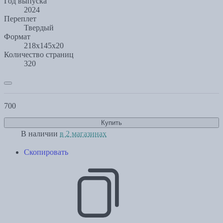
Год выпуска
2024
Переплет
Твердый
Формат
218х145х20
Количество страниц
320
700
Купить
В наличии
в 2 магазинах
Скопировать