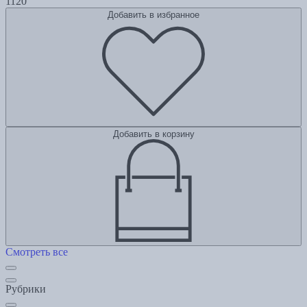
1120
Добавить в избранное
Добавить в корзину
Смотреть все
Рубрики