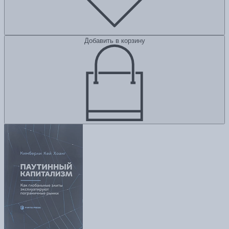
Добавить в корзину