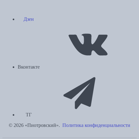
Дзен
Вконтакте
ТГ
© 2026 «Пиотровский».
Политика конфиденциальности