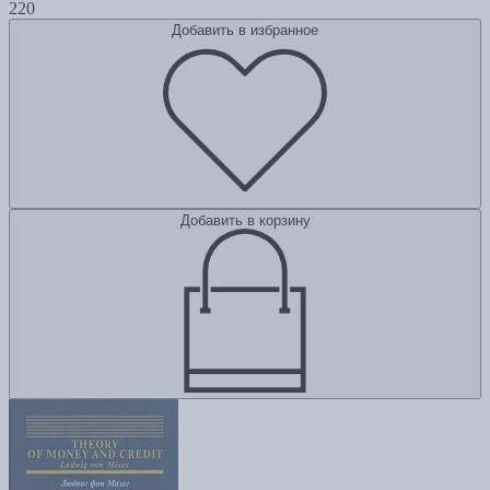
220
Добавить в избранное
Добавить в корзину