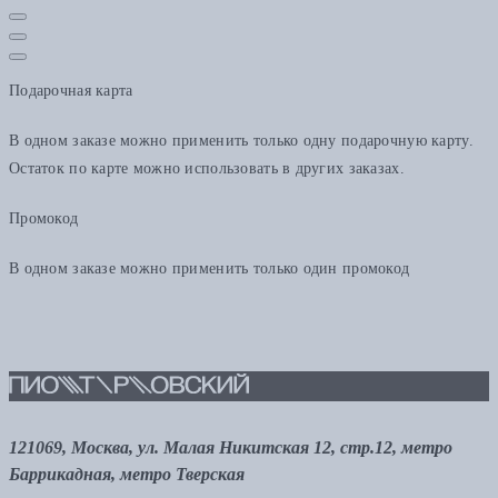
Подарочная карта
В одном заказе можно применить только одну подарочную карту.
Остаток по карте можно использовать в других заказах.
Промокод
В одном заказе можно применить только один промокод
121069, Москва, ул. Малая Никитская 12, стр.12, метро
Баррикадная, метро Тверская