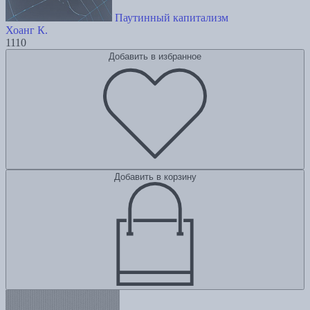
Паутинный капитализм
Хоанг К.
1110
Добавить в избранное
Добавить в корзину