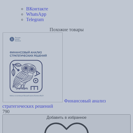
ВКонтакте
WhatsApp
Telegram
Похожие товары
Финансовый анализ
стратегических решений
790
Добавить в избранное