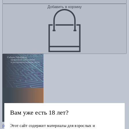
Добавить в корзину
Вам уже есть 18 лет?
Цифровой капитализм и
распределительные силы
Этот сайт содержит материалы для взрослых и