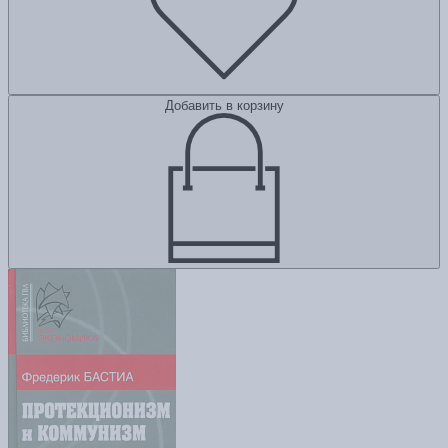
Добавить в корзину