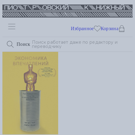
Избранное
Корзина
Поиск