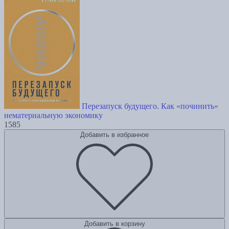
Перезапуск будущего. Как «починить»
нематериальную экономику
1585
Добавить в избранное
Добавить в корзину