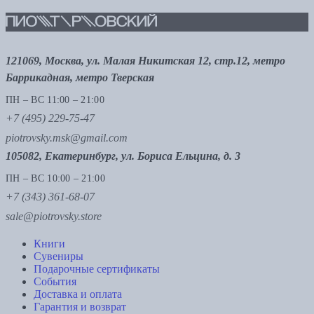
121069, Москва, ул. Малая Никитская 12, стр.12, метро
Баррикадная, метро Тверская
ПН – ВС 11:00 – 21:00
+7 (495) 229-75-47
piotrovsky.msk@gmail.com
105082, Екатеринбург, ул. Бориса Ельцина, д. 3
ПН – ВС 10:00 – 21:00
+7 (343) 361-68-07
sale@piotrovsky.store
Книги
Сувениры
Подарочные сертификаты
События
Доставка и оплата
Гарантия и возврат