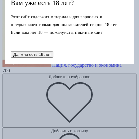
Вам уже есть 18 лет?
Этот сайт содержит материалы для взрослых и
предназначен только для пользователей старше 18 лет.
Если вам нет 18 — пожалуйста, покиньте сайт.
Да, мне есть 18 лет
Нация, государство и экономика
700
Добавить в избранное
Добавить в корзину