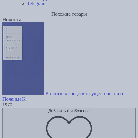
Telegram
Похожие товары
Новинка
В поисках средств к существованию
Поланьи К.
1970
Добавить в избранное