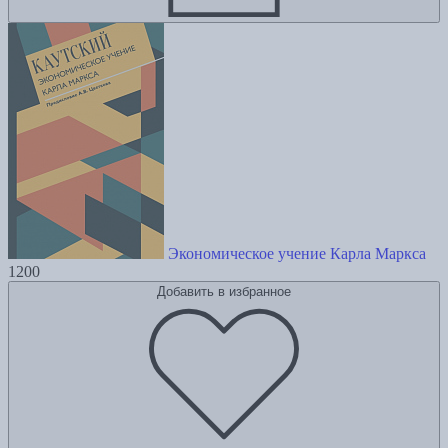
Экономическое учение Карла Маркса
1200
Добавить в избранное