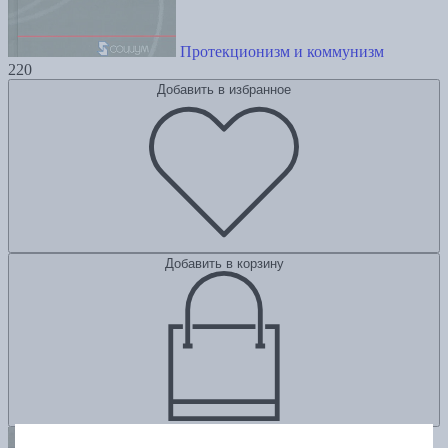
Протекционизм и коммунизм
220
Добавить в избранное
Добавить в корзину