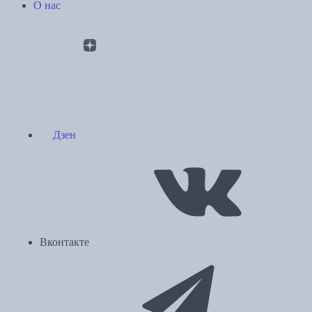
О нас
Дзен
Вконтакте