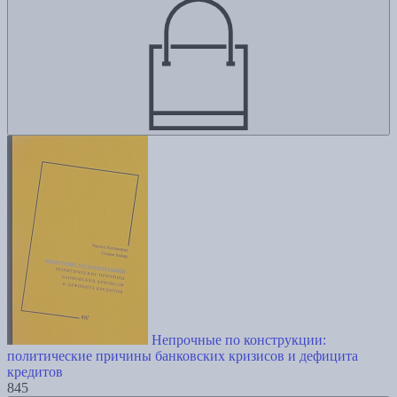
Непрочные по конструкции:
политические причины банковских кризисов и дефицита
кредитов
845