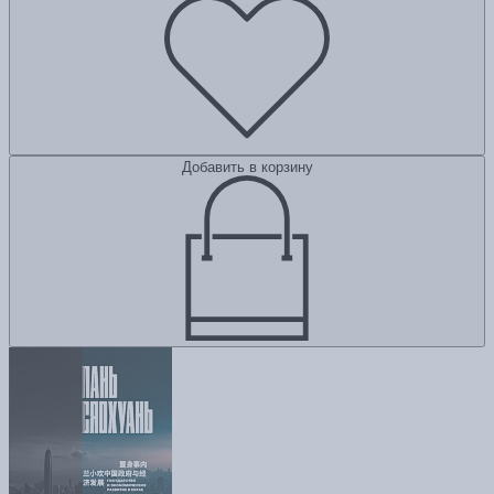
Добавить в корзину