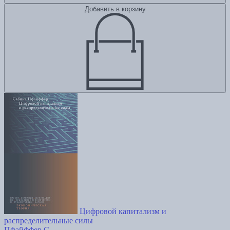
Добавить в корзину
Цифровой капитализм и
распределительные силы
Пфайффер С.