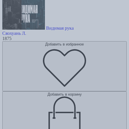
Видимая рука
Сяохуань Л.
1875
Добавить в избранное
Добавить в корзину