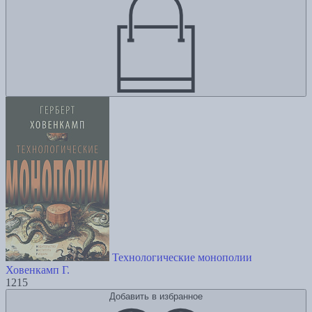
Технологические монополии
Ховенкамп Г.
1215
Добавить в избранное