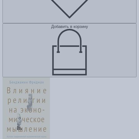
Добавить в корзину