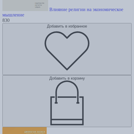
Влияние религии на экономическое
мышление
830
Добавить в избранное
Добавить в корзину