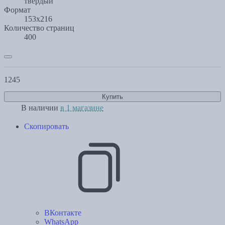
твердый
Формат
153х216
Количество страниц
400
1245
Купить
В наличии
в 1 магазине
Скопировать
ВКонтакте
WhatsApp