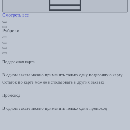
Смотреть все
Рубрики
Подарочная карта
В одном заказе можно применить только одну подарочную карту.
Остаток по карте можно использовать в других заказах.
Промокод
В одном заказе можно применить только один промокод