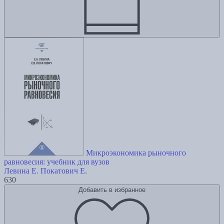
Микроэкономика рыночного
равновесия: учебник для вузов
Левина Е.
Покатович Е.
630
Добавить в избранное