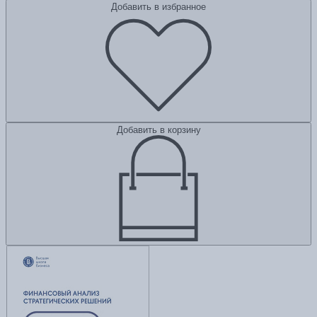
Добавить в избранное
Добавить в корзину