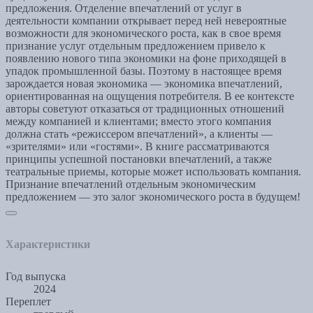
предложения. Отделение впечатлений от услуг в
деятельности компании открывает перед ней невероятные
возможности для экономического роста, как в свое время
признание услуг отдельным предложением привело к
появлению нового типа экономики на фоне приходящей в
упадок промышленной базы. Поэтому в настоящее время
зарождается новая экономика — экономика впечатлений,
ориентированная на ощущения потребителя. В ее контексте
авторы советуют отказаться от традиционных отношений
между компанией и клиентами; вместо этого компания
должна стать «режиссером впечатлений», а клиенты —
«зрителями» или «гостями». В книге рассматриваются
принципы успешной постановки впечатлений, а также
театральные приемы, которые может использовать компания.
Признание впечатлений отдельным экономическим
предложением — это залог экономического роста в будущем!
Характеристики
Год выпуска
2024
Переплет