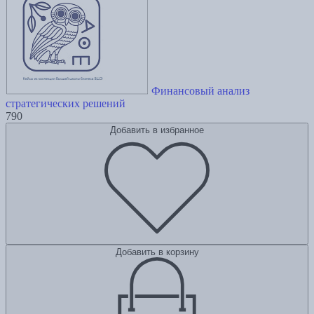
Финансовый анализ
стратегических решений
790
Добавить в избранное
Добавить в корзину