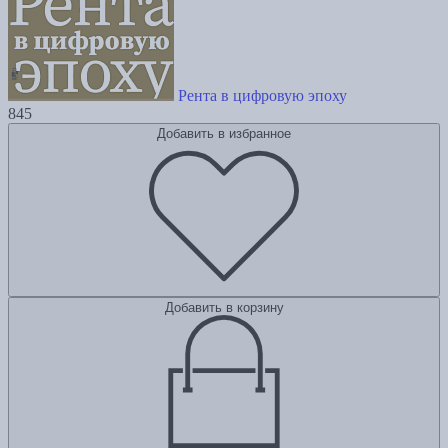
Рента в цифровую эпоху
845
Добавить в избранное
Добавить в корзину