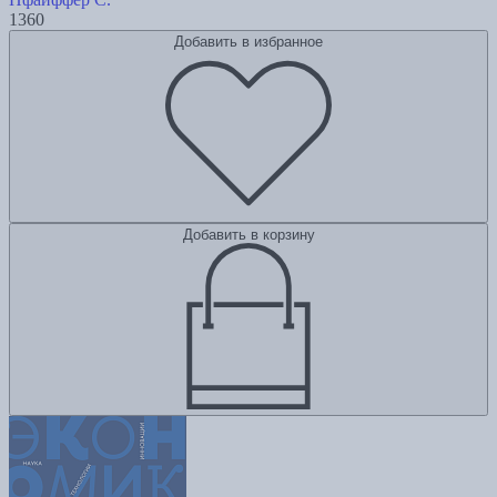
1360
Добавить в избранное
Добавить в корзину