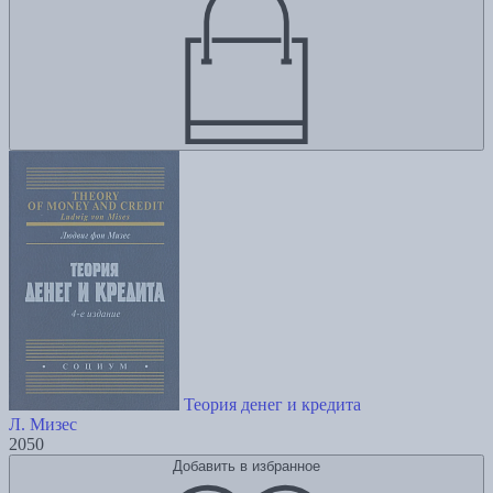
Теория денег и кредита
Л. Мизес
2050
Добавить в избранное