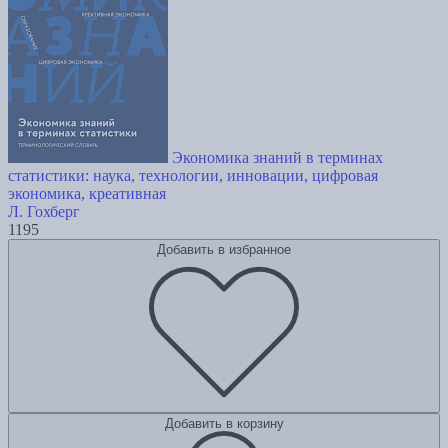
Экономика знаний в терминах
статистики: наука, технологии, инновации, цифровая
экономика, креативная
Л. Гохберг
1195
Добавить в избранное
Добавить в корзину