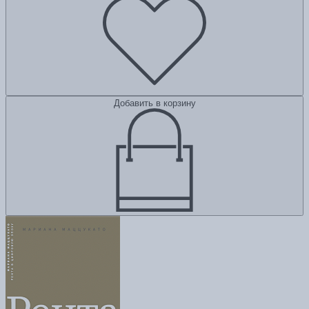
Добавить в корзину