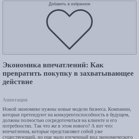
Добавить в избранное
Экономика впечатлений: Как
превратить покупку в захватывающее
действие
Аннотация
Новой экономике нужны новые модели бизнеса. Компании,
которые претендуют на конкурентоспособность в будущем,
должны полностью сосредоточиться на клиенте и его
потребностях. Так что же в этом нового? А вот что:
впечатления, которые представляют собой уже
существующий, но еще мало изученный вид экономического