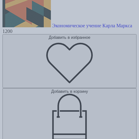
Экономическое учение Карла Маркса
1200
Добавить в избранное
Добавить в корзину