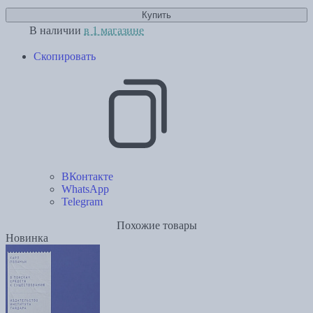
Купить
В наличии
в 1 магазине
Скопировать
ВКонтакте
WhatsApp
Telegram
Похожие товары
Новинка