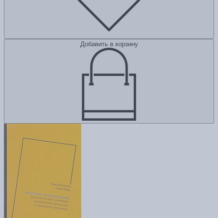
Добавить в корзину