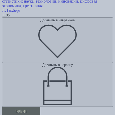
статистики: наука, технологии, инновации, цифровая
экономика, креативная
Л. Гохберг
1195
Добавить в избранное
Добавить в корзину