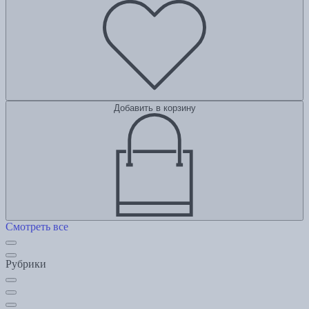
Добавить в корзину
Смотреть все
Рубрики