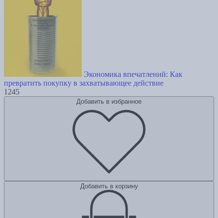
Экономика впечатлений: Как
превратить покупку в захватывающее действие
1245
Добавить в избранное
Добавить в корзину