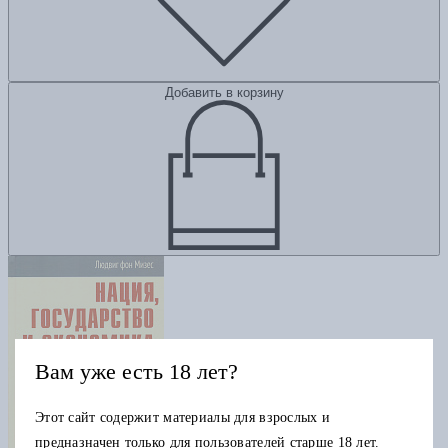
Добавить в корзину
Вам уже есть 18 лет?
Этот сайт содержит материалы для взрослых и
предназначен только для пользователей старше 18 лет.