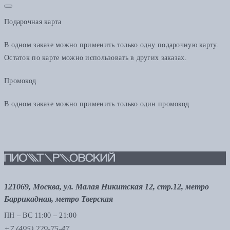
Подарочная карта
В одном заказе можно применить только одну подарочную карту.
Остаток по карте можно использовать в других заказах.
Промокод
В одном заказе можно применить только один промокод
121069, Москва, ул. Малая Никитская 12, стр.12, метро
Баррикадная, метро Тверская
ПН – ВС 11:00 – 21:00
+7 (495) 229-75-47