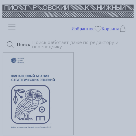
Избранное
Корзина
Поиск