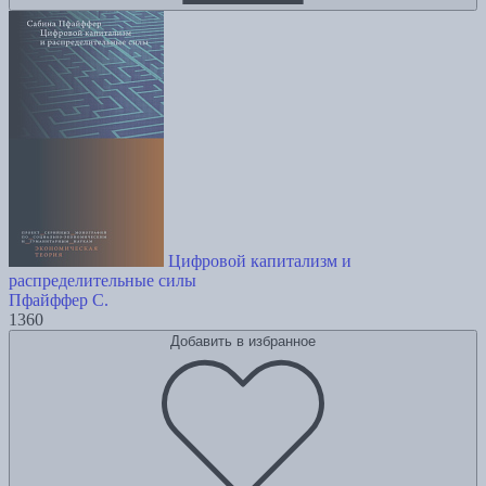
Цифровой капитализм и
распределительные силы
Пфайффер С.
1360
Добавить в избранное