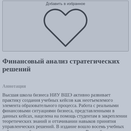
Добавить в избранное
Финансовый анализ стратегических
решений
Аннотация
Высшая школа бизнеса НИУ ВШЭ активно развивает
практику создания учебных кейсов как неотъемлемого
элемента образовательного процесса. Работа с реальными
финансовыми ситуациями бизнеса, представленными в
данных кейсах, нацелена на помощь студентам в закреплении
теоретических знаний и оттачивании навыков принятия
управленческих решений. В издание вошло восемь учебных