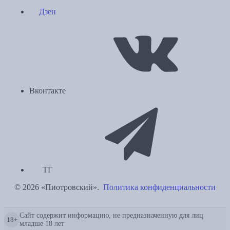
Дзен
Вконтакте
ТГ
© 2026 «Пиотровский».
Политика конфиденциальности
Сайт содержит информацию, не предназначенную для лиц
18+
младше 18 лет