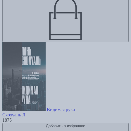
Видимая рука
Сяохуань Л.
1875
Добавить в избранное