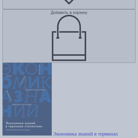
Добавить в корзину
Экономика знаний в терминах