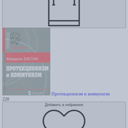
Протекционизм и коммунизм
220
Добавить в избранное