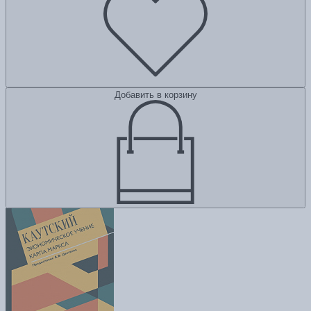
Добавить в корзину