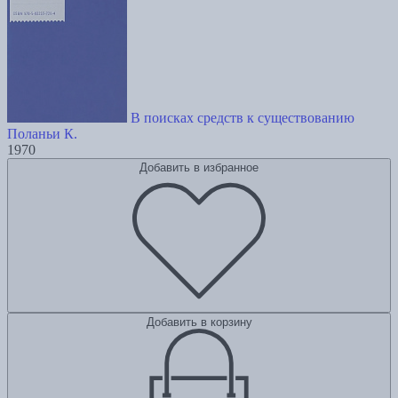
В поисках средств к существованию
Поланьи К.
1970
Добавить в избранное
Добавить в корзину