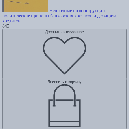
Непрочные по конструкции:
политические причины банковских кризисов и дефицита
кредитов
845
Добавить в избранное
Добавить в корзину