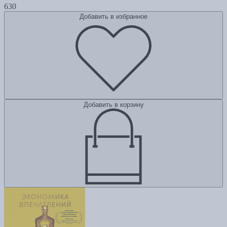
630
Добавить в избранное
Добавить в корзину