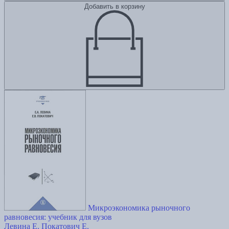
Добавить в корзину
Микроэкономика рыночного
равновесия: учебник для вузов
Левина Е.
Покатович Е.