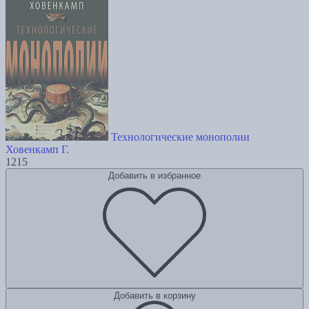
Технологические монополии
Ховенкамп Г.
1215
Добавить в избранное
Добавить в корзину