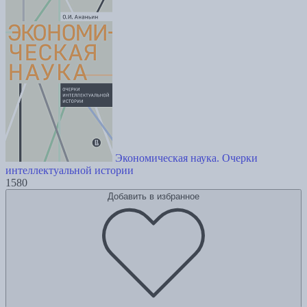
Экономическая наука. Очерки
интеллектуальной истории
1580
Добавить в избранное