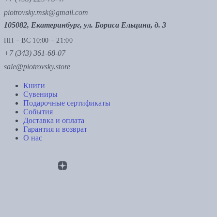
piotrovsky.msk@gmail.com
105082, Екатеринбург, ул. Бориса Ельцина, д. 3
ПН – ВС 10:00 – 21:00
+7 (343) 361-68-07
sale@piotrovsky.store
Книги
Сувениры
Подарочные сертификаты
События
Доставка и оплата
Гарантия и возврат
О нас