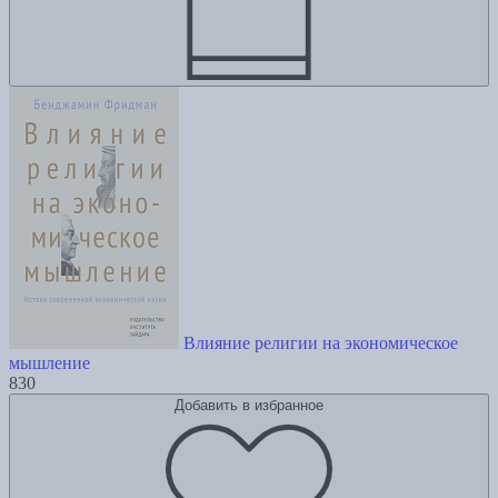
Влияние религии на экономическое
мышление
830
Добавить в избранное