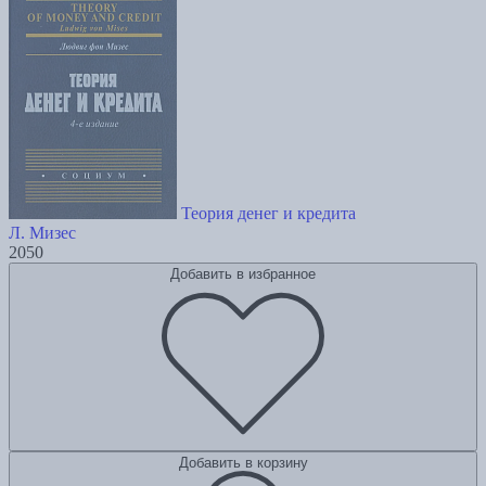
Теория денег и кредита
Л. Мизес
2050
Добавить в избранное
Добавить в корзину