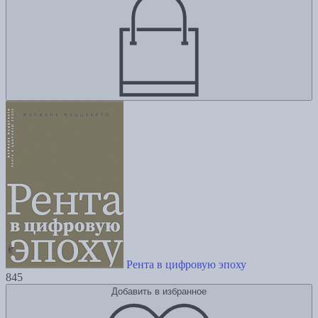
Рента в цифровую эпоху
845
Добавить в избранное