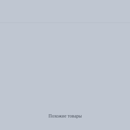
Похожие товары