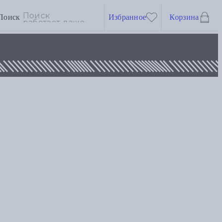
Поиск
Избранное
Корзина