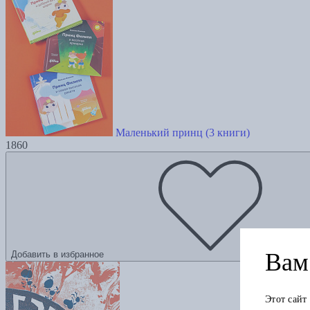
Маленький принц (3 книги)
1860
Вам 
Добавить в избранное
Этот сайт