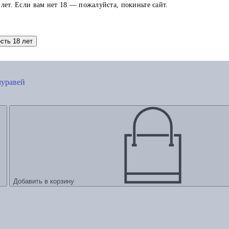
 лет. Если вам нет 18 — пожалуйста, покиньте сайт.
есть 18 лет
муравей
Добавить в корзину