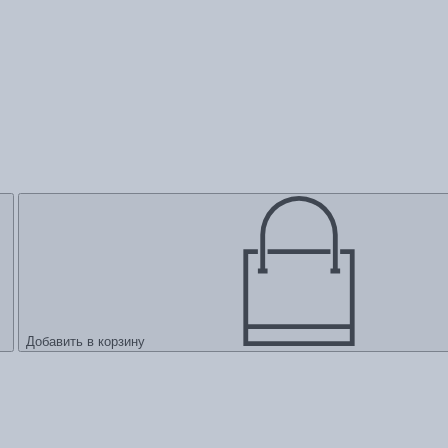
Добавить в корзину