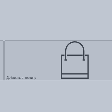
Добавить в корзину