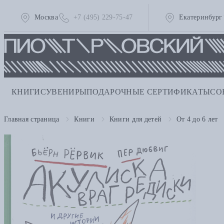
Москва
+7 (495) 229-75-47
Екатеринбург
КНИГИ
СУВЕНИРЫ
ПОДАРОЧНЫЕ СЕРТИФИКАТЫ
СО
Главная страница
Книги
Книги для детей
От 4 до 6 лет