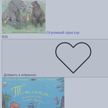
Огромный прыгуар
850
Добавить в избранное