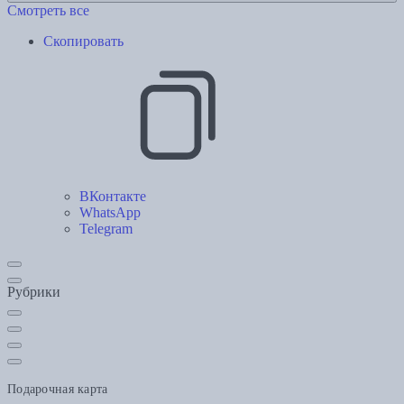
Смотреть все
Скопировать
ВКонтакте
WhatsApp
Telegram
Рубрики
Подарочная карта