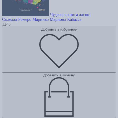
Чудесная книга жизни
Соледад Ромеро Мариньо
Мариона Кабасса
1245
Добавить в избранное
Добавить в корзину