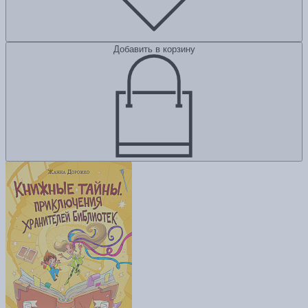
Добавить в корзину