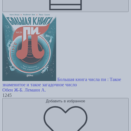
Большая книга числа пи : Такое
знаменитое и такое загадочное число
Обен Ж-Б.
Леманн А.
1245
Добавить в избранное