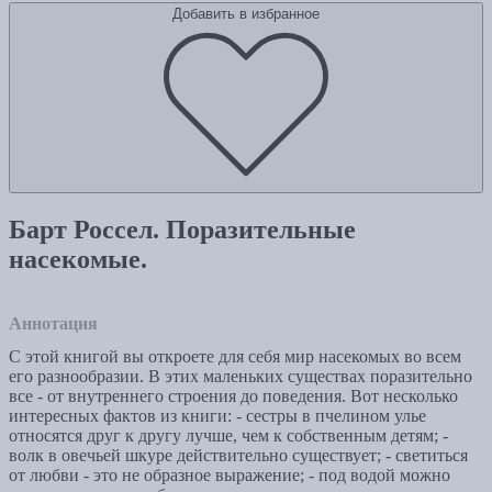
Добавить в избранное
Барт Россел. Поразительные
насекомые.
Аннотация
С этой книгой вы откроете для себя мир насекомых во всем
его разнообразии. В этих маленьких существах поразительно
все - от внутреннего строения до поведения. Вот несколько
интересных фактов из книги: - сестры в пчелином улье
относятся друг к другу лучше, чем к собственным детям; -
волк в овечьей шкуре действительно существует; - светиться
от любви - это не образное выражение; - под водой можно