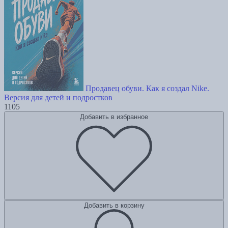
Продавец обуви. Как я создал Nike.
Версия для детей и подростков
1105
Добавить в избранное
Добавить в корзину