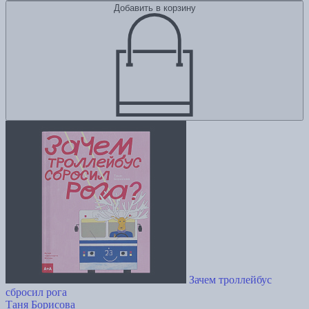
Добавить в корзину
Зачем троллейбус
сбросил рога
Таня Борисова