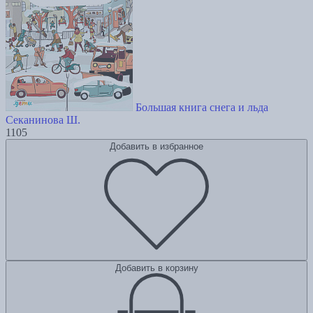
Большая книга снега и льда
Секанинова Ш.
1105
Добавить в избранное
Добавить в корзину