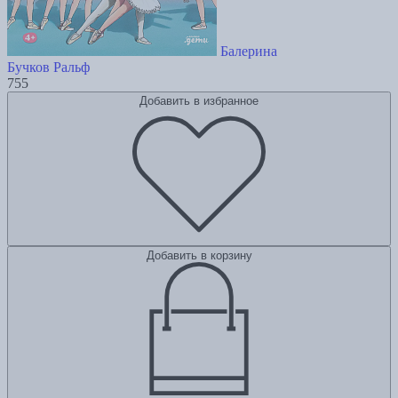
Балерина
Бучков Ральф
755
Добавить в избранное
Добавить в корзину