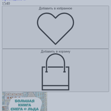
1540
Добавить в избранное
Добавить в корзину