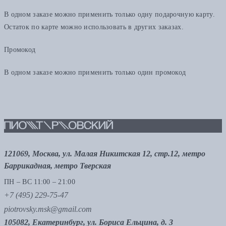
В одном заказе можно применить только одну подарочную карту.
Остаток по карте можно использовать в других заказах.
Промокод
В одном заказе можно применить только один промокод
121069, Москва, ул. Малая Никитская 12, стр.12, метро
Баррикадная, метро Тверская
ПН – ВС 11:00 – 21:00
+7 (495) 229-75-47
piotrovsky.msk@gmail.com
105082, Екатеринбург, ул. Бориса Ельцина, д. 3