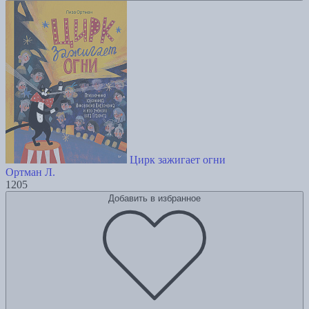
Цирк зажигает огни
Ортман Л.
1205
Добавить в избранное