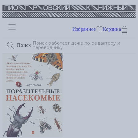
Избранное
Корзина
Поиск