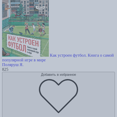
Как устроен футбол. Книга о самой
популярной игре в мире
Поляруш Я.
825
Добавить в избранное