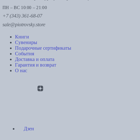
ПН – ВС 10:00 – 21:00
+7 (343) 361-68-07
sale@piotrovsky.store
Книги
Сувениры
Подарочные сертификаты
События
Доставка и оплата
Гарантия и возврат
О нас
Дзен