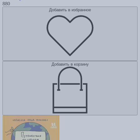
880
Добавить в избранное
Добавить в корзину