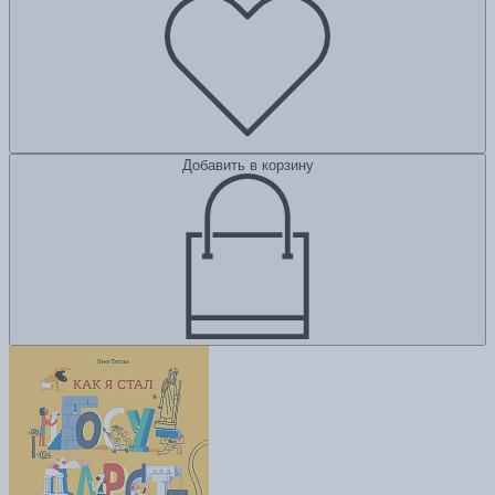
Добавить в корзину