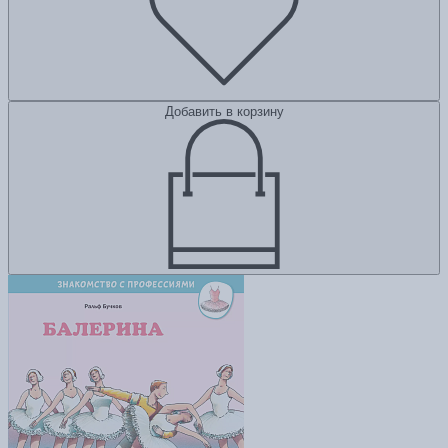
Добавить в корзину