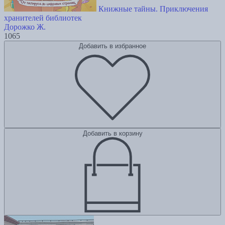
Книжные тайны. Приключения
хранителей библиотек
Дорожко Ж.
1065
Добавить в избранное
Добавить в корзину