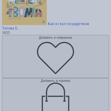
Как я стал государством
Титова Е.
1655
Добавить в избранное
Добавить в корзину