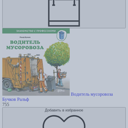
Водитель мусоровоза
Бучков Ральф
755
Добавить в избранное