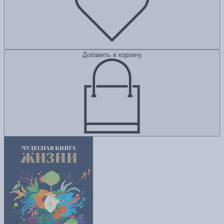
Добавить в корзину