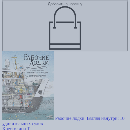
Добавить в корзину
Рабочие лодки. Взгляд изнутри: 10
удивительных судов
Крестодина Т.