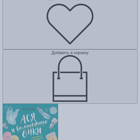
Добавить в корзину