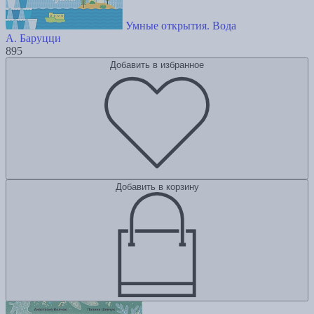
Умные открытия. Вода
А. Баруцци
895
Добавить в избранное
Добавить в корзину