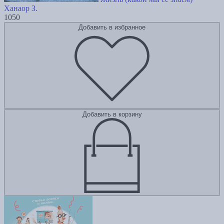
Ханаор З.
1050
Добавить в избранное
Добавить в корзину