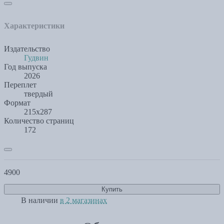
Характеристики
Издательство
Гудвин
Год выпуска
2026
Переплет
твердый
Формат
215х287
Количество страниц
172
4900
Купить
В наличии
в 2 магазинах