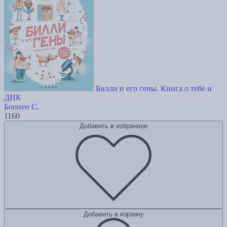
Билли и его гены. Книга о тебе и
ДНК
Боонен С.
1160
Добавить в избранное
Добавить в корзину