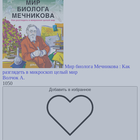
Мир биолога Мечникова : Как
разглядеть в микроскоп целый мир
Волчок А.
1050
Добавить в избранное