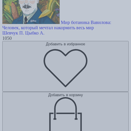
Мир ботаника Вавилова:
Человек, который мечтал накормить весь мир
Шевчук П.
Цыбко А.
1050
Добавить в избранное
Добавить в корзину