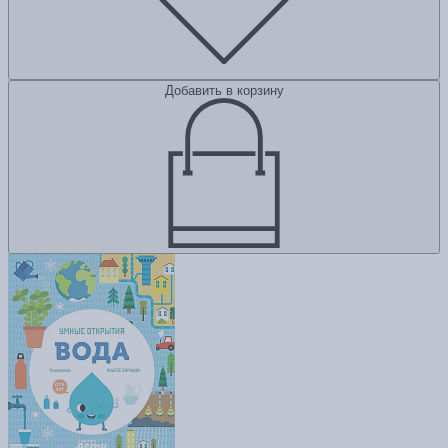
Добавить в корзину