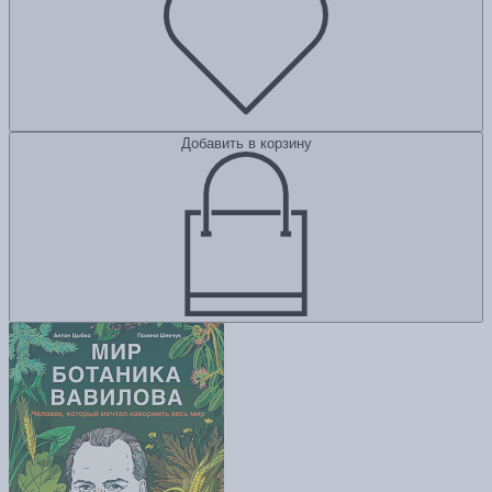
Добавить в корзину