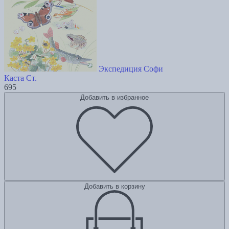
Экспедиция Софи
Каста Ст.
695
Добавить в избранное
Добавить в корзину