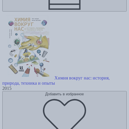
Химия вокруг нас: история,
природа, техника и опыты
2015
Добавить в избранное