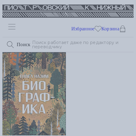
Избранное
Корзина
Поиск