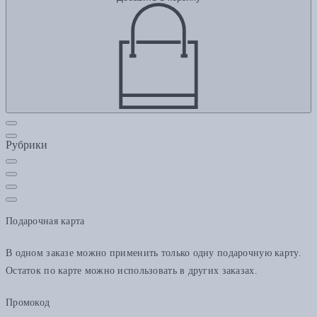
Рубрики
Подарочная карта
В одном заказе можно применить только одну подарочную карту.
Остаток по карте можно использовать в других заказах.
Промокод