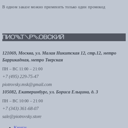
В одном заказе можно применить только один промокод
121069, Москва, ул. Малая Никитская 12, стр.12, метро
Баррикадная, метро Тверская
ПН – ВС 11:00 – 21:00
+7 (495) 229-75-47
piotrovsky.msk@gmail.com
105082, Екатеринбург, ул. Бориса Ельцина, д. 3
ПН – ВС 10:00 – 21:00
+7 (343) 361-68-07
sale@piotrovsky.store
Книги