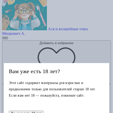
Ася и волшебные очки
Мицкевич А.
980
Добавить в избранное
Вам уже есть 18 лет?
Этот сайт содержит материалы для взрослых и
Добавить в корзину
предназначен только для пользователей старше 18 лет.
Если вам нет 18 — пожалуйста, покиньте сайт.