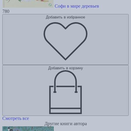
Софи в мире деревьев
780
Добавить в избранное
Добавить в корзину
Смотреть все
Другие книги автора