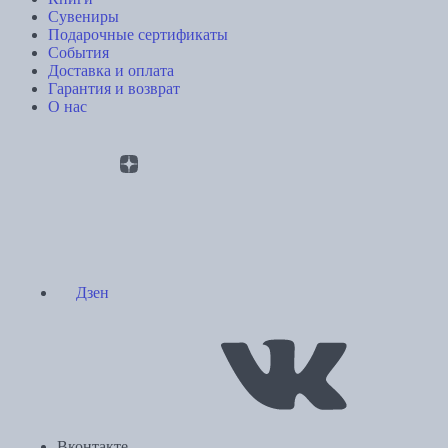
Сувениры
Подарочные сертификаты
События
Доставка и оплата
Гарантия и возврат
О нас
Дзен
Вконтакте