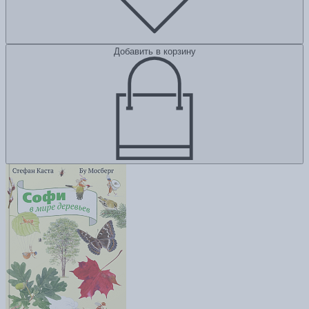
Добавить в корзину