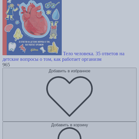
Тело человека. 35 ответов на
детские вопросы о том, как работает организм
965
Добавить в избранное
Добавить в корзину