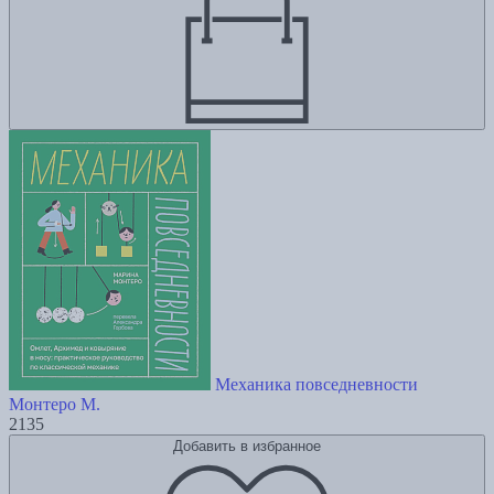
Механика повседневности
Монтеро М.
2135
Добавить в избранное