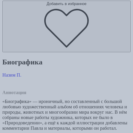
Добавить в избранное
Биографика
Назим П.
Аннотация
«Биографика» — ироничный, но составленный с большой
любовью художественный альбом об отношениях человека и
природы, животных и многообразии мира вокруг нас. В нём
собраны новые работы художника, которых не было в
«Природоведении», а ещё к каждой иллюстрации добавлены
комментарии Павла и материалы, которыми он работал.