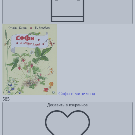
Софи в мире ягод
585
Добавить в избранное