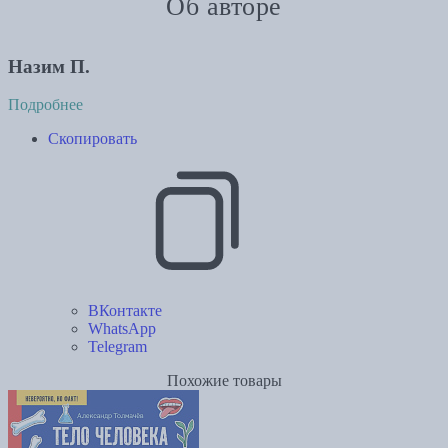
Об авторе
Назим П.
Подробнее
Скопировать
ВКонтакте
WhatsApp
Telegram
Похожие товары