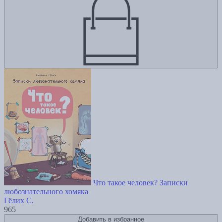
Что такое человек? Записки
любознательного хомяка
Гёлих С.
965
Добавить в избранное