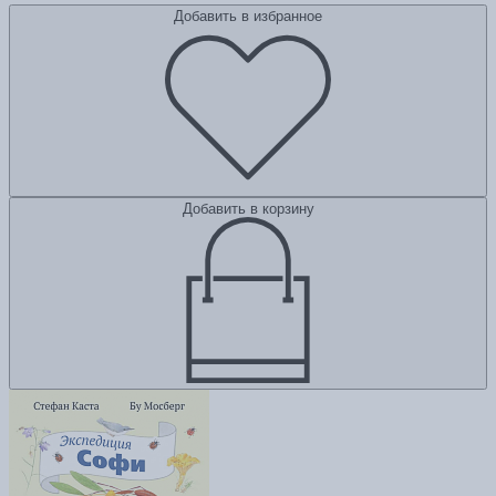
Добавить в избранное
Добавить в корзину