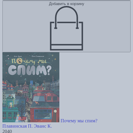
Добавить в корзину
Почему мы спим?
Плавинская П.
Эванс К.
2040