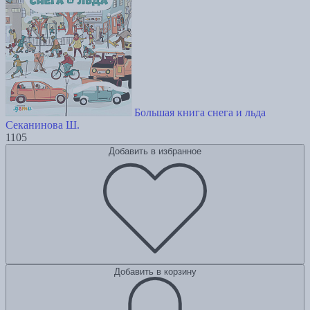
Большая книга снега и льда
Секанинова Ш.
1105
Добавить в избранное
Добавить в корзину