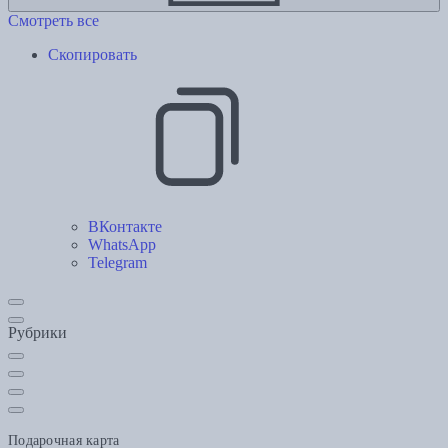
Смотреть все
Скопировать
ВКонтакте
WhatsApp
Telegram
Рубрики
Подарочная карта