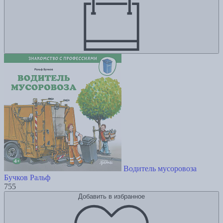
Водитель мусоровоза
Бучков Ральф
755
Добавить в избранное