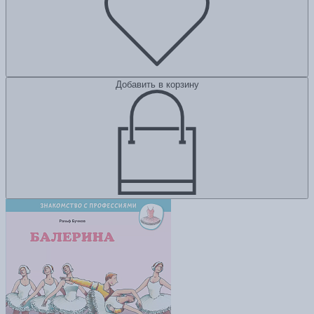
Добавить в корзину