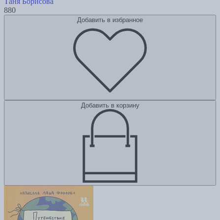
Таня Борисова
880
Добавить в избранное
Добавить в корзину