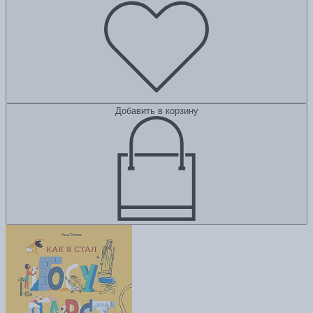
Добавить в корзину