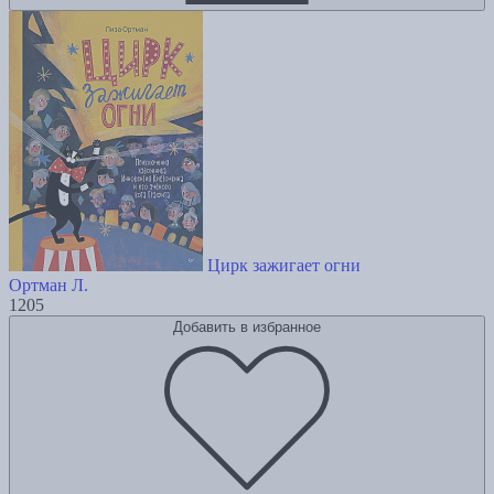
Цирк зажигает огни
Ортман Л.
1205
Добавить в избранное