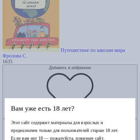
Путешествие по школам мира
Фролова С.
1635
Добавить в избранное
Вам уже есть 18 лет?
Добавить в корзину
Этот сайт содержит материалы для взрослых и
предназначен только для пользователей старше 18 лет.
Если вам нет 18 — пожалуйста, покиньте сайт.