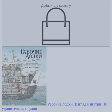
Добавить в корзину
Рабочие лодки. Взгляд изнутри: 10
удивительных судов