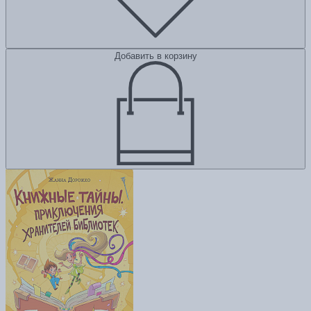
Добавить в корзину