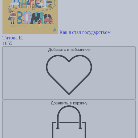
Как я стал государством
Титова Е.
1655
Добавить в избранное
Добавить в корзину