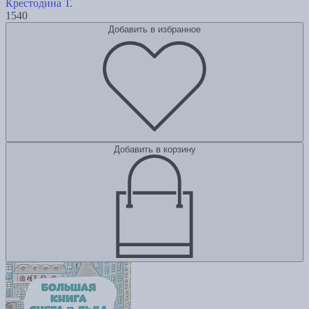
Крестодина Т.
1540
Добавить в избранное
Добавить в корзину