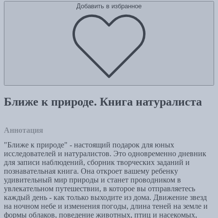
Добавить в избранное
Ближе к природе. Книга натуралиста
Аннотация
"Ближе к природе" - настоящий подарок для юных
исследователей и натуралистов. Это одновременно дневник
для записи наблюдений, сборник творческих заданий и
познавательная книга. Она откроет вашему ребенку
удивительный мир природы и станет проводником в
увлекательном путешествии, в которое вы отправляетесь
каждый день - как только выходите из дома. Движение звезд
на ночном небе и изменения погоды, длина теней на земле и
формы облаков, поведение животных, птиц и насекомых,