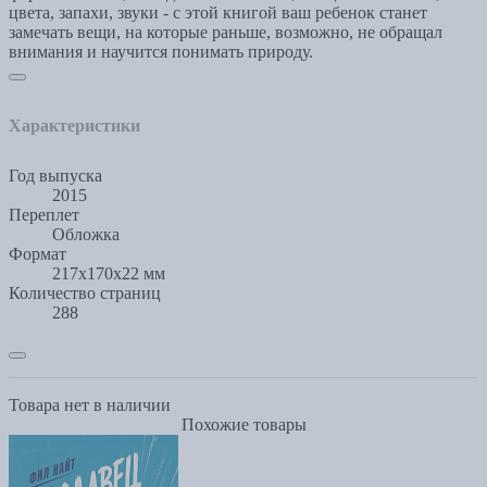
цвета, запахи, звуки - с этой книгой ваш ребенок станет
замечать вещи, на которые раньше, возможно, не обращал
внимания и научится понимать природу.
Характеристики
Год выпуска
2015
Переплет
Обложка
Формат
217x170x22 мм
Количество страниц
288
Товара нет в наличии
Похожие товары