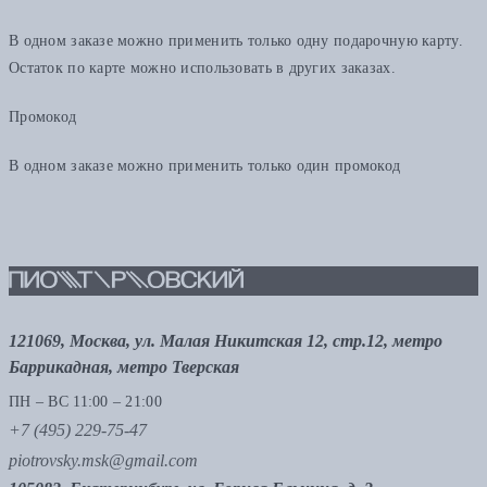
В одном заказе можно применить только одну подарочную карту.
Остаток по карте можно использовать в других заказах.
Промокод
В одном заказе можно применить только один промокод
121069, Москва, ул. Малая Никитская 12, стр.12, метро
Баррикадная, метро Тверская
ПН – ВС 11:00 – 21:00
+7 (495) 229-75-47
piotrovsky.msk@gmail.com