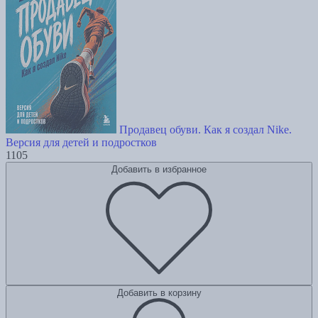
Продавец обуви. Как я создал Nike.
Версия для детей и подростков
1105
Добавить в избранное
Добавить в корзину