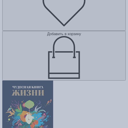
Добавить в корзину