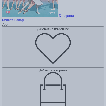
Балерина
Бучков Ральф
755
Добавить в избранное
Добавить в корзину