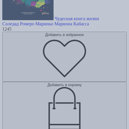
Чудесная книга жизни
Соледад Ромеро Мариньо
Мариона Кабасса
1245
Добавить в избранное
Добавить в корзину