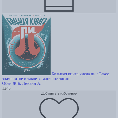
Большая книга числа пи : Такое
знаменитое и такое загадочное число
Обен Ж-Б.
Леманн А.
1245
Добавить в избранное