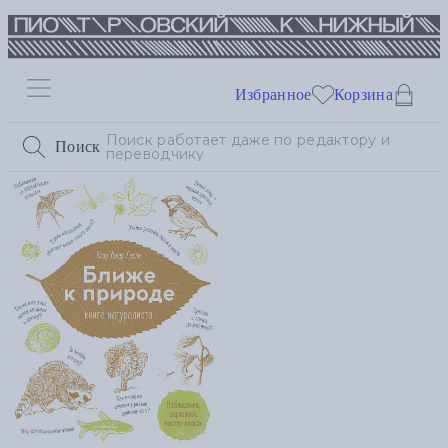
Избранное
Корзина
Поиск