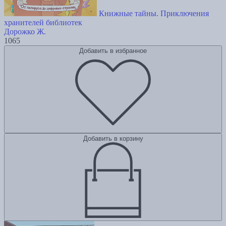
Книжные тайны. Приключения
хранителей библиотек
Дорожко Ж.
1065
Добавить в избранное
Добавить в корзину