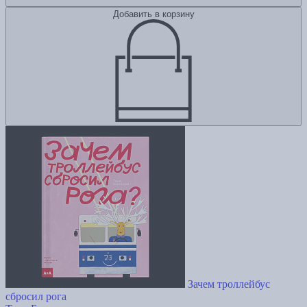
Добавить в корзину
Зачем троллейбус
сбросил рога