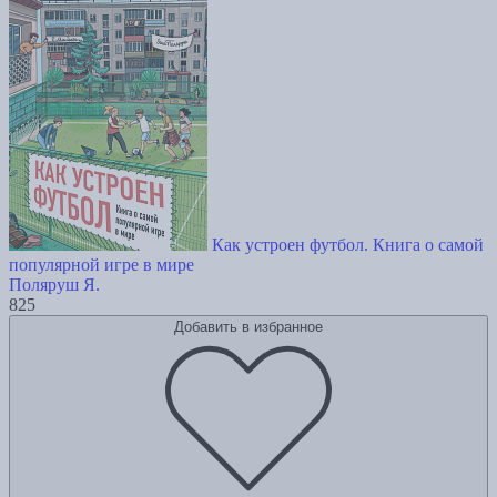
Как устроен футбол. Книга о самой
популярной игре в мире
Поляруш Я.
825
Добавить в избранное