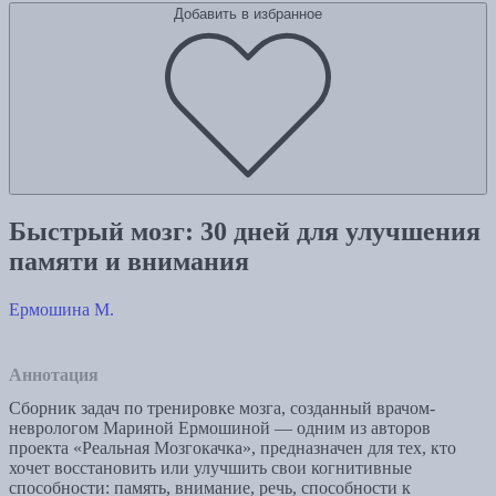
Добавить в избранное
Быстрый мозг: 30 дней для улучшения
памяти и внимания
Ермошина М.
Аннотация
Сборник задач по тренировке мозга, созданный врачом-
неврологом Мариной Ермошиной — одним из авторов
проекта «Реальная Мозгокачка», предназначен для тех, кто
хочет восстановить или улучшить свои когнитивные
способности: память, внимание, речь, способности к