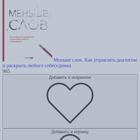
Меньше слов. Как управлять диалогом
и раскрыть любого собеседника
965
Добавить в избранное
Добавить в корзину