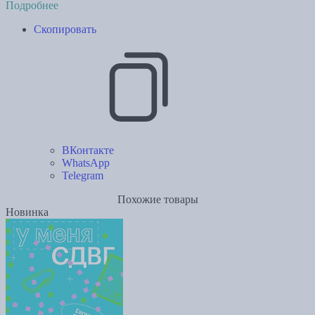
Подробнее
Скопировать
ВКонтакте
WhatsApp
Telegram
Похожие товары
Новинка