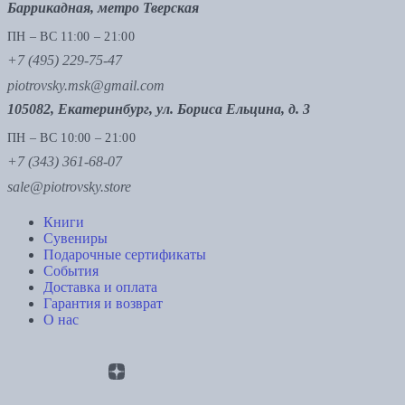
Баррикадная, метро Тверская
ПН – ВС 11:00 – 21:00
+7 (495) 229-75-47
piotrovsky.msk@gmail.com
105082, Екатеринбург, ул. Бориса Ельцина, д. 3
ПН – ВС 10:00 – 21:00
+7 (343) 361-68-07
sale@piotrovsky.store
Книги
Сувениры
Подарочные сертификаты
События
Доставка и оплата
Гарантия и возврат
О нас