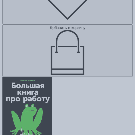
Добавить в корзину