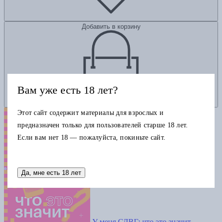
Добавить в корзину
Вам уже есть 18 лет?
Этот сайт содержит материалы для взрослых и
предназначен только для пользователей старше 18 лет.
Если вам нет 18 — пожалуйста, покиньте сайт.
Да, мне есть 18 лет
У меня СДВГ: что это значит