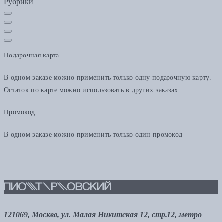
Рубрики
Подарочная карта
В одном заказе можно применить только одну подарочную карту.
Остаток по карте можно использовать в других заказах.
Промокод
В одном заказе можно применить только один промокод
121069, Москва, ул. Малая Никитская 12, стр.12, метро