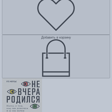
Добавить в корзину