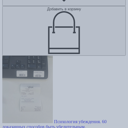
Добавить в корзину
Психология убеждения. 60
доказанных способов быть убедительным.