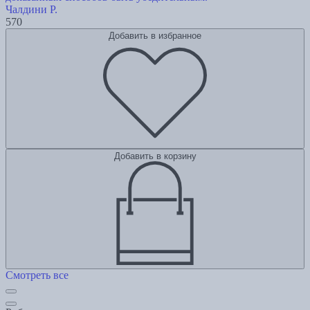
Чалдини Р.
570
Добавить в избранное
Добавить в корзину
Смотреть все