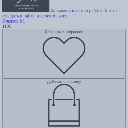
Большая книга про работу: Как не
страдать в найме и успевать жить
Ильяхов М.
1105
Добавить в избранное
Добавить в корзину