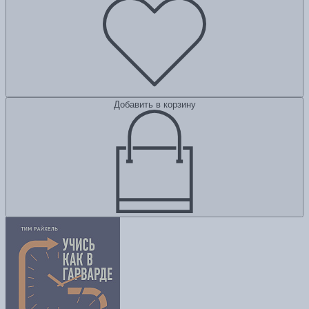
Добавить в корзину