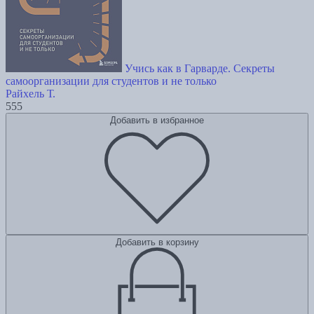
Учись как в Гарварде. Секреты
самоорганизации для студентов и не только
Райхель Т.
555
Добавить в избранное
Добавить в корзину