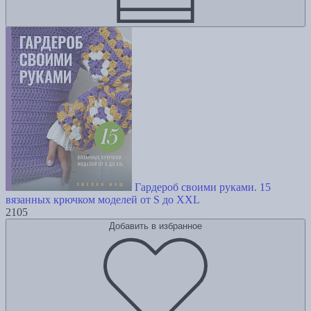
Гардероб своими руками. 15
вязанных крючком моделей от S до XXL
2105
Добавить в избранное