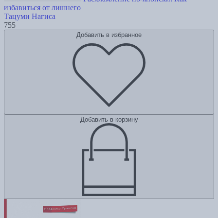
избавиться от лишнего
Тацуми Нагиса
755
Добавить в избранное
Добавить в корзину