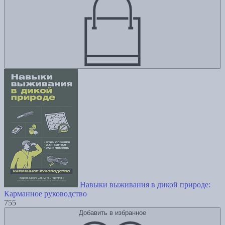
Навыки выживания в дикой природе:
Карманное руководство
755
Добавить в избранное