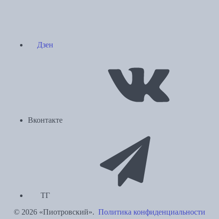
Дзен
Вконтакте
ТГ
© 2026 «Пиотровский».
Политика конфиденциальности