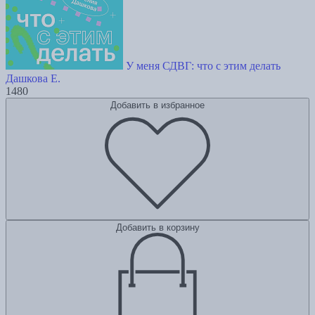
У меня СДВГ: что с этим делать
Дашкова Е.
1480
Добавить в избранное
Добавить в корзину