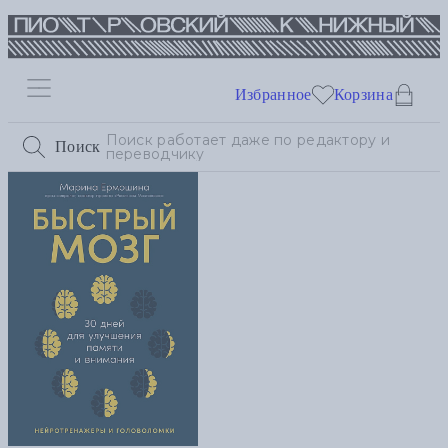
Избранное
Корзина
Поиск