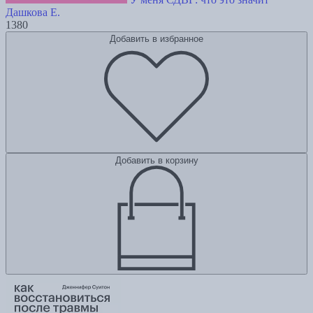
Дашкова Е.
1380
Добавить в избранное
Добавить в корзину