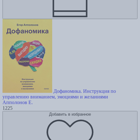
Дофаномика. Инструкция по
управлению вниманием, эмоциями и желаниями
Апполонов Е.
1225
Добавить в избранное