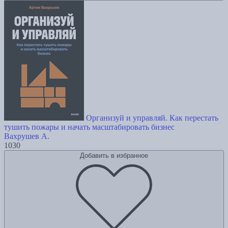
Организуй и управляй. Как перестать
тушить пожары и начать масштабировать бизнес
Вахрушев А.
1030
Добавить в избранное