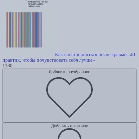
Как восстановиться после травмы. 40
практик, чтобы почувствовать себя лучше»
1380
Добавить в избранное
Добавить в корзину