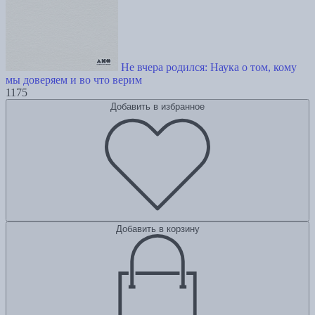
Не вчера родился: Наука о том, кому
мы доверяем и во что верим
1175
Добавить в избранное
Добавить в корзину