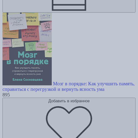
Мозг в порядке: Как улучшить память,
справиться с перегрузкой и вернуть ясность ума
895
Добавить в избранное