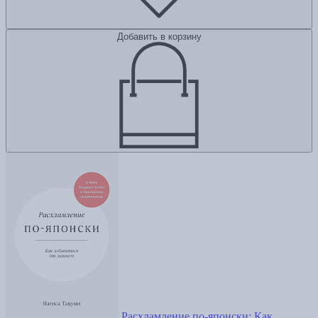
Добавить в корзину
Расхламление по-японски: Как