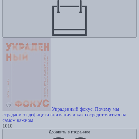
Украденный фокус. Почему мы
страдаем от дефицита внимания и как сосредоточиться на
самом важном
1010
Добавить в избранное