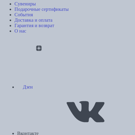
Сувениры
Подарочные сертификаты
События
Доставка и оплата
Гарантия и возврат
О нас
Дзен
Вконтакте