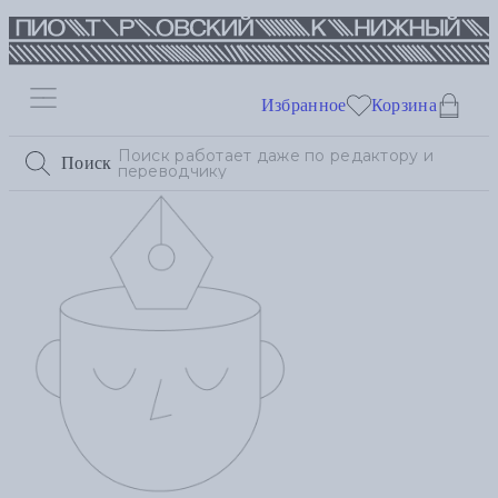
Избранное
Корзина
Поиск