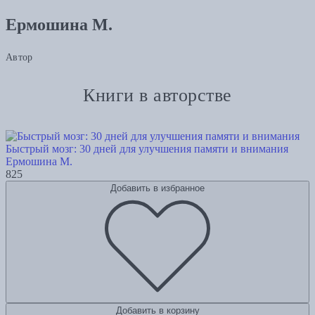
Ермошина М.
Автор
Книги в авторстве
Быстрый мозг: 30 дней для улучшения памяти и внимания
Ермошина М.
825
Добавить в избранное
Добавить в корзину