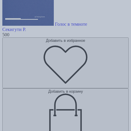
Голос в темноте
Секигути Р.
500
Добавить в избранное
Добавить в корзину