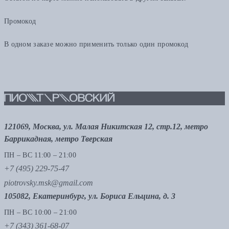
Промокод
В одном заказе можно применить только один промокод
121069, Москва, ул. Малая Никитская 12, стр.12, метро
Баррикадная, метро Тверская
ПН – ВС 11:00 – 21:00
+7 (495) 229-75-47
piotrovsky.msk@gmail.com
105082, Екатеринбург, ул. Бориса Ельцина, д. 3
ПН – ВС 10:00 – 21:00
+7 (343) 361-68-07