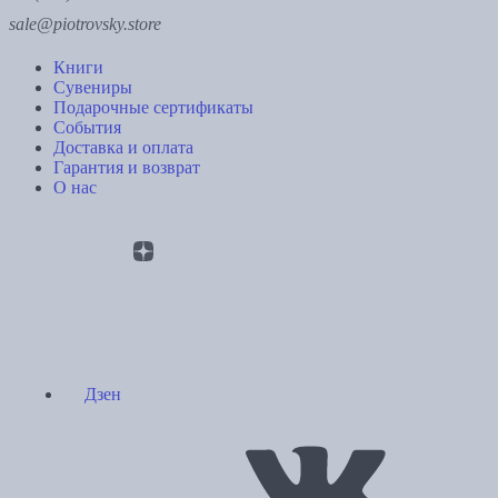
sale@piotrovsky.store
Книги
Сувениры
Подарочные сертификаты
События
Доставка и оплата
Гарантия и возврат
О нас
Дзен