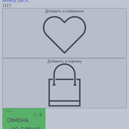
Бейкер Дж.А.
1115
Добавить в избранное
Добавить в корзину