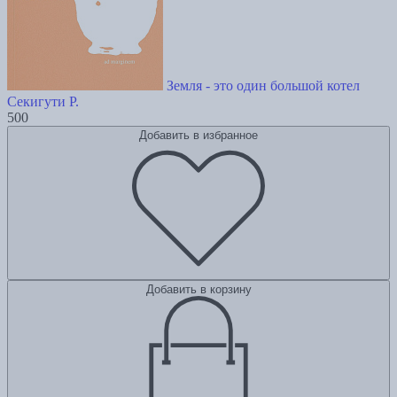
Земля - это один большой котел
Секигути Р.
500
Добавить в избранное
Добавить в корзину