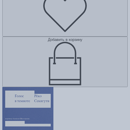
Добавить в корзину