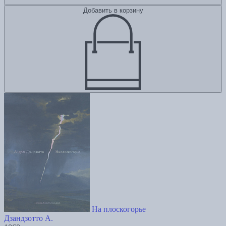
Добавить в корзину
На плоскогорье
Дзандзотто А.