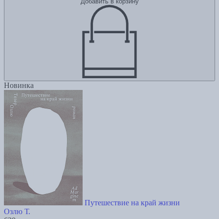
Добавить в корзину
Новинка
Путешествие на край жизни
Озлю Т.