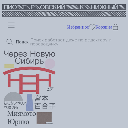
Избранное
Корзина
Поиск