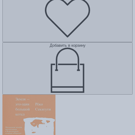
Добавить в корзину