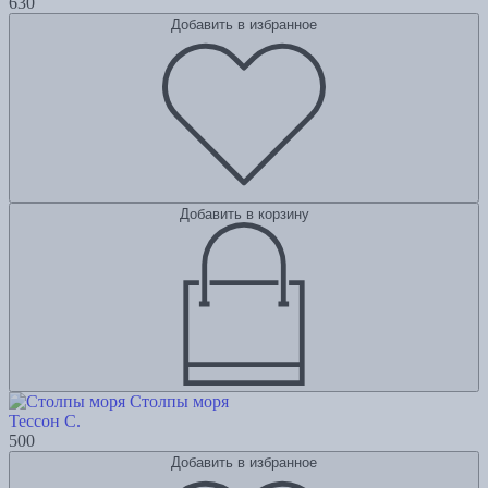
630
Добавить в избранное
Добавить в корзину
Столпы моря
Тессон С.
500
Добавить в избранное