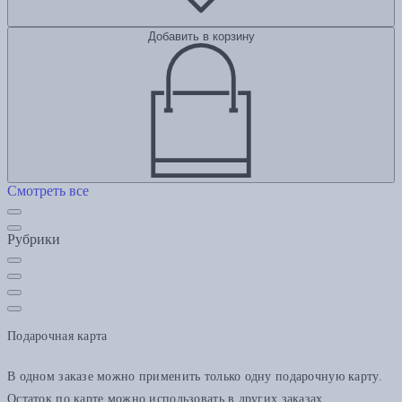
Добавить в корзину
Смотреть все
Рубрики
Подарочная карта
В одном заказе можно применить только одну подарочную карту.
Остаток по карте можно использовать в других заказах.