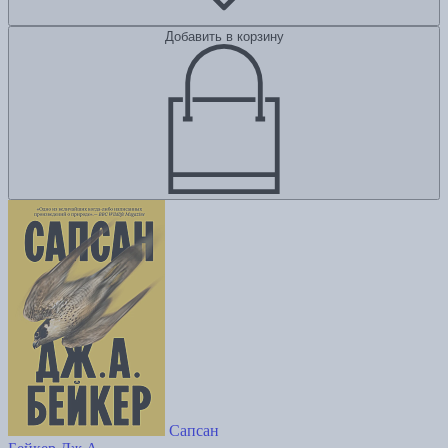
Добавить в корзину
Сапсан