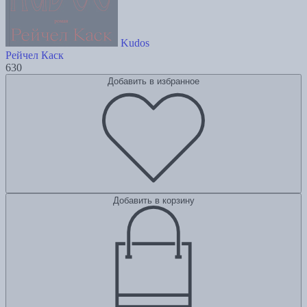
Kudos
Рейчел Каск
630
Добавить в избранное
Добавить в корзину