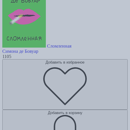
Сломленная
Симона де Бовуар
1105
Добавить в избранное
Добавить в корзину