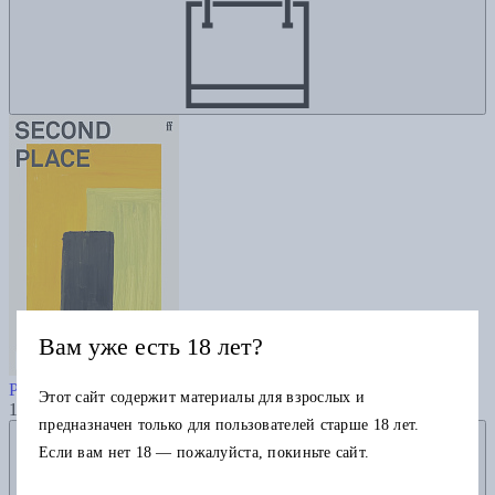
Вам уже есть 18 лет?
Second Place
Рейчел Каск
Этот сайт содержит материалы для взрослых и
1625
предназначен только для пользователей старше 18 лет.
Добавить в избранное
Если вам нет 18 — пожалуйста, покиньте сайт.