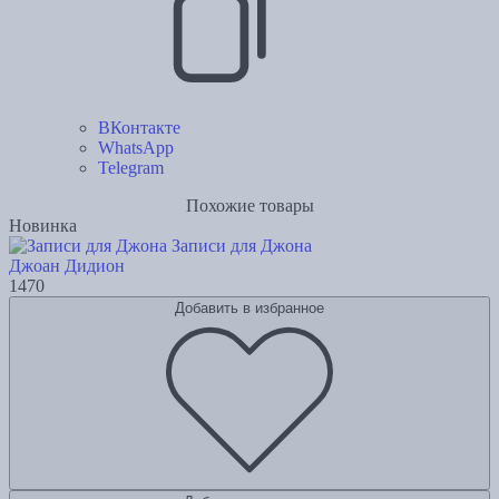
ВКонтакте
WhatsApp
Telegram
Похожие товары
Новинка
Записи для Джона
Джоан Дидион
1470
Добавить в избранное