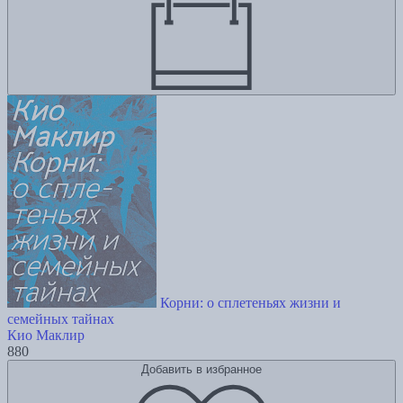
Корни: о сплетеньях жизни и
семейных тайнах
Кио Маклир
880
Добавить в избранное