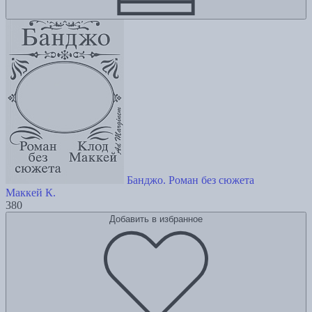
Банджо. Роман без сюжета
Маккей К.
380
Добавить в избранное