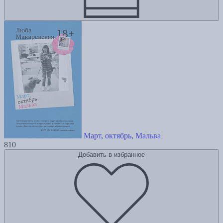
Март, октябрь, Мальва
810
Добавить в избранное