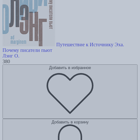
Путешествие к Источнику Эха.
Почему писатели пьют
Лэнг О.
380
Добавить в избранное
Добавить в корзину