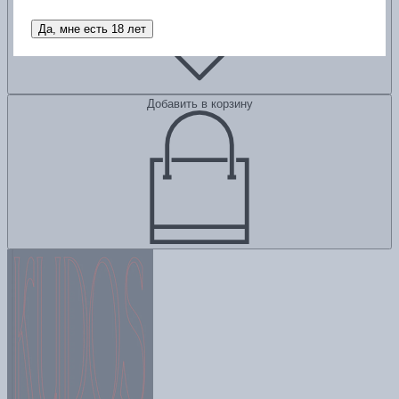
Да, мне есть 18 лет
Добавить в корзину