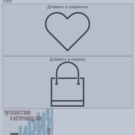
1060
Добавить в избранное
Добавить в корзину