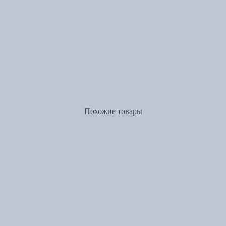
Похожие товары