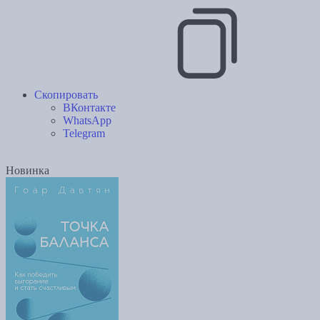
Скопировать
ВКонтакте
WhatsApp
Telegram
Новинка