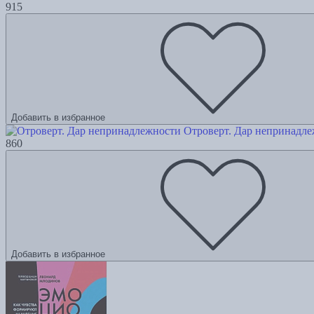
915
Добавить в избранное
Отроверт. Дар непринадл
860
Добавить в избранное