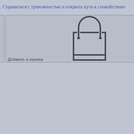
. Справиться с тревожностью и открыть путь к спокойствию
Добавить в корзину