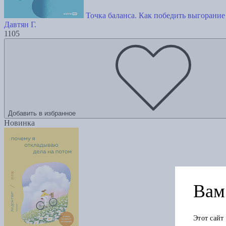
Точка баланса. Как победить выгорание
Давтян Г.
1105
Добавить в избранное
Новинка
Вам 
Этот сайт