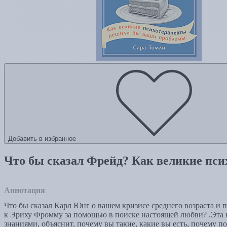
Добавить в избранное
Что бы сказал Фрейд? Как великие пс
Аннотация
Что бы сказал Карл Юнг о вашем кризисе среднего возраста и 
к Эриху Фромму за помощью в поиске настоящей любви? .Эта кн
знаниями, объяснит, почему вы такие, какие вы есть, почему п