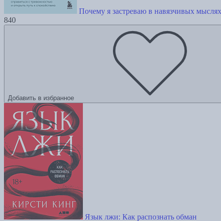
Почему я застреваю в навязчивых мыслях
840
Добавить в избранное
Язык лжи: Как распознать обман