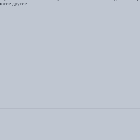
огие другие.