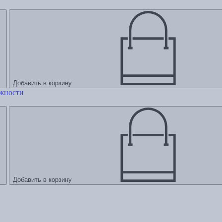
Добавить в корзину
ежности
Добавить в корзину