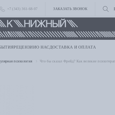
+7 (343) 361-68-07
ЗАКАЗАТЬ ЗВОНОК
БЫТИЯ
РЕЦЕНЗИИ
О НАС
ДОСТАВКА И ОПЛАТА
улярная психология
Что бы сказал Фрейд? Как великие психотер