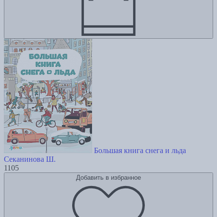
Большая книга снега и льда
Секанинова Ш.
1105
Добавить в избранное