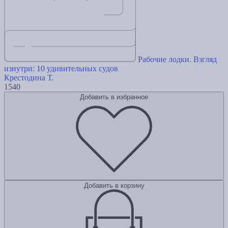
Рабочие лодки. Взгляд
изнутри: 10 удивительных судов
Крестодина Т.
1540
Добавить в избранное
Добавить в корзину