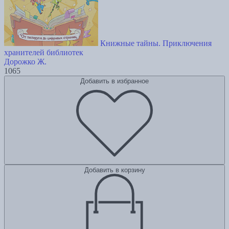
Книжные тайны. Приключения
хранителей библиотек
Дорожко Ж.
1065
Добавить в избранное
Добавить в корзину