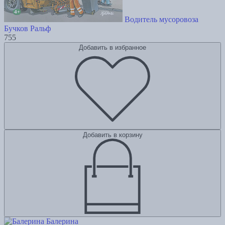
Водитель мусоровоза
Бучков Ральф
755
Добавить в избранное
Добавить в корзину
Балерина