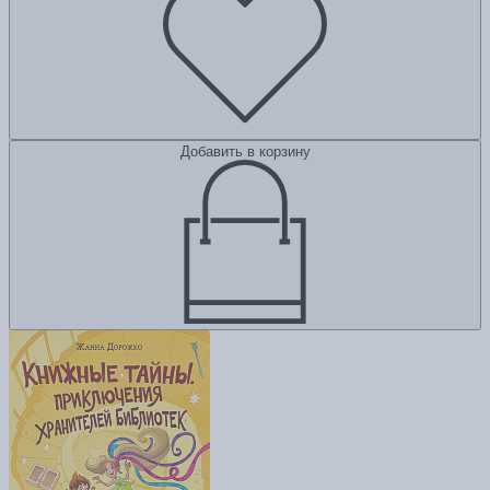
Добавить в корзину