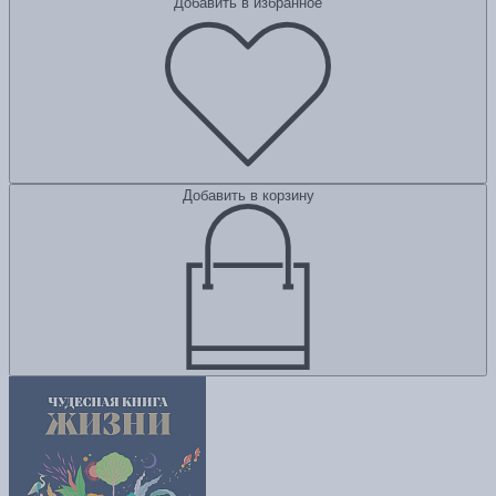
Добавить в избранное
Добавить в корзину