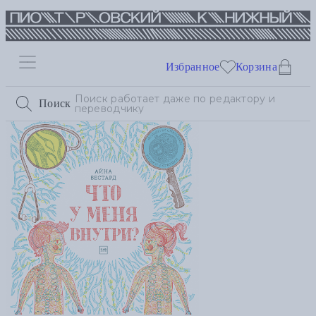
Избранное
Корзина
Поиск