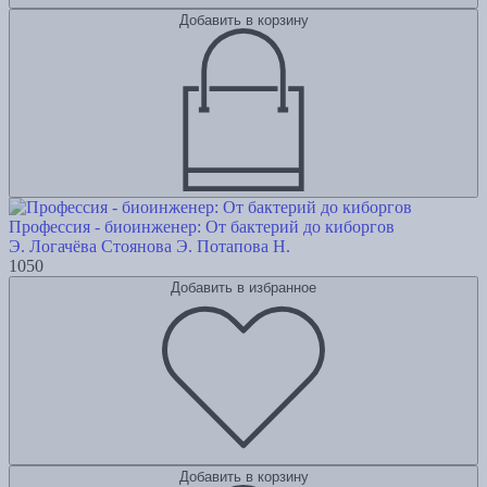
Добавить в корзину
Профессия - биоинженер: От бактерий до киборгов
Э. Логачёва
Стоянова Э.
Потапова Н.
1050
Добавить в избранное
Добавить в корзину