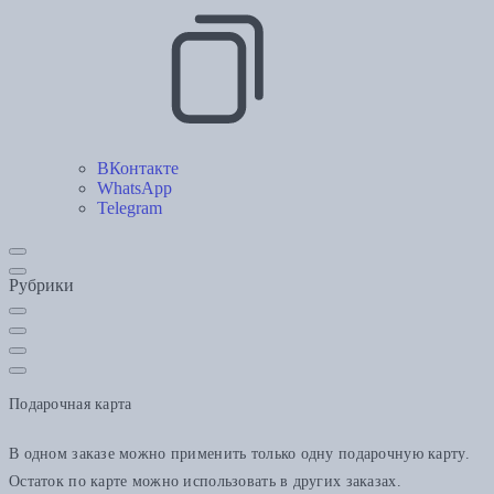
ВКонтакте
WhatsApp
Telegram
Рубрики
Подарочная карта
В одном заказе можно применить только одну подарочную карту.
Остаток по карте можно использовать в других заказах.