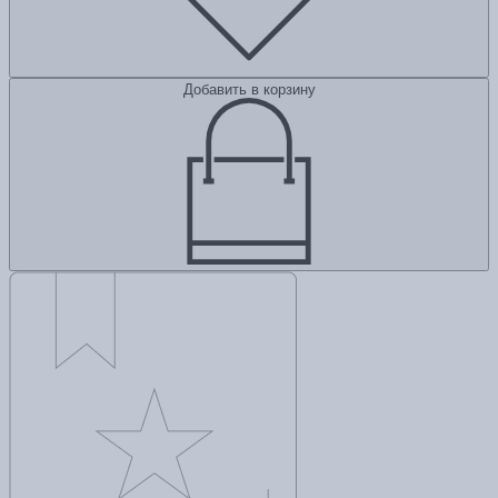
Добавить в корзину