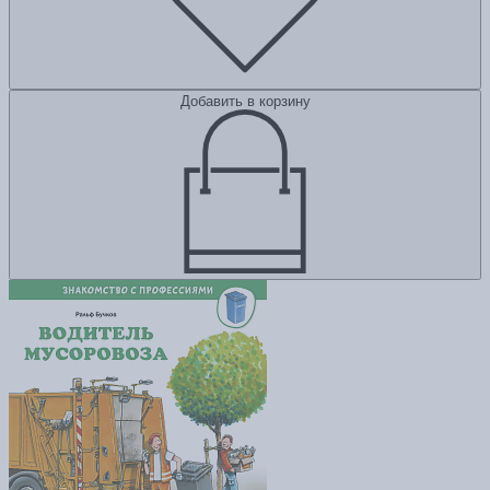
Добавить в корзину