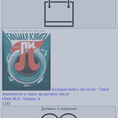
Большая книга числа пи : Такое
знаменитое и такое загадочное число
Обен Ж-Б.
Леманн А.
1245
Добавить в избранное