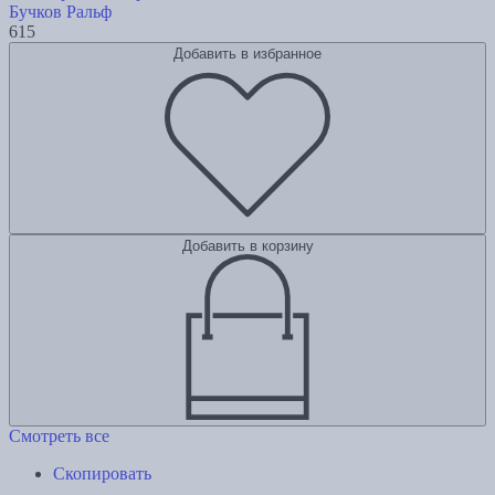
Бучков Ральф
615
Добавить в избранное
Добавить в корзину
Смотреть все
Скопировать