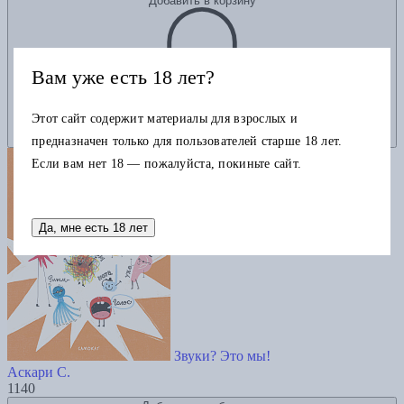
Добавить в корзину
Вам уже есть 18 лет?
Этот сайт содержит материалы для взрослых и
предназначен только для пользователей старше 18 лет.
Если вам нет 18 — пожалуйста, покиньте сайт.
Да, мне есть 18 лет
Звуки? Это мы!
Аскари С.
1140