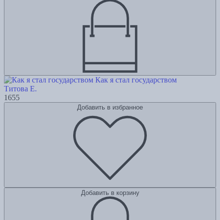
Как я стал государством
Титова Е.
1655
Добавить в избранное
Добавить в корзину