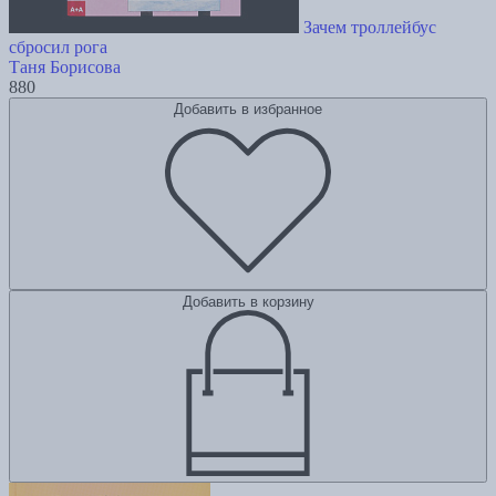
Зачем троллейбус
сбросил рога
Таня Борисова
880
Добавить в избранное
Добавить в корзину