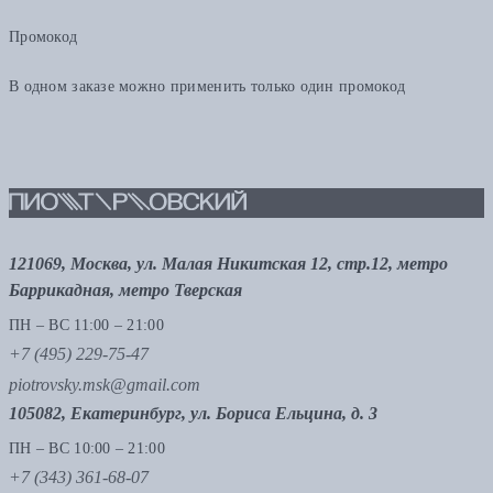
Промокод
В одном заказе можно применить только один промокод
121069, Москва, ул. Малая Никитская 12, стр.12, метро
Баррикадная, метро Тверская
ПН – ВС 11:00 – 21:00
+7 (495) 229-75-47
piotrovsky.msk@gmail.com
105082, Екатеринбург, ул. Бориса Ельцина, д. 3
ПН – ВС 10:00 – 21:00
+7 (343) 361-68-07