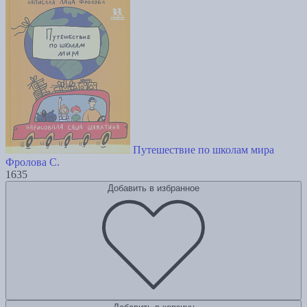
Путешествие по школам мира
Фролова С.
1635
Добавить в избранное