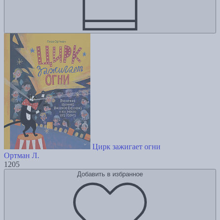
Цирк зажигает огни
Ортман Л.
1205
Добавить в избранное