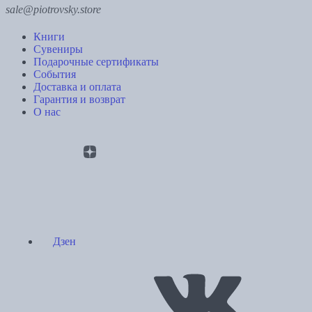
sale@piotrovsky.store
Книги
Сувениры
Подарочные сертификаты
События
Доставка и оплата
Гарантия и возврат
О нас
Дзен