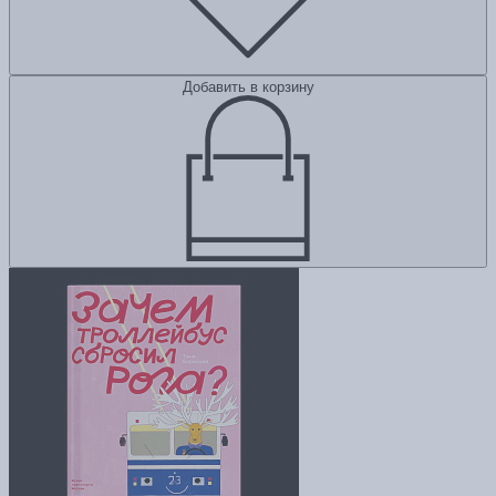
Добавить в корзину