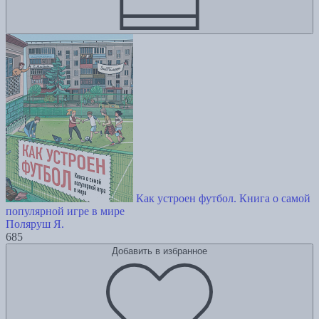
Как устроен футбол. Книга о самой
популярной игре в мире
Поляруш Я.
685
Добавить в избранное