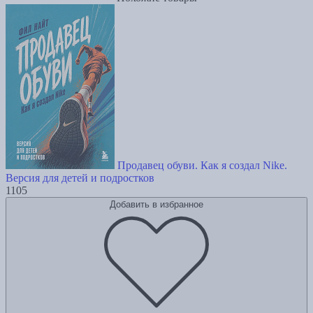
Продавец обуви. Как я создал Nike.
Версия для детей и подростков
1105
Добавить в избранное