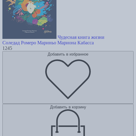
Чудесная книга жизни
Соледад Ромеро Мариньо
Мариона Кабасса
1245
Добавить в избранное
Добавить в корзину