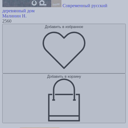
Современный русский
деревянный дом
Малинин Н.
2560
Добавить в избранное
Добавить в корзину