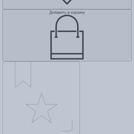
Добавить в корзину