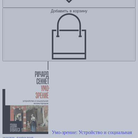
Добавить в корзину
Умо-зрение: Устройство и социальная
жизнь городов