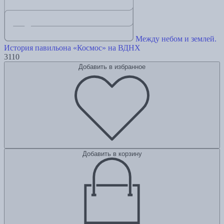
Между небом и землей.
История павильона «Космос» на ВДНХ
3110
Добавить в избранное
Добавить в корзину