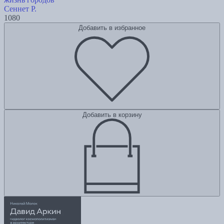
Сеннет Р.
1080
Добавить в избранное
Добавить в корзину