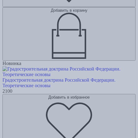
Добавить в корзину
Новинка
Градостроительная доктрина Российской Федерации.
Теоретические основы
2100
Добавить в избранное