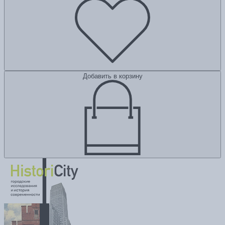
Добавить в корзину