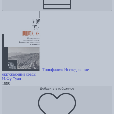
Топофилия: Исследование
окружающей среды
И-Фу Туан
1890
Добавить в избранное