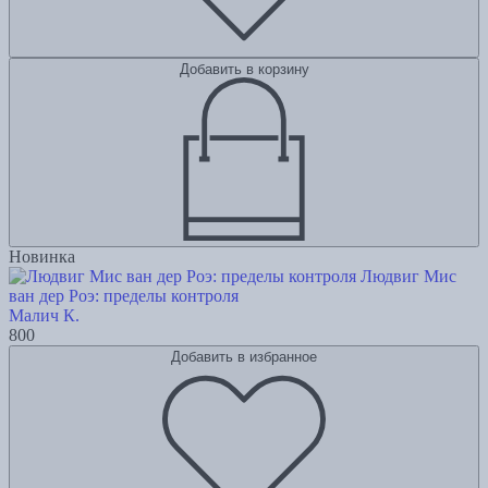
Добавить в корзину
Новинка
Людвиг Мис
ван дер Роэ: пределы контроля
Малич К.
800
Добавить в избранное