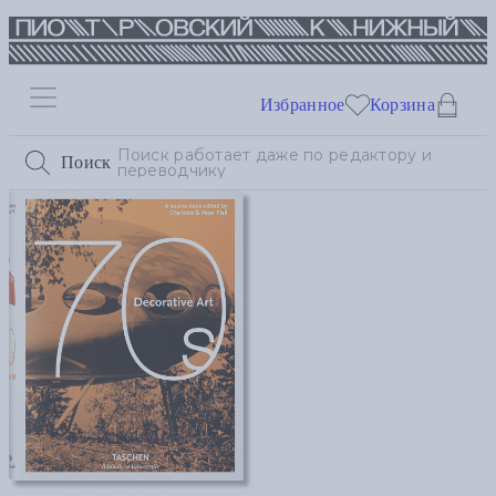
Избранное
Корзина
Поиск