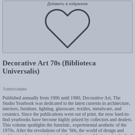
Добавить в избранное
Decorative Art 70s (Biblioteca
Universalis)
Аннотация
Published annually from 1906 until 1980, Decorative Art, The
Studio Yearbook was dedicated to the latest currents in architecture,
interiors, furniture, lighting, glassware, textiles, metalware, and
ceramics. Since the publications went out of print, the now hard-to-
find yearbooks have become highly prized by collectors and dealers.
This volume spotlights the futuristic, experimental aesthetic of the
1970s. After the revolutions of the ’60s, the world of design and