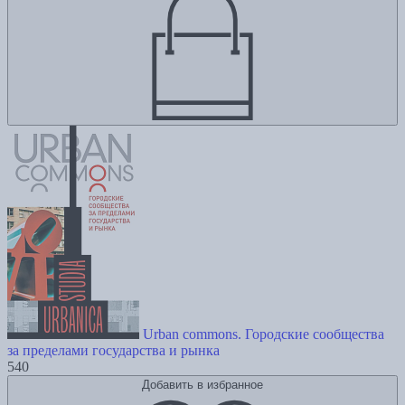
Urban commons. Городские сообщества
за пределами государства и рынка
540
Добавить в избранное