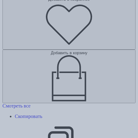
Добавить в корзину
Смотреть все
Скопировать