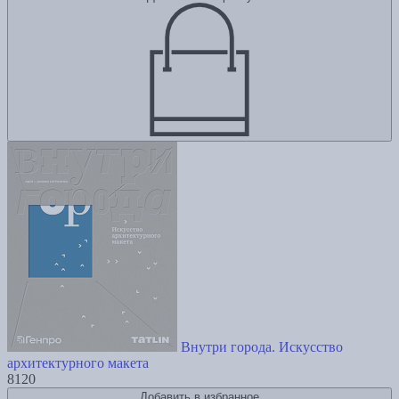
Внутри города. Искусство
архитектурного макета
8120
Добавить в избранное