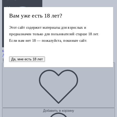
Вам уже есть 18 лет?
Этот сайт содержит материалы для взрослых и
предназначен только для пользователей старше 18 лет.
Если вам нет 18 — пожалуйста, покиньте сайт.
Давид Аркин: «идеолог
космополитизма» в архитектуре
Аркин Д.
Да, мне есть 18 лет
1130
Добавить в избранное
Добавить в корзину