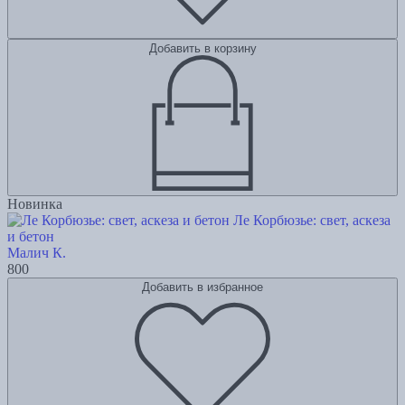
Добавить в корзину
Новинка
Ле Корбюзье: свет, аскеза
и бетон
Малич К.
800
Добавить в избранное