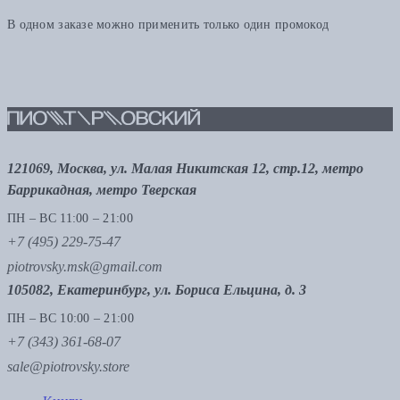
В одном заказе можно применить только один промокод
121069, Москва, ул. Малая Никитская 12, стр.12, метро
Баррикадная, метро Тверская
ПН – ВС 11:00 – 21:00
+7 (495) 229-75-47
piotrovsky.msk@gmail.com
105082, Екатеринбург, ул. Бориса Ельцина, д. 3
ПН – ВС 10:00 – 21:00
+7 (343) 361-68-07
sale@piotrovsky.store