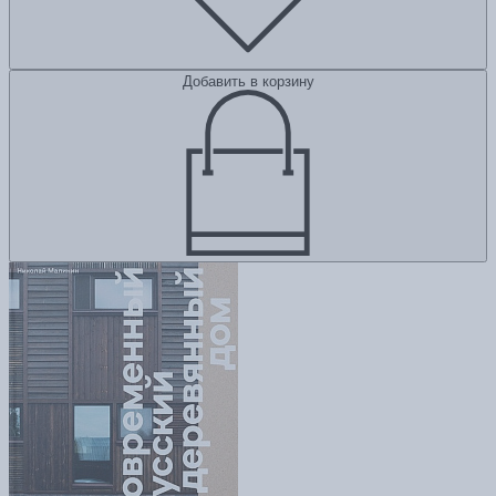
Добавить в корзину