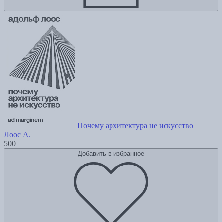
Почему архитектура не искусство
Лоос А.
500
Добавить в избранное