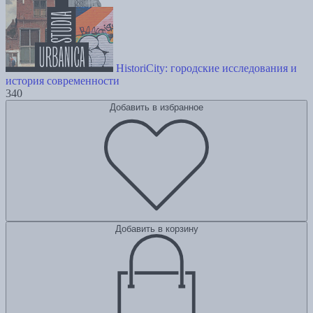
HistoriCity: городские исследования и
история современности
340
Добавить в избранное
Добавить в корзину