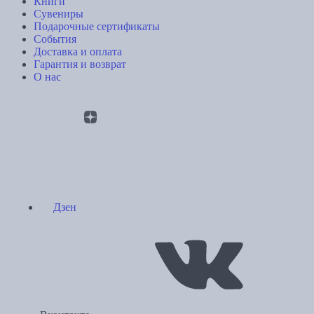
Книги
Сувениры
Подарочные сертификаты
События
Доставка и оплата
Гарантия и возврат
О нас
Дзен