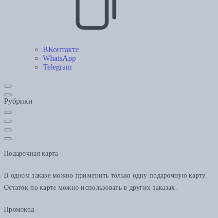
ВКонтакте
WhatsApp
Telegram
Рубрики
Подарочная карта
В одном заказе можно применить только одну подарочную карту.
Остаток по карте можно использовать в других заказах.
Промокод