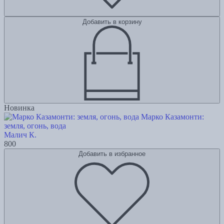
Добавить в корзину
Новинка
Марко Казамонти:
земля, огонь, вода
Малич К.
800
Добавить в избранное