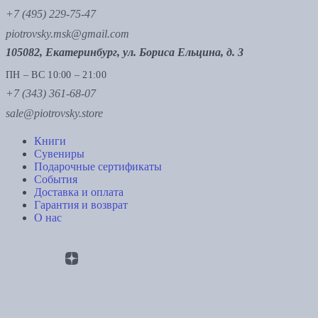
+7 (495) 229-75-47
piotrovsky.msk@gmail.com
105082, Екатеринбург, ул. Бориса Ельцина, д. 3
ПН – ВС 10:00 – 21:00
+7 (343) 361-68-07
sale@piotrovsky.store
Книги
Сувениры
Подарочные сертификаты
События
Доставка и оплата
Гарантия и возврат
О нас