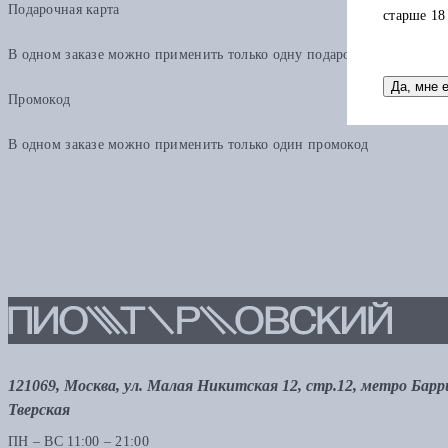
Подарочная карта
старше 18
В одном заказе можно применить только одну подарочную карту. Ост
Да, мне 
Промокод
В одном заказе можно применить только один промокод
121069, Москва, ул. Малая Никитская 12, стр.12, метро Бар
Тверская
ПН – ВС 11:00 – 21:00