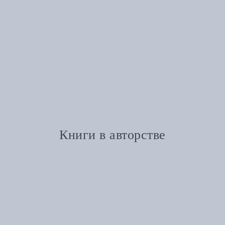
Книги в авторстве