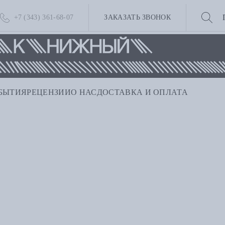
+7 (343) 361-68-07
ЗАКАЗАТЬ ЗВОНОК
БЫТИЯ
РЕЦЕНЗИИ
О НАС
ДОСТАВКА И ОПЛАТА