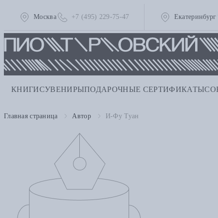
Москва
+7 (495) 229-75-47
Екатеринбург
КНИГИ
СУВЕНИРЫ
ПОДАРОЧНЫЕ СЕРТИФИКАТЫ
СО
Главная страница
Автор
И-Фу Туан