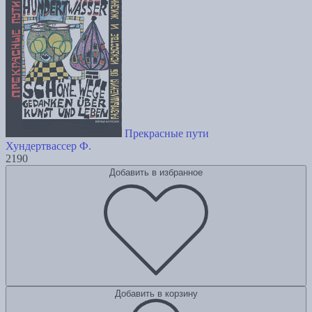
Прекрасные пути
Хундертвассер Ф.
2190
Добавить в избранное
Добавить в корзину