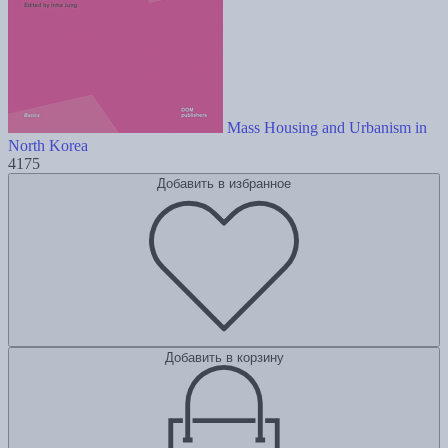
Mass Housing and Urbanism in
North Korea
4175
Добавить в избранное
Добавить в корзину