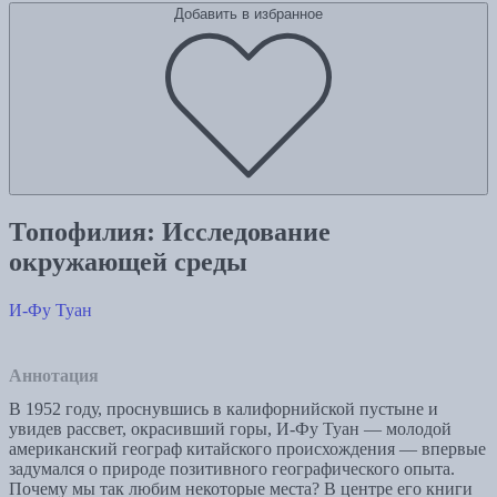
Добавить в избранное
Топофилия: Исследование
окружающей среды
И-Фу Туан
Аннотация
В 1952 году, проснувшись в калифорнийской пустыне и
увидев рассвет, окрасивший горы, И-Фу Туан — молодой
американский географ китайского происхождения — впервые
задумался о природе позитивного географического опыта.
Почему мы так любим некоторые места? В центре его книги