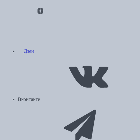
Дзен
Вконтакте