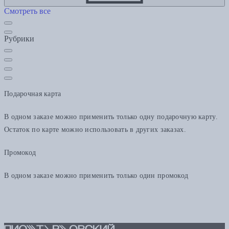
Смотреть все
Рубрики
Подарочная карта
В одном заказе можно применить только одну подарочную карту.
Остаток по карте можно использовать в других заказах.
Промокод
В одном заказе можно применить только один промокод