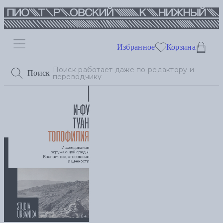
Избранное
Корзина
Поиск