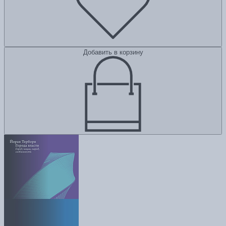
Добавить в корзину