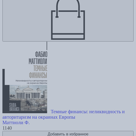
Темные финансы: неликвидность и
авторитаризм на окраинах Европы
Маттиоли Ф.
1140
Добавить в избранное