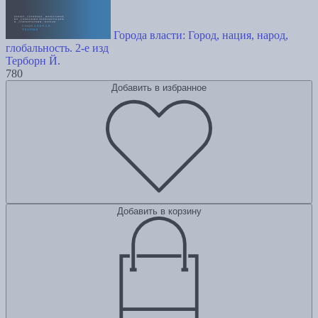
Города власти: Город, нация, народ,
глобальность. 2-е изд
Терборн Й.
780
Добавить в избранное
Добавить в корзину