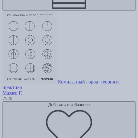
Компактный город: теория и
практика
Мазаев Г.
2520
Добавить в избранное