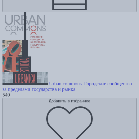
Urban commons. Городские сообщества
за пределами государства и рынка
540
Добавить в избранное