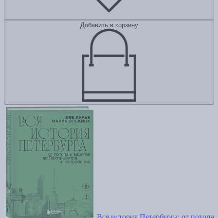
Добавить в корзину
Вся история Петербурга: от потопа