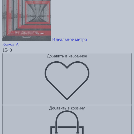
Идеальное метро
Змеул А.
1540
Добавить в избранное
Добавить в корзину