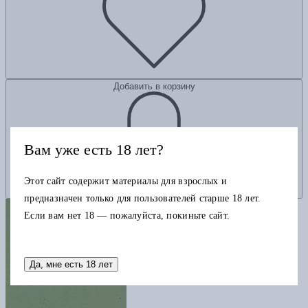
Добавить в корзину
Вам уже есть 18 лет?
Этот сайт содержит материалы для взрослых и
предназначен только для пользователей старше 18 лет.
Если вам нет 18 — пожалуйста, покиньте сайт.
Да, мне есть 18 лет