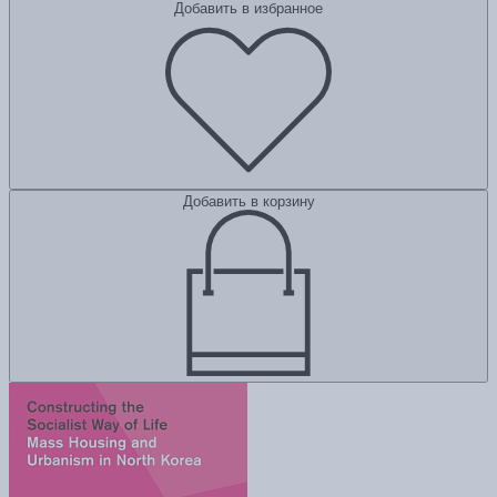
Добавить в избранное
Добавить в корзину