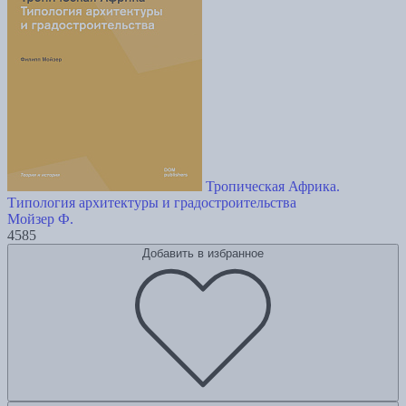
Тропическая Африка.
Типология архитектуры и градостроительства
Мойзер Ф.
4585
Добавить в избранное