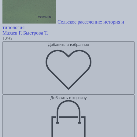
Сельское расселение: история и
типология
Мазаев Г.
Быстрова Т.
1295
Добавить в избранное
Добавить в корзину