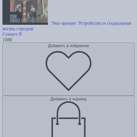
Умо-зрение: Устройство и социальная
жизнь городов
Сеннет Р.
1080
Добавить в избранное
Добавить в корзину