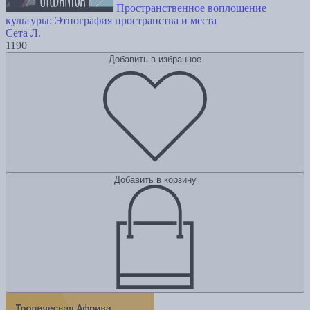
Пространственное воплощение
культуры: Этнография пространства и места
Сета Л.
1190
Добавить в избранное
Добавить в корзину