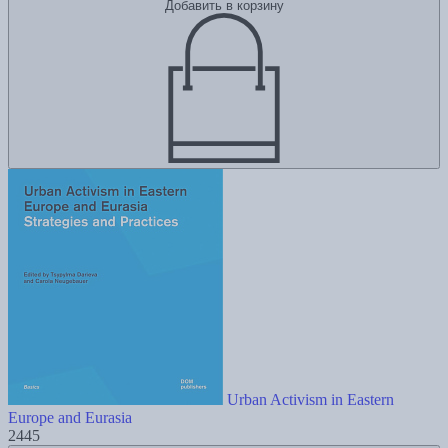
Добавить в корзину
Urban Activism in Eastern
Europe and Eurasia
2445