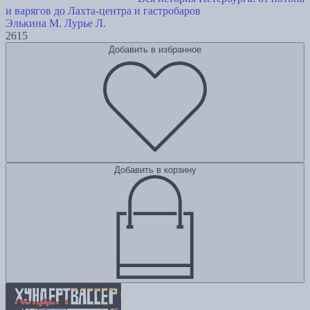
и варягов до Лахта-центра и гастробаров
Элькина М.
Лурье Л.
2615
Добавить в избранное
Добавить в корзину