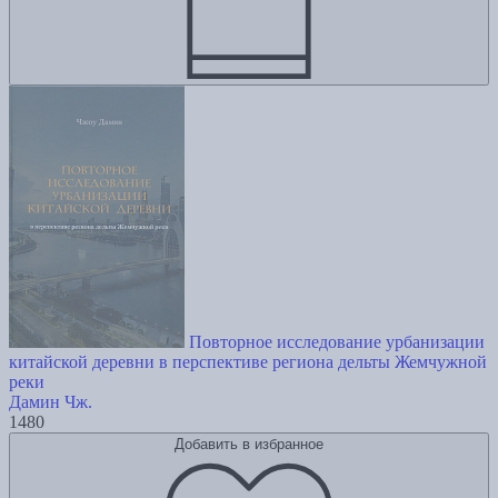
Повторное исследование урбанизации
китайской деревни в перспективе региона дельты Жемчужной
реки
Дамин Чж.
1480
Добавить в избранное