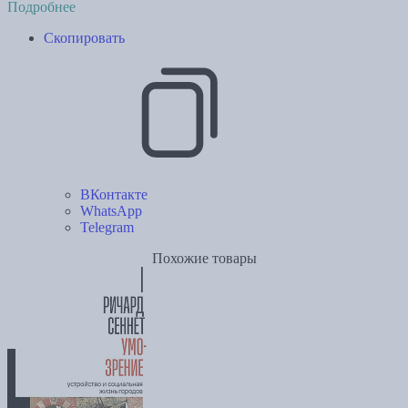
Подробнее
Скопировать
ВКонтакте
WhatsApp
Telegram
Похожие товары