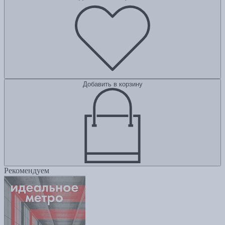
Добавить в корзину
Рекомендуем