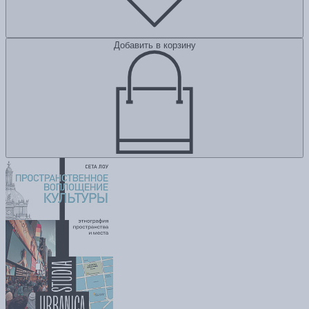
Добавить в корзину