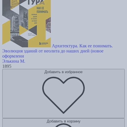
Архитектура. Как ее понимать.
Эволюция зданий от неолита до наших дней (новое
оформлени
Элькина М.
1895
Добавить в избранное
Добавить в корзину