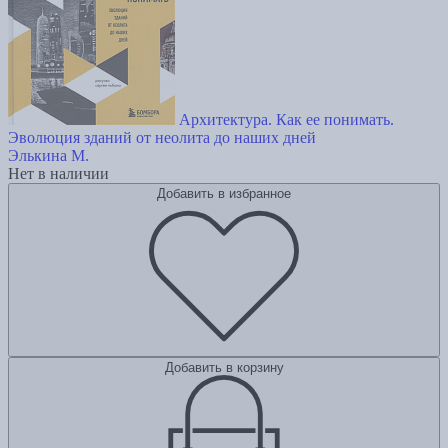
Архитектура. Как ее понимать.
Эволюция зданий от неолита до наших дней
Элькина М.
Нет в наличии
Добавить в избранное
Добавить в корзину