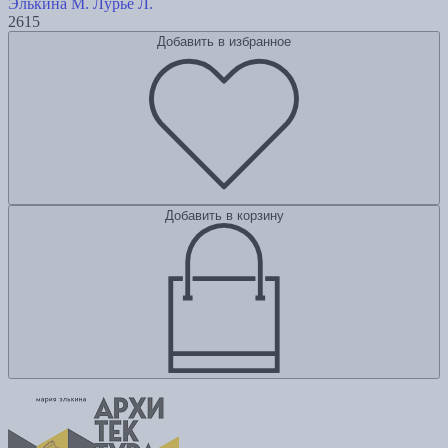
Элькина М.
Лурье Л.
2615
Добавить в избранное
Добавить в корзину