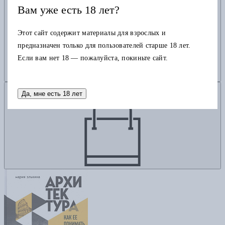
Вам уже есть 18 лет?
Этот сайт содержит материалы для взрослых и
предназначен только для пользователей старше 18 лет.
Если вам нет 18 — пожалуйста, покиньте сайт.
Добавить в корзину
Да, мне есть 18 лет