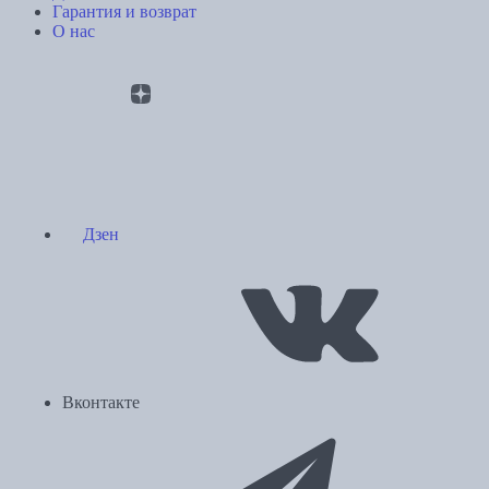
Гарантия и возврат
О нас
Дзен
Вконтакте