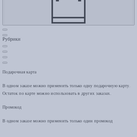
Рубрики
Подарочная карта
В одном заказе можно применить только одну подарочную карту.
Остаток по карте можно использовать в других заказах.
Промокод
В одном заказе можно применить только один промокод