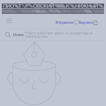
Избранное
Корзина
Поиск