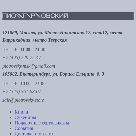
121069, Москва, ул. Малая Никитская 12, стр.12, метро
Баррикадная, метро Тверская
ПН – ВС 11:00 – 21:00
+7 (495) 229-75-47
piotrovsky.msk@gmail.com
105082, Екатеринбург, ул. Бориса Ельцина, д. 3
ПН – ВС 10:00 – 21:00
+7 (343) 361-68-07
sale@piotrovsky.store
Книги
Сувениры
Подарочные сертификаты
События
Доставка и оплата