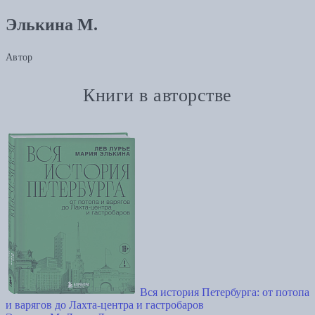
Элькина М.
Автор
Книги в авторстве
Вся история Петербурга: от потопа
и варягов до Лахта-центра и гастробаров