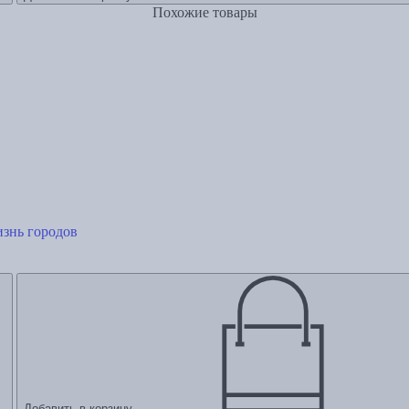
Похожие товары
изнь городов
Добавить в корзину