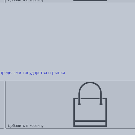
 пределами государства и рынка
Добавить в корзину