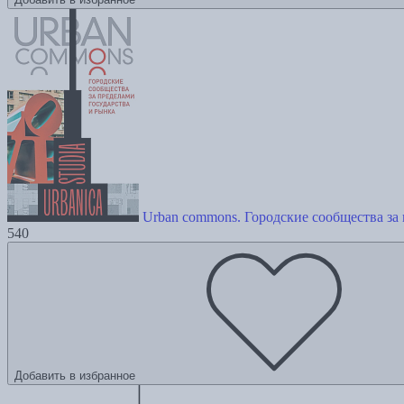
Urban commons. Городские сообщества за
540
Добавить в избранное