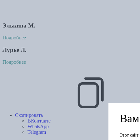
Элькина М.
Подробнее
Лурье Л.
Подробнее
Вам 
Скопировать
ВКонтакте
WhatsApp
Telegram
Этот сайт