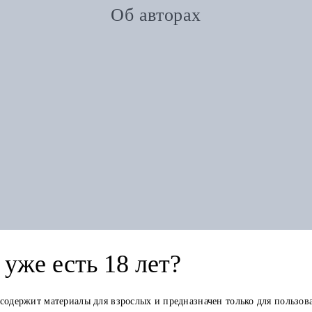
Об авторах
уже есть 18 лет?
 содержит материалы для взрослых и предназначен только для пользов