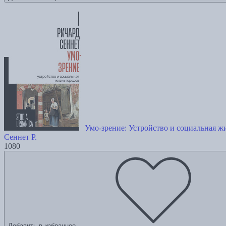
Умо-зрение: Устройство и социальная ж
Сеннет Р.
1080
Добавить в избранное