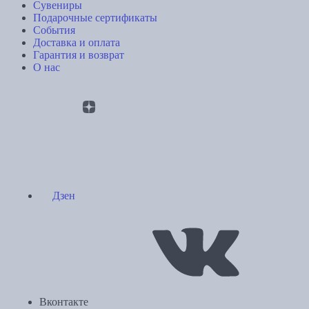
Сувениры
Подарочные сертификаты
События
Доставка и оплата
Гарантия и возврат
О нас
Дзен
Вконтакте