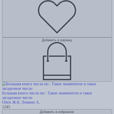
Добавить в корзину
Большая книга числа пи : Такое знаменитое и такое
загадочное число
Обен Ж-Б.
Леманн А.
1245
Добавить в избранное