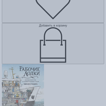
Добавить в корзину