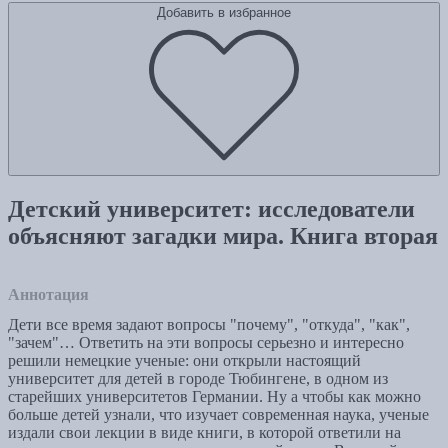
Добавить в избранное
Детский университет: исследователи
объясняют загадки мира. Книга вторая
Аннотация
Дети все время задают вопросы "почему", "откуда", "как",
"зачем"… Ответить на эти вопросы серьезно и интересно
решили немецкие ученые: они открыли настоящий
университет для детей в городе Тюбингене, в одном из
старейших университетов Германии. Ну а чтобы как можно
больше детей узнали, что изучает современная наука, ученые
издали свои лекции в виде книги, в которой ответили на