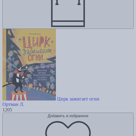
Цирк зажигает огни
Ортман Л.
1205
Добавить в избранное