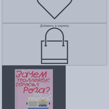
Добавить в корзину