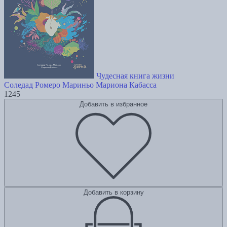
Чудесная книга жизни
Соледад Ромеро Мариньо
Мариона Кабасса
1245
Добавить в избранное
Добавить в корзину