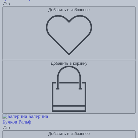
755
Добавить в избранное
Добавить в корзину
Балерина
Бучков Ральф
755
Добавить в избранное