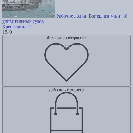
Рабочие лодки. Взгляд изнутри: 10
удивительных судов
Крестодина Т.
1540
Добавить в избранное
Добавить в корзину