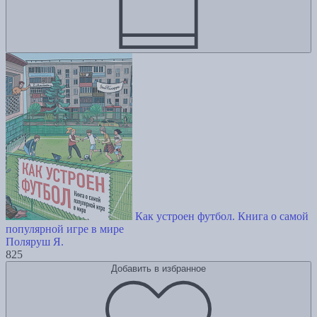
Как устроен футбол. Книга о самой
популярной игре в мире
Поляруш Я.
825
Добавить в избранное