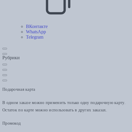
ВКонтакте
WhatsApp
Telegram
Рубрики
Подарочная карта
В одном заказе можно применить только одну подарочную карту.
Остаток по карте можно использовать в других заказах.
Промокод