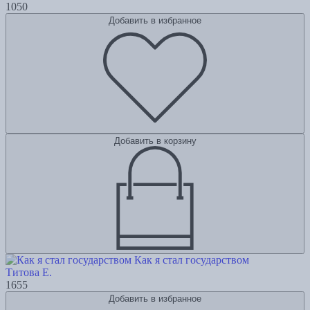
1050
Добавить в избранное
Добавить в корзину
Как я стал государством
Титова Е.
1655
Добавить в избранное