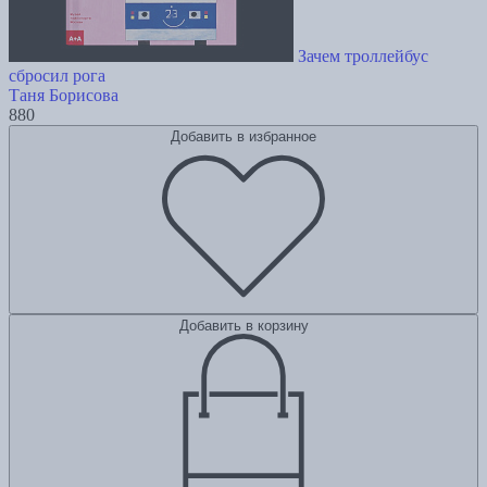
Зачем троллейбус
сбросил рога
Таня Борисова
880
Добавить в избранное
Добавить в корзину