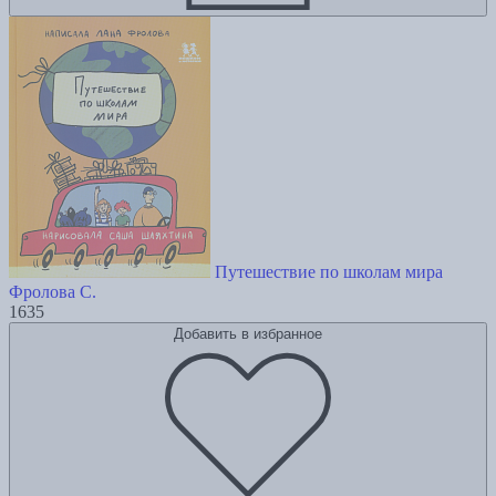
Путешествие по школам мира
Фролова С.
1635
Добавить в избранное