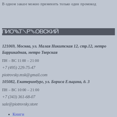
В одном заказе можно применить только один промокод
121069, Москва, ул. Малая Никитская 12, стр.12, метро
Баррикадная, метро Тверская
ПН – ВС 11:00 – 21:00
+7 (495) 229-75-47
piotrovsky.msk@gmail.com
105082, Екатеринбург, ул. Бориса Ельцина, д. 3
ПН – ВС 10:00 – 21:00
+7 (343) 361-68-07
sale@piotrovsky.store
Книги