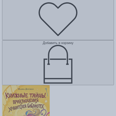
Добавить в корзину