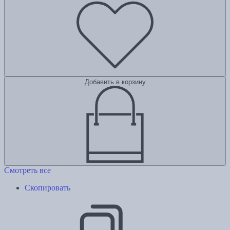
Добавить в корзину
Смотреть все
Скопировать