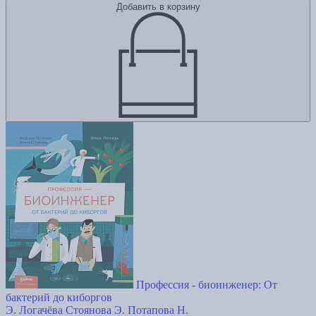
Добавить в корзину
Профессия - биоинженер: От
бактерий до киборгов
Э. Логачёва
Стоянова Э.
Потапова Н.