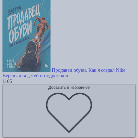
Продавец обуви. Как я создал Nike.
Версия для детей и подростков
1105
Добавить в избранное