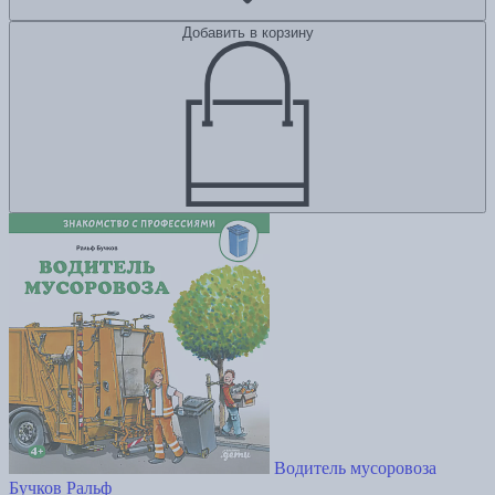
Добавить в корзину
Водитель мусоровоза
Бучков Ральф