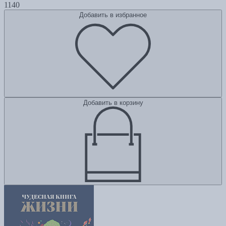
1140
Добавить в избранное
Добавить в корзину