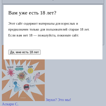
Добавить в корзину
Вам уже есть 18 лет?
Этот сайт содержит материалы для взрослых и
предназначен только для пользователей старше 18 лет.
Если вам нет 18 — пожалуйста, покиньте сайт.
Да, мне есть 18 лет
Звуки? Это мы!
Аскари С.