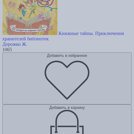
Книжные тайны. Приключения
хранителей библиотек
Дорожко Ж.
1065
Добавить в избранное
Добавить в корзину