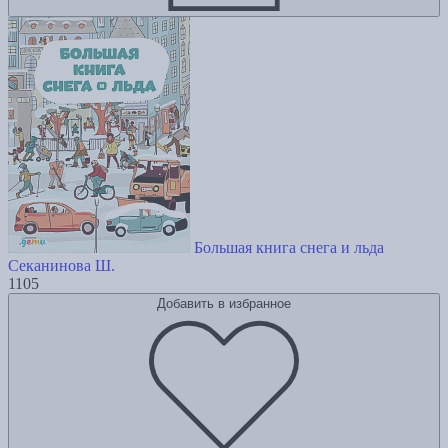
Большая книга снега и льда
Секанинова Ш.
1105
Добавить в избранное