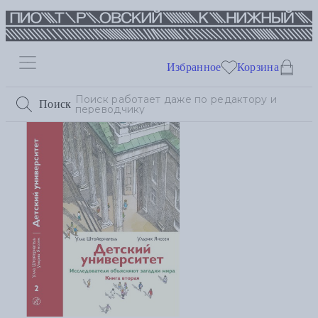
Избранное
Корзина
Поиск